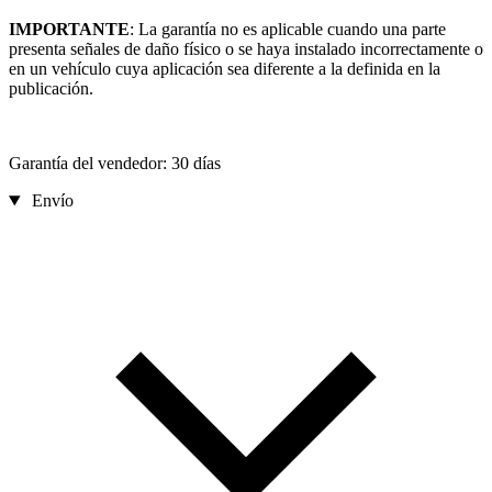
IMPORTANTE
: La garantía no es aplicable cuando una parte
presenta señales de daño físico o se haya instalado incorrectamente o
en un vehículo cuya aplicación sea diferente a la definida en la
publicación.
Garantía del vendedor: 30 días
Envío