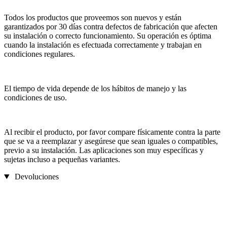
Todos los productos que proveemos son nuevos y están
garantizados por 30 días contra defectos de fabricación que afecten
su instalación o correcto funcionamiento. Su operación es óptima
cuando la instalación es efectuada correctamente y trabajan en
condiciones regulares.
El tiempo de vida depende de los hábitos de manejo y las
condiciones de uso.
Al recibir el producto, por favor compare físicamente contra la parte
que se va a reemplazar y asegúrese que sean iguales o compatibles,
previo a su instalación. Las aplicaciones son muy específicas y
sujetas incluso a pequeñas variantes.
Devoluciones