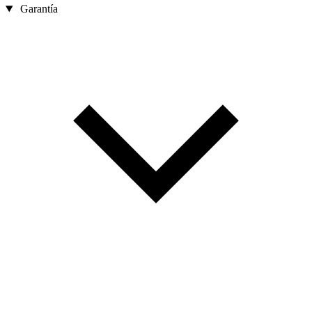
Garantía