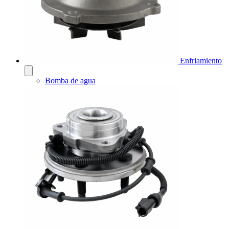
Enfriamiento
Bomba de agua