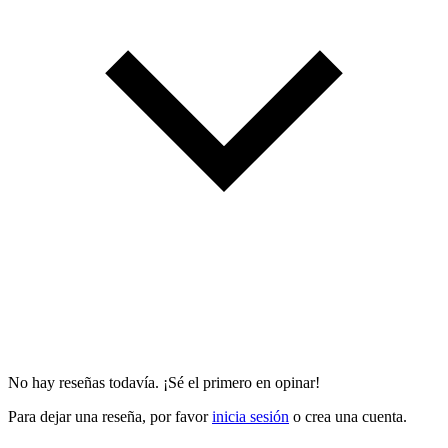
No hay reseñas todavía. ¡Sé el primero en opinar!
Para dejar una reseña, por favor
inicia sesión
o crea una cuenta.