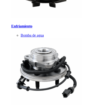
Enfriamiento
Bomba de agua