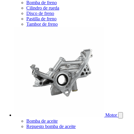
Bomba de freno
Cilindro de rueda
Disco de freno
Pastilla de freno
Tambor de freno
Motor
Bomba de aceite
Repuesto bomba de aceite