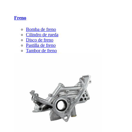
Freno
Bomba de freno
Cilindro de rueda
Disco de freno
Pastilla de freno
Tambor de freno