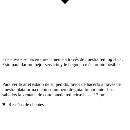
Los envíos se hacen directamente a través de nuestra red logística.
Esto para dar un mejor servicio y le llegue lo más pronto posible.
Para verificar el estado de su pedido, favor de hacerlo a través de
nuestra plataforma o con su número de guía. Importante: Los
sábados la ventana de corte puede reducirse hasta 12 pm.
Reseñas de clientes