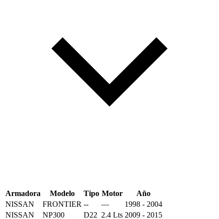
Armadora
Modelo
Tipo
Motor
Año
NISSAN
FRONTIER
--
—
1998 - 2004
NISSAN
NP300
D22
2.4 Lts
2009 - 2015