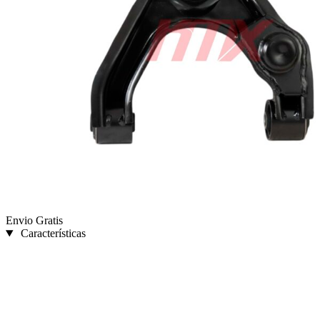
Envio Gratis
Características