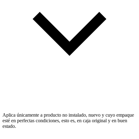
Aplica únicamente a producto no instalado, nuevo y cuyo empaque
esté en perfectas condiciones, esto es, en caja original y en buen
estado.