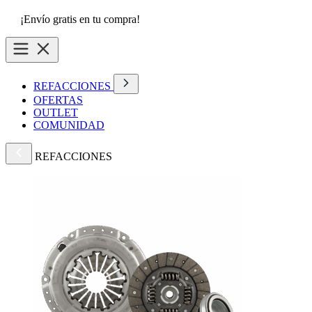
¡Envío gratis en tu compra!
REFACCIONES
OFERTAS
OUTLET
COMUNIDAD
REFACCIONES