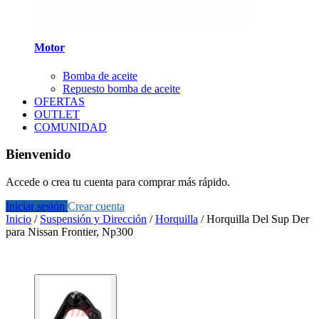
Motor
Bomba de aceite
Repuesto bomba de aceite
OFERTAS
OUTLET
COMUNIDAD
Bienvenido
Accede o crea tu cuenta para comprar más rápido.
Iniciar sesión
Crear cuenta
Inicio
/
Suspensión y Dirección
/
Horquilla
/
Horquilla Del Sup Der
para Nissan Frontier, Np300