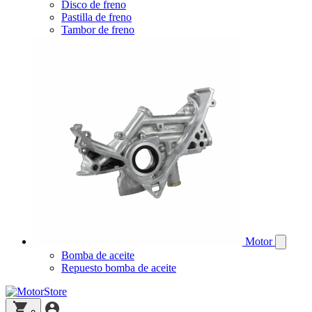
Disco de freno
Pastilla de freno
Tambor de freno
Motor
Bomba de aceite
Repuesto bomba de aceite