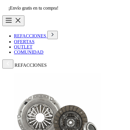
¡Envío gratis en tu compra!
REFACCIONES
OFERTAS
OUTLET
COMUNIDAD
REFACCIONES