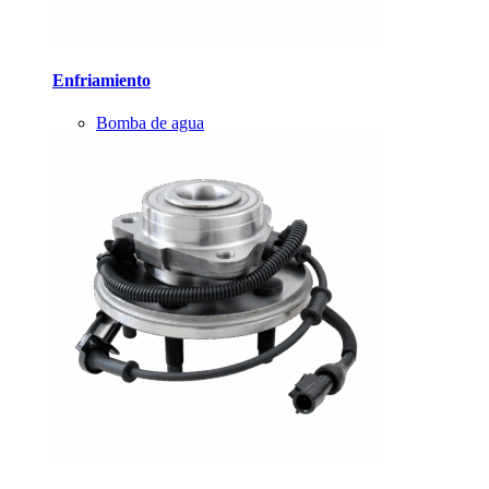
Enfriamiento
Bomba de agua