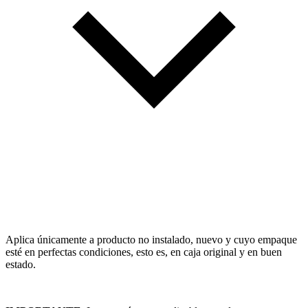
Aplica únicamente a producto no instalado, nuevo y cuyo empaque
esté en perfectas condiciones, esto es, en caja original y en buen
estado.