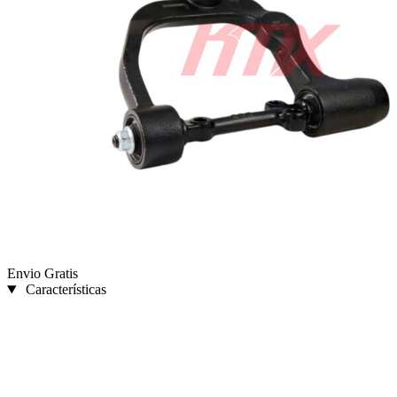
Envio Gratis
Características