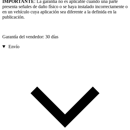
IMPORTANTE
: La garantía no es aplicable cuando una parte
presenta señales de daño físico o se haya instalado incorrectamente o
en un vehículo cuya aplicación sea diferente a la definida en la
publicación.
Garantía del vendedor: 30 días
Envío