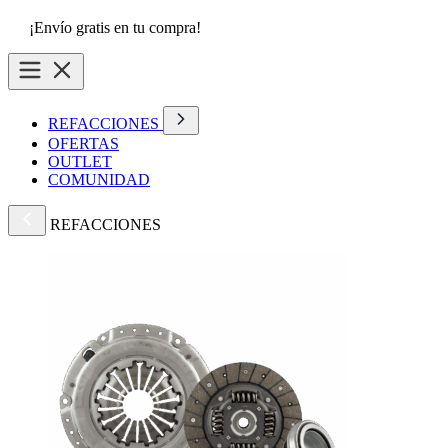
¡Envío gratis en tu compra!
REFACCIONES
OFERTAS
OUTLET
COMUNIDAD
REFACCIONES