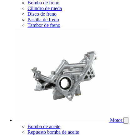
Bomba de freno
Cilindro de rueda
Disco de freno
Pastilla de freno
Tambor de freno
Motor
Bomba de aceite
Repuesto bomba de aceite