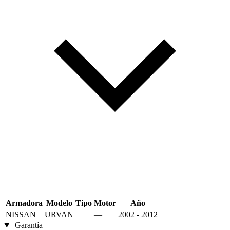
Armadora
Modelo
Tipo
Motor
Año
NISSAN
URVAN
—
2002 - 2012
Garantía