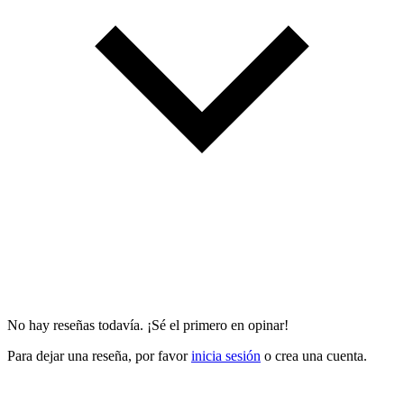
No hay reseñas todavía. ¡Sé el primero en opinar!
Para dejar una reseña, por favor
inicia sesión
o crea una cuenta.