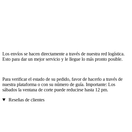
Los envíos se hacen directamente a través de nuestra red logística.
Esto para dar un mejor servicio y le llegue lo más pronto posible.
Para verificar el estado de su pedido, favor de hacerlo a través de
nuestra plataforma o con su número de guía. Importante: Los
sábados la ventana de corte puede reducirse hasta 12 pm.
Reseñas de clientes