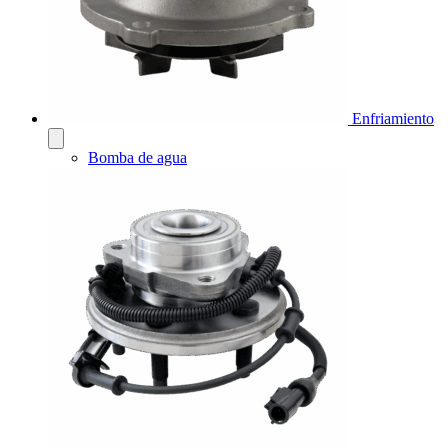
Enfriamiento
Bomba de agua