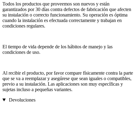
Todos los productos que proveemos son nuevos y están
garantizados por 30 días contra defectos de fabricación que afecten
su instalación o correcto funcionamiento. Su operación es óptima
cuando la instalación es efectuada correctamente y trabajan en
condiciones regulares.
El tiempo de vida depende de los hábitos de manejo y las
condiciones de uso.
Al recibir el producto, por favor compare físicamente contra la parte
que se va a reemplazar y asegúrese que sean iguales o compatibles,
previo a su instalación. Las aplicaciones son muy específicas y
sujetas incluso a pequeñas variantes.
Devoluciones