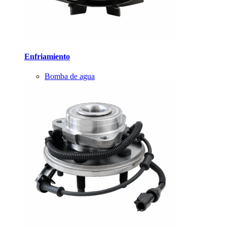
Enfriamiento
Bomba de agua