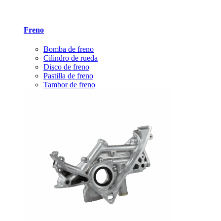
Freno
Bomba de freno
Cilindro de rueda
Disco de freno
Pastilla de freno
Tambor de freno