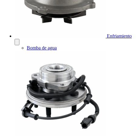
Enfriamiento
Bomba de agua