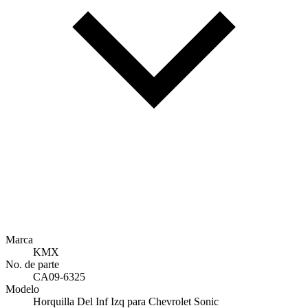
Marca
KMX
No. de parte
CA09-6325
Modelo
Horquilla Del Inf Izq para Chevrolet Sonic