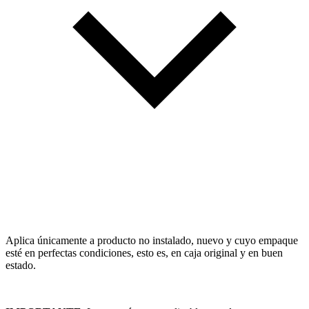
Aplica únicamente a producto no instalado, nuevo y cuyo empaque
esté en perfectas condiciones, esto es, en caja original y en buen
estado.