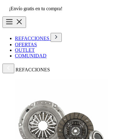
¡Envío gratis en tu compra!
REFACCIONES
OFERTAS
OUTLET
COMUNIDAD
REFACCIONES