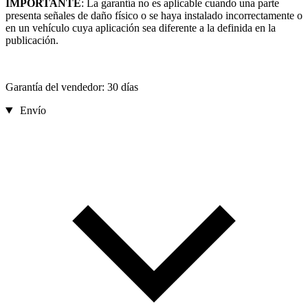
IMPORTANTE
: La garantía no es aplicable cuando una parte
presenta señales de daño físico o se haya instalado incorrectamente o
en un vehículo cuya aplicación sea diferente a la definida en la
publicación.
Garantía del vendedor: 30 días
Envío