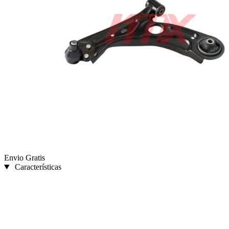
Envio Gratis
Características