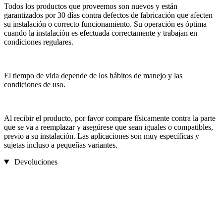
Todos los productos que proveemos son nuevos y están
garantizados por 30 días contra defectos de fabricación que afecten
su instalación o correcto funcionamiento. Su operación es óptima
cuando la instalación es efectuada correctamente y trabajan en
condiciones regulares.
El tiempo de vida depende de los hábitos de manejo y las
condiciones de uso.
Al recibir el producto, por favor compare físicamente contra la parte
que se va a reemplazar y asegúrese que sean iguales o compatibles,
previo a su instalación. Las aplicaciones son muy específicas y
sujetas incluso a pequeñas variantes.
Devoluciones