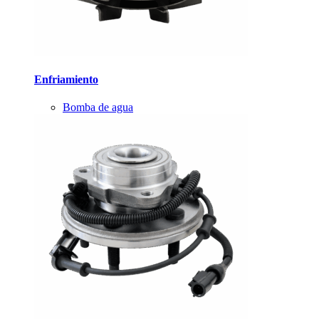
Enfriamiento
Bomba de agua