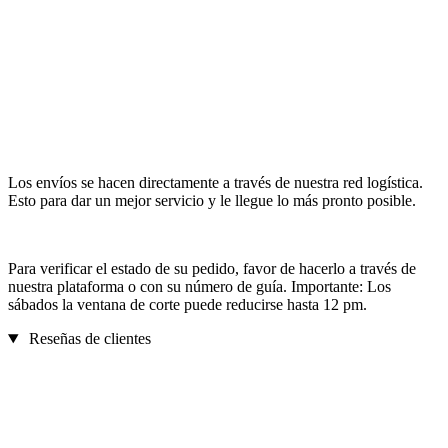
Los envíos se hacen directamente a través de nuestra red logística.
Esto para dar un mejor servicio y le llegue lo más pronto posible.
Para verificar el estado de su pedido, favor de hacerlo a través de
nuestra plataforma o con su número de guía. Importante: Los
sábados la ventana de corte puede reducirse hasta 12 pm.
Reseñas de clientes