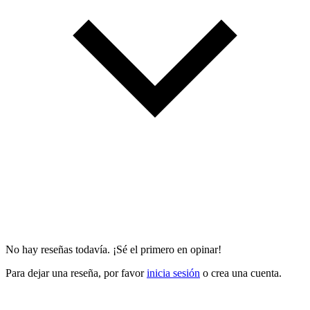
No hay reseñas todavía. ¡Sé el primero en opinar!
Para dejar una reseña, por favor
inicia sesión
o crea una cuenta.