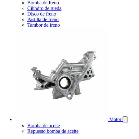
Bomba de freno
Cilindro de rueda
Disco de freno
Pastilla de freno
Tambor de freno
Motor
Bomba de aceite
Repuesto bomba de aceite