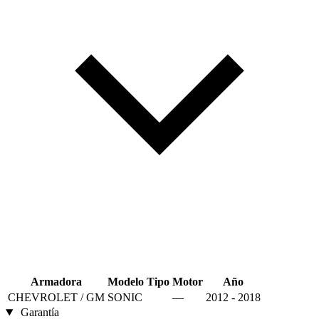
Armadora
Modelo
Tipo
Motor
Año
CHEVROLET / GM
SONIC
—
2012 - 2018
Garantía