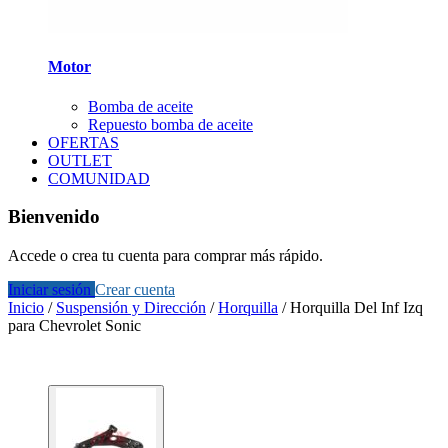
Motor
Bomba de aceite
Repuesto bomba de aceite
OFERTAS
OUTLET
COMUNIDAD
Bienvenido
Accede o crea tu cuenta para comprar más rápido.
Iniciar sesión
Crear cuenta
Inicio
/
Suspensión y Dirección
/
Horquilla
/
Horquilla Del Inf Izq
para Chevrolet Sonic