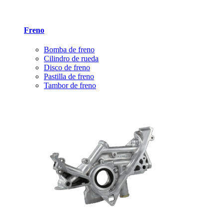
Freno
Bomba de freno
Cilindro de rueda
Disco de freno
Pastilla de freno
Tambor de freno