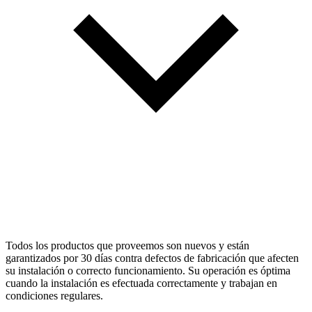
Todos los productos que proveemos son nuevos y están
garantizados por 30 días contra defectos de fabricación que afecten
su instalación o correcto funcionamiento. Su operación es óptima
cuando la instalación es efectuada correctamente y trabajan en
condiciones regulares.