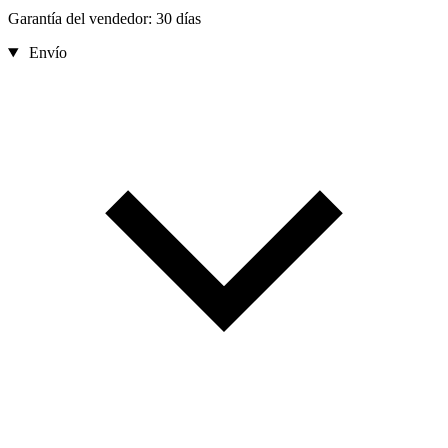
Garantía del vendedor: 30 días
Envío