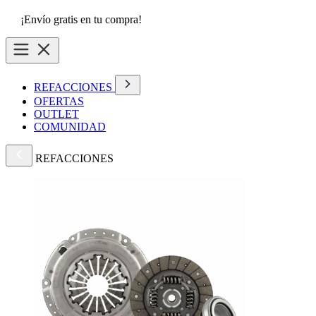
¡Envío gratis en tu compra!
REFACCIONES
OFERTAS
OUTLET
COMUNIDAD
REFACCIONES