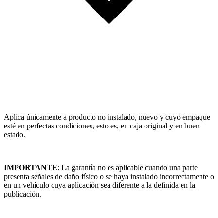
Aplica únicamente a producto no instalado, nuevo y cuyo empaque
esté en perfectas condiciones, esto es, en caja original y en buen
estado.
IMPORTANTE
: La garantía no es aplicable cuando una parte
presenta señales de daño físico o se haya instalado incorrectamente o
en un vehículo cuya aplicación sea diferente a la definida en la
publicación.