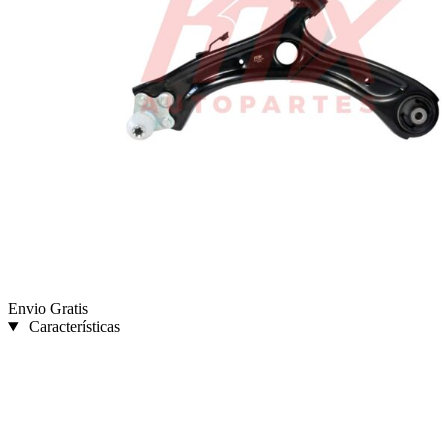
Envio Gratis
Características