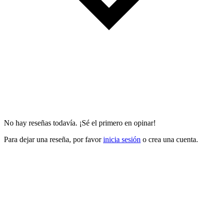
No hay reseñas todavía. ¡Sé el primero en opinar!
Para dejar una reseña, por favor
inicia sesión
o crea una cuenta.