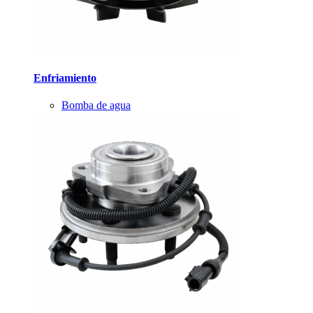
Enfriamiento
Bomba de agua