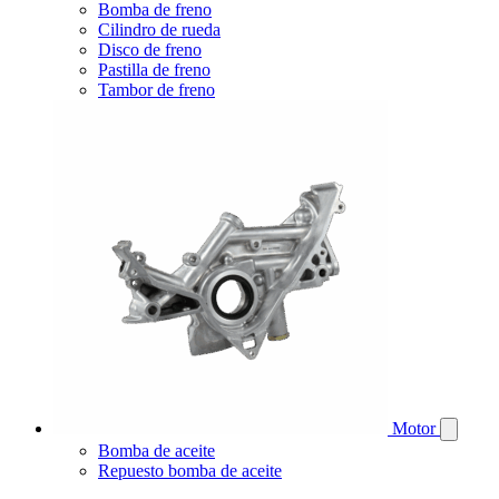
Bomba de freno
Cilindro de rueda
Disco de freno
Pastilla de freno
Tambor de freno
Motor
Bomba de aceite
Repuesto bomba de aceite