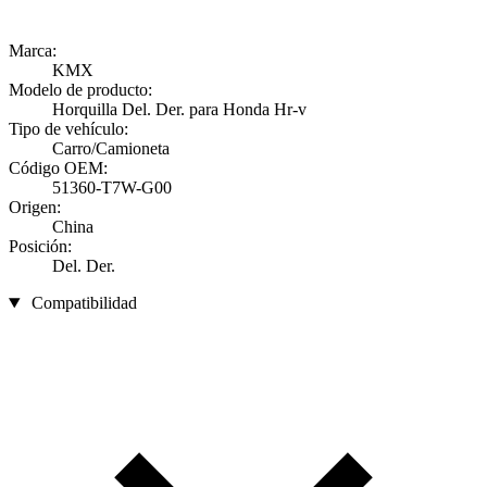
Marca:
KMX
Modelo de producto:
Horquilla Del. Der. para Honda Hr-v
Tipo de vehículo:
Carro/Camioneta
Código OEM:
51360-T7W-G00
Origen:
China
Posición:
Del. Der.
Compatibilidad