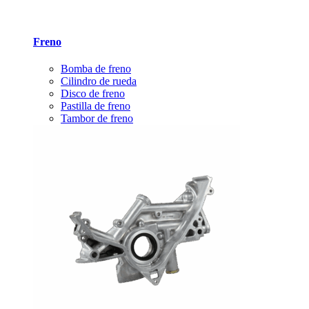
Freno
Bomba de freno
Cilindro de rueda
Disco de freno
Pastilla de freno
Tambor de freno