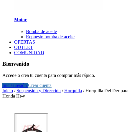
Motor
Bomba de aceite
Repuesto bomba de aceite
OFERTAS
OUTLET
COMUNIDAD
Bienvenido
Accede o crea tu cuenta para comprar más rápido.
Iniciar sesión
Crear cuenta
Inicio
/
Suspensión y Dirección
/
Horquilla
/
Horquilla Del Der para
Honda Hr-v