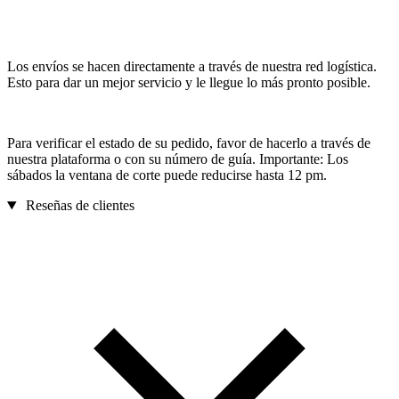
Los envíos se hacen directamente a través de nuestra red logística.
Esto para dar un mejor servicio y le llegue lo más pronto posible.
Para verificar el estado de su pedido, favor de hacerlo a través de
nuestra plataforma o con su número de guía. Importante: Los
sábados la ventana de corte puede reducirse hasta 12 pm.
Reseñas de clientes