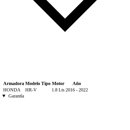
Armadora
Modelo
Tipo
Motor
Año
HONDA
HR-V
1.8 Lts
2016 - 2022
Garantía