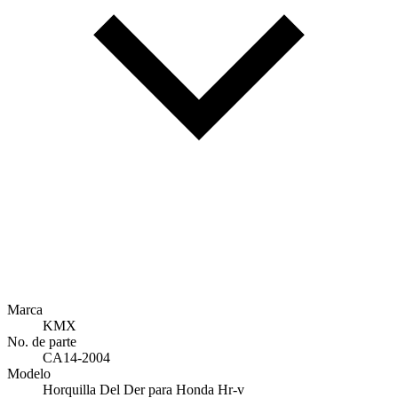
Marca
KMX
No. de parte
CA14-2004
Modelo
Horquilla Del Der para Honda Hr-v