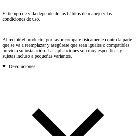
El tiempo de vida depende de los hábitos de manejo y las
condiciones de uso.
Al recibir el producto, por favor compare físicamente contra la parte
que se va a reemplazar y asegúrese que sean iguales o compatibles,
previo a su instalación. Las aplicaciones son muy específicas y
sujetas incluso a pequeñas variantes.
Devoluciones