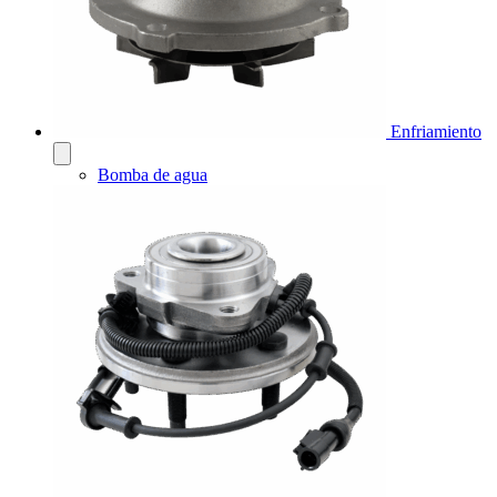
Enfriamiento
Bomba de agua