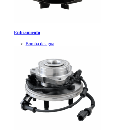
Enfriamiento
Bomba de agua