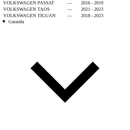
VOLKSWAGEN
PASSAT
—
2016 - 2019
VOLKSWAGEN
TAOS
—
2021 - 2023
VOLKSWAGEN
TIGUAN
—
2018 - 2023
Garantía