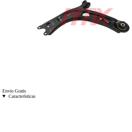
Envio Gratis
Características