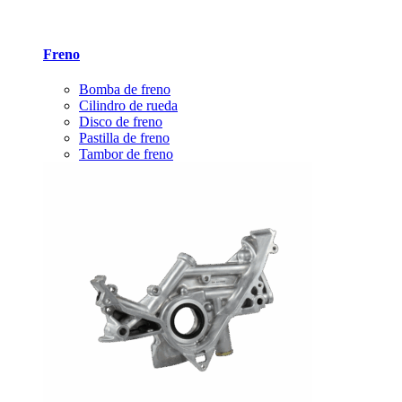
Freno
Bomba de freno
Cilindro de rueda
Disco de freno
Pastilla de freno
Tambor de freno