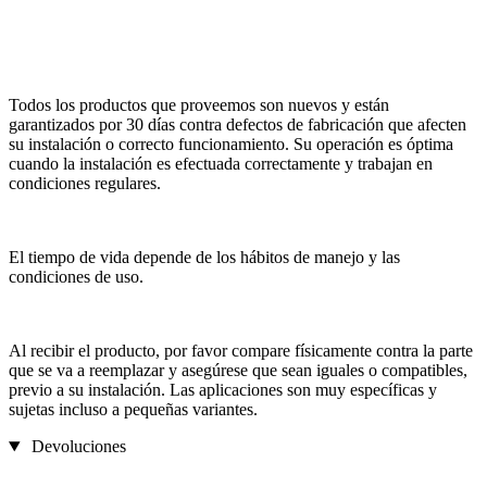
Todos los productos que proveemos son nuevos y están
garantizados por 30 días contra defectos de fabricación que afecten
su instalación o correcto funcionamiento. Su operación es óptima
cuando la instalación es efectuada correctamente y trabajan en
condiciones regulares.
El tiempo de vida depende de los hábitos de manejo y las
condiciones de uso.
Al recibir el producto, por favor compare físicamente contra la parte
que se va a reemplazar y asegúrese que sean iguales o compatibles,
previo a su instalación. Las aplicaciones son muy específicas y
sujetas incluso a pequeñas variantes.
Devoluciones