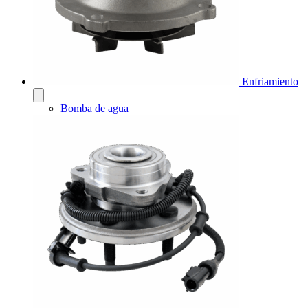
Enfriamiento
Bomba de agua