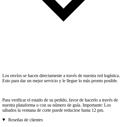
Los envíos se hacen directamente a través de nuestra red logística.
Esto para dar un mejor servicio y le llegue lo más pronto posible.
Para verificar el estado de su pedido, favor de hacerlo a través de
nuestra plataforma o con su número de guía. Importante: Los
sábados la ventana de corte puede reducirse hasta 12 pm.
Reseñas de clientes