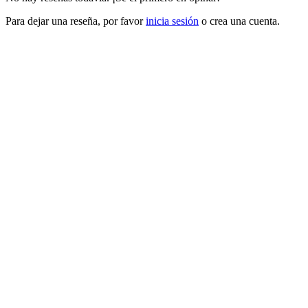
Para dejar una reseña, por favor
inicia sesión
o crea una cuenta.