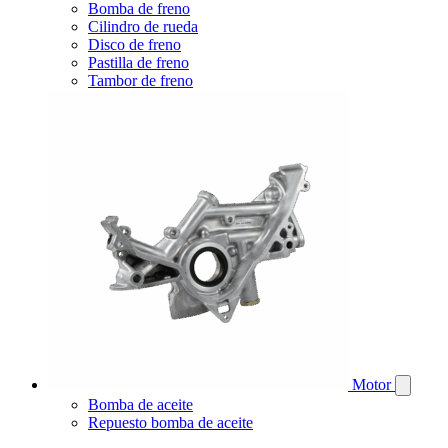
Bomba de freno
Cilindro de rueda
Disco de freno
Pastilla de freno
Tambor de freno
Motor
Bomba de aceite
Repuesto bomba de aceite