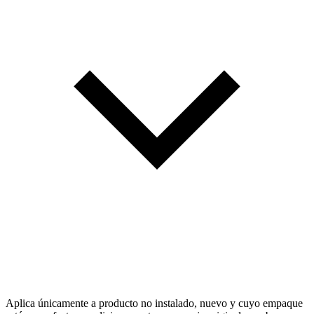
Aplica únicamente a producto no instalado, nuevo y cuyo empaque