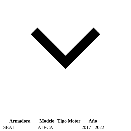
Armadora
Modelo
Tipo
Motor
Año
SEAT
ATECA
—
2017 - 2022