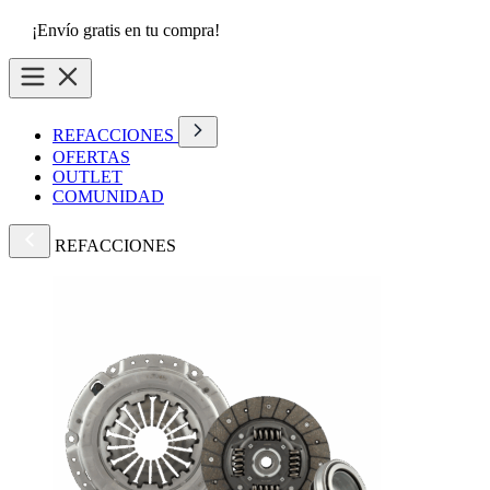
¡Envío gratis en tu compra!
REFACCIONES
OFERTAS
OUTLET
COMUNIDAD
REFACCIONES