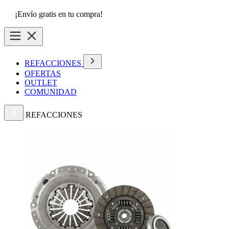
¡Envío gratis en tu compra!
REFACCIONES
OFERTAS
OUTLET
COMUNIDAD
REFACCIONES