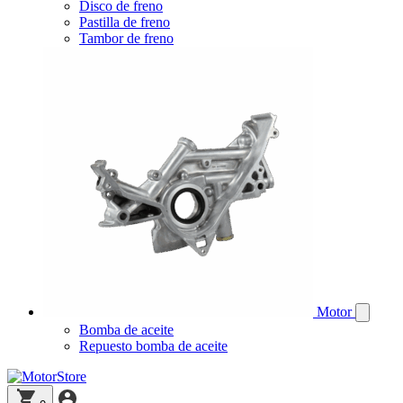
Disco de freno
Pastilla de freno
Tambor de freno
Motor
Bomba de aceite
Repuesto bomba de aceite