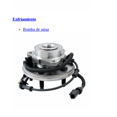
Enfriamiento
Bomba de agua