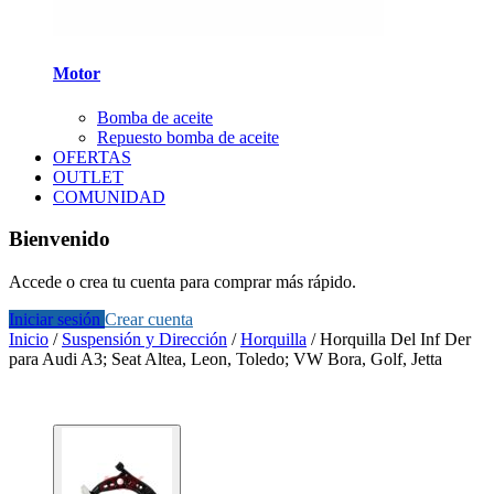
Motor
Bomba de aceite
Repuesto bomba de aceite
OFERTAS
OUTLET
COMUNIDAD
Bienvenido
Accede o crea tu cuenta para comprar más rápido.
Iniciar sesión
Crear cuenta
Inicio
/
Suspensión y Dirección
/
Horquilla
/
Horquilla Del Inf Der
para Audi A3; Seat Altea, Leon, Toledo; VW Bora, Golf, Jetta