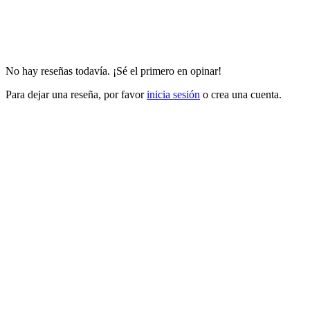
No hay reseñas todavía. ¡Sé el primero en opinar!
Para dejar una reseña, por favor
inicia sesión
o crea una cuenta.