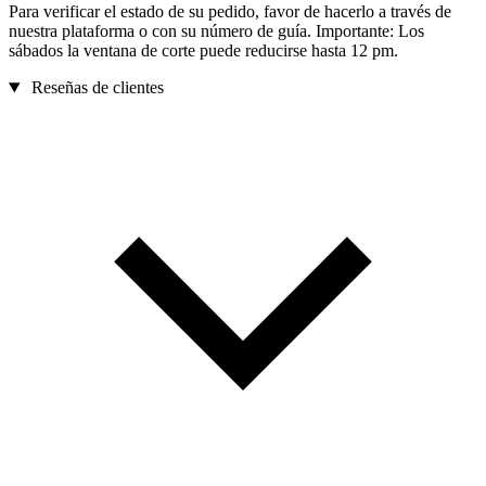
Para verificar el estado de su pedido, favor de hacerlo a través de
nuestra plataforma o con su número de guía. Importante: Los
sábados la ventana de corte puede reducirse hasta 12 pm.
Reseñas de clientes