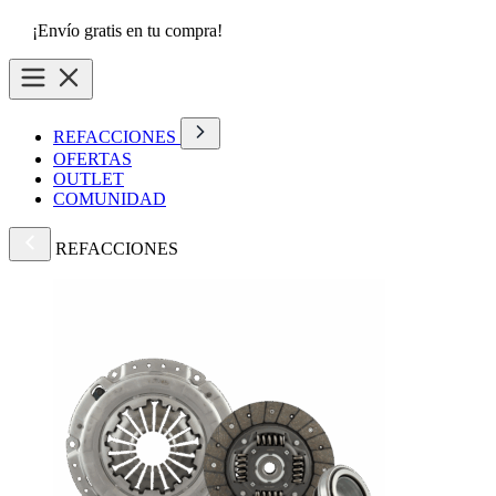
¡Envío gratis en tu compra!
REFACCIONES
OFERTAS
OUTLET
COMUNIDAD
REFACCIONES