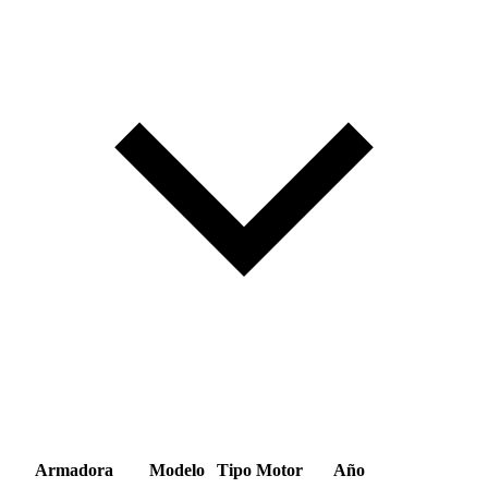
Armadora
Modelo
Tipo
Motor
Año