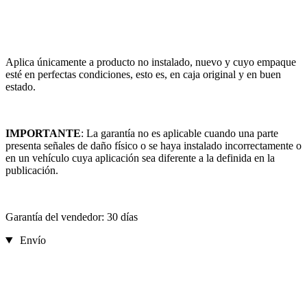
Aplica únicamente a producto no instalado, nuevo y cuyo empaque
esté en perfectas condiciones, esto es, en caja original y en buen
estado.
IMPORTANTE
: La garantía no es aplicable cuando una parte
presenta señales de daño físico o se haya instalado incorrectamente o
en un vehículo cuya aplicación sea diferente a la definida en la
publicación.
Garantía del vendedor: 30 días
Envío