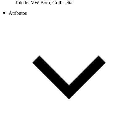
Toledo; VW Bora, Golf, Jetta
Atributos