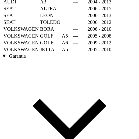
AUDI
A3
—
2004 - 2013
SEAT
ALTEA
—
2006 - 2015
SEAT
LEON
—
2006 - 2013
SEAT
TOLEDO
—
2006 - 2012
VOLKSWAGEN
BORA
—
2006 - 2010
VOLKSWAGEN
GOLF
A5
—
2005 - 2008
VOLKSWAGEN
GOLF
A6
—
2009 - 2012
VOLKSWAGEN
JETTA
A5
—
2005 - 2010
Garantía