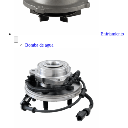
Enfriamiento
Bomba de agua