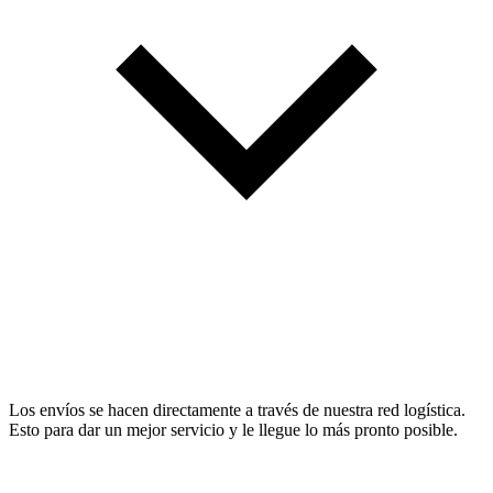
Los envíos se hacen directamente a través de nuestra red logística.
Esto para dar un mejor servicio y le llegue lo más pronto posible.