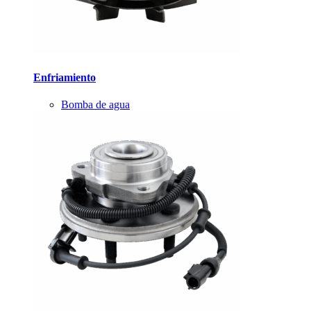
Enfriamiento
Bomba de agua