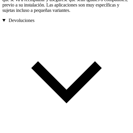
previo a su instalación. Las aplicaciones son muy específicas y
sujetas incluso a pequeñas variantes.
Devoluciones