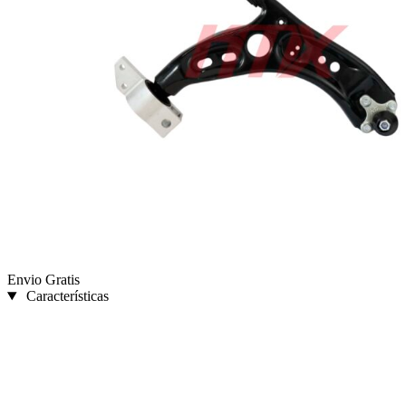
Envio Gratis
Características