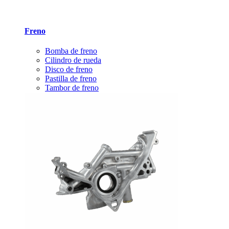
Freno
Bomba de freno
Cilindro de rueda
Disco de freno
Pastilla de freno
Tambor de freno