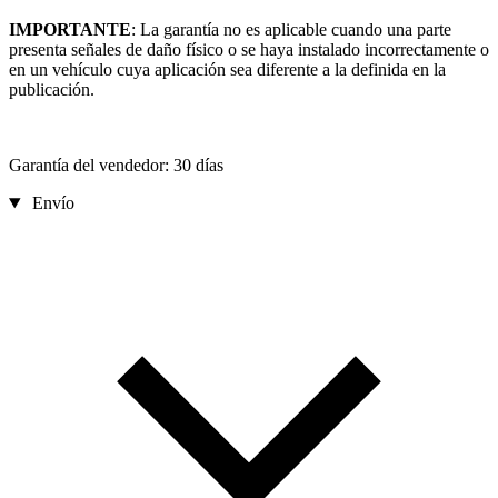
IMPORTANTE
: La garantía no es aplicable cuando una parte
presenta señales de daño físico o se haya instalado incorrectamente o
en un vehículo cuya aplicación sea diferente a la definida en la
publicación.
Garantía del vendedor: 30 días
Envío