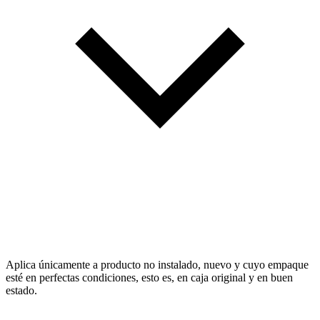
Aplica únicamente a producto no instalado, nuevo y cuyo empaque
esté en perfectas condiciones, esto es, en caja original y en buen
estado.