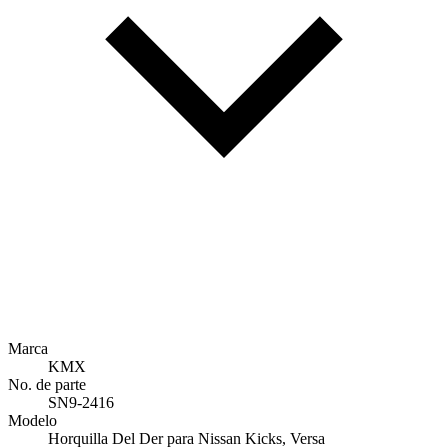
Marca
KMX
No. de parte
SN9-2416
Modelo
Horquilla Del Der para Nissan Kicks, Versa