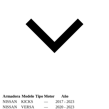
Armadora
Modelo
Tipo
Motor
Año
NISSAN
KICKS
—
2017 - 2023
NISSAN
VERSA
—
2020 - 2023