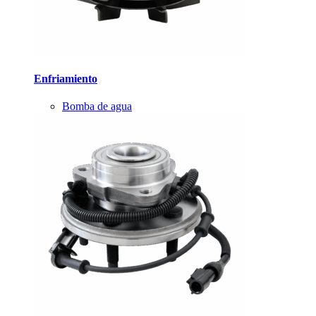
Enfriamiento
Bomba de agua