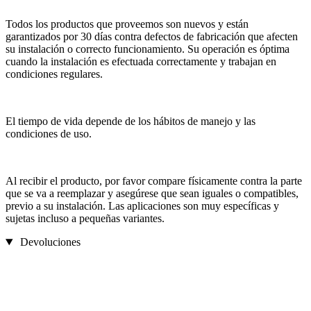
Todos los productos que proveemos son nuevos y están
garantizados por 30 días contra defectos de fabricación que afecten
su instalación o correcto funcionamiento. Su operación es óptima
cuando la instalación es efectuada correctamente y trabajan en
condiciones regulares.
El tiempo de vida depende de los hábitos de manejo y las
condiciones de uso.
Al recibir el producto, por favor compare físicamente contra la parte
que se va a reemplazar y asegúrese que sean iguales o compatibles,
previo a su instalación. Las aplicaciones son muy específicas y
sujetas incluso a pequeñas variantes.
Devoluciones