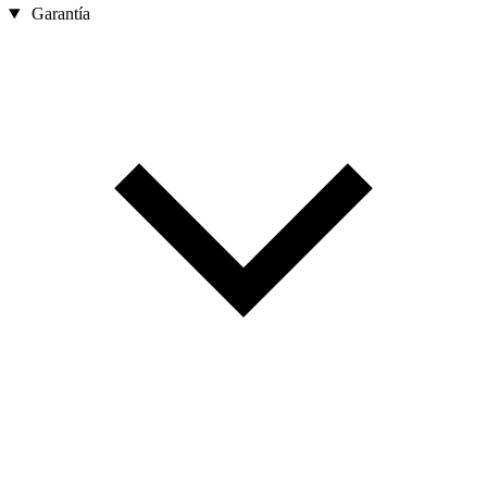
Garantía