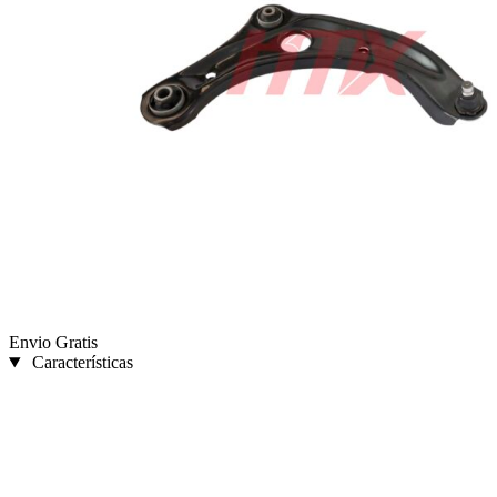
Envio Gratis
Características