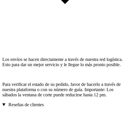
Los envíos se hacen directamente a través de nuestra red logística.
Esto para dar un mejor servicio y le llegue lo más pronto posible.
Para verificar el estado de su pedido, favor de hacerlo a través de
nuestra plataforma o con su número de guía. Importante: Los
sábados la ventana de corte puede reducirse hasta 12 pm.
Reseñas de clientes