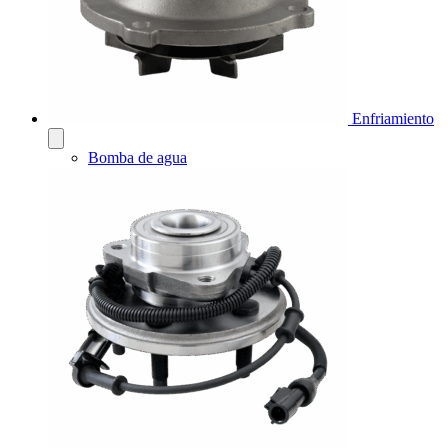
Enfriamiento
Bomba de agua