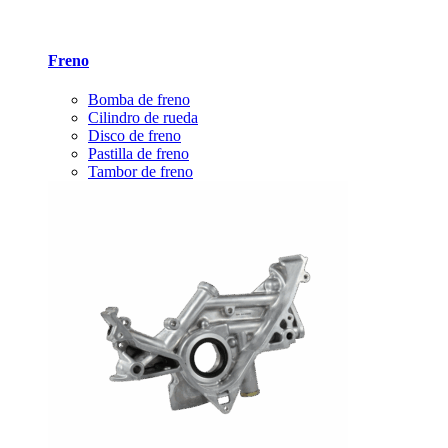
Freno
Bomba de freno
Cilindro de rueda
Disco de freno
Pastilla de freno
Tambor de freno