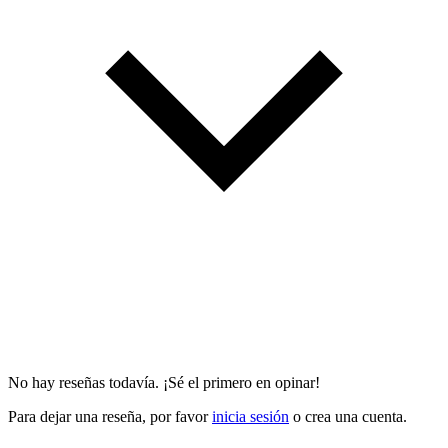
No hay reseñas todavía. ¡Sé el primero en opinar!
Para dejar una reseña, por favor
inicia sesión
o crea una cuenta.