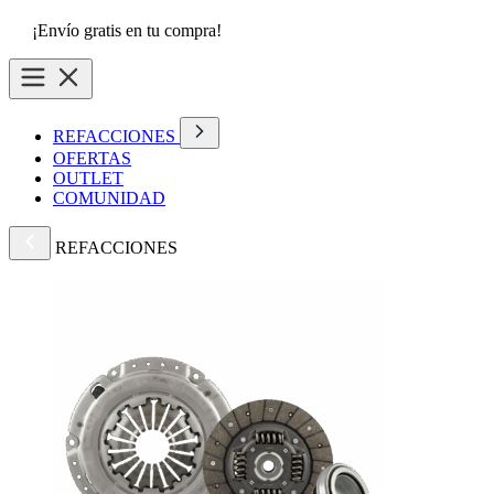
¡Envío gratis en tu compra!
REFACCIONES
OFERTAS
OUTLET
COMUNIDAD
REFACCIONES