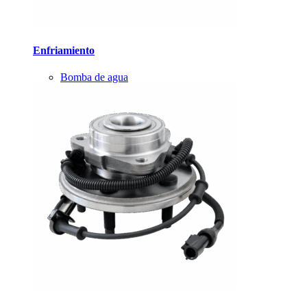
Enfriamiento
Bomba de agua