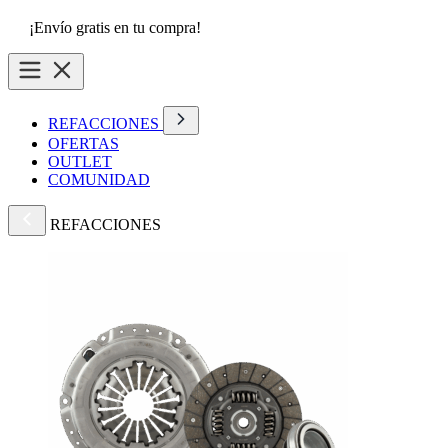
¡Envío gratis en tu compra!
REFACCIONES
OFERTAS
OUTLET
COMUNIDAD
REFACCIONES