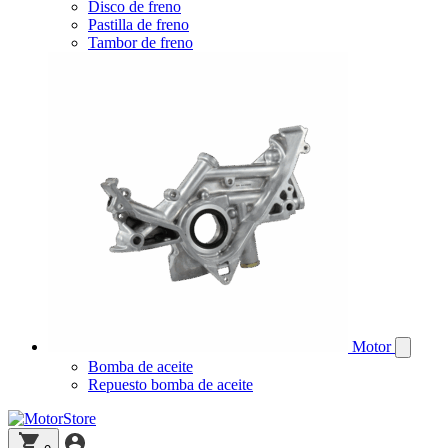
Disco de freno
Pastilla de freno
Tambor de freno
Motor
Bomba de aceite
Repuesto bomba de aceite