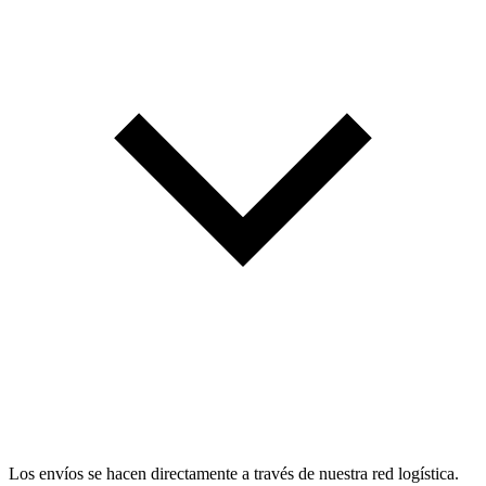
Los envíos se hacen directamente a través de nuestra red logística.