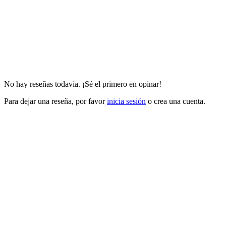
No hay reseñas todavía. ¡Sé el primero en opinar!
Para dejar una reseña, por favor
inicia sesión
o crea una cuenta.