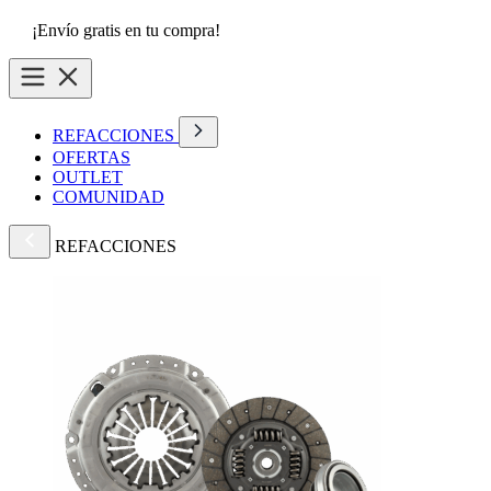
¡Envío gratis en tu compra!
REFACCIONES
OFERTAS
OUTLET
COMUNIDAD
REFACCIONES