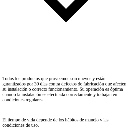
Todos los productos que proveemos son nuevos y están
garantizados por 30 días contra defectos de fabricación que afecten
su instalación o correcto funcionamiento. Su operación es óptima
cuando la instalación es efectuada correctamente y trabajan en
condiciones regulares.
El tiempo de vida depende de los hábitos de manejo y las
condiciones de uso.