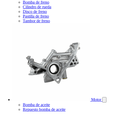
Bomba de freno
Cilindro de rueda
Disco de freno
Pastilla de freno
Tambor de freno
Motor
Bomba de aceite
Repuesto bomba de aceite