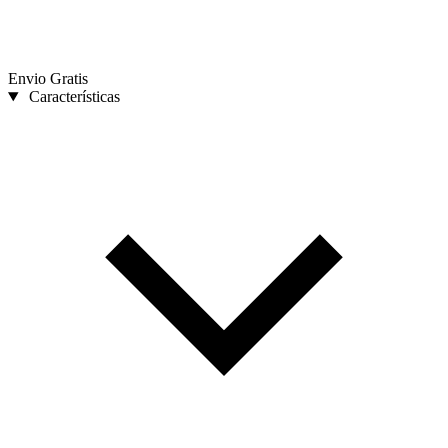
Envio Gratis
Características