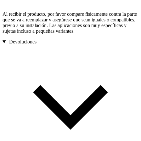
Al recibir el producto, por favor compare físicamente contra la parte
que se va a reemplazar y asegúrese que sean iguales o compatibles,
previo a su instalación. Las aplicaciones son muy específicas y
sujetas incluso a pequeñas variantes.
Devoluciones