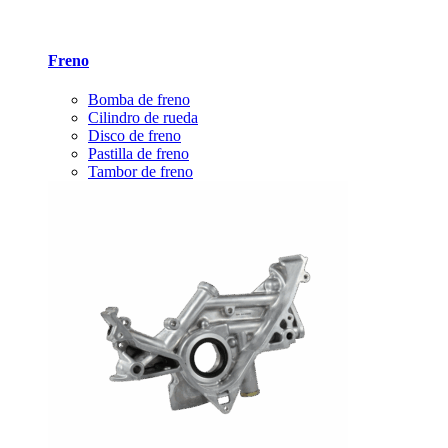
Freno
Bomba de freno
Cilindro de rueda
Disco de freno
Pastilla de freno
Tambor de freno