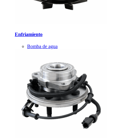
Enfriamiento
Bomba de agua