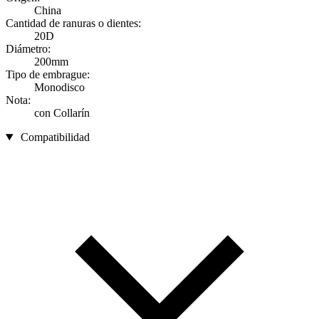
China
Cantidad de ranuras o dientes:
20D
Diámetro:
200mm
Tipo de embrague:
Monodisco
Nota:
con Collarín
Compatibilidad