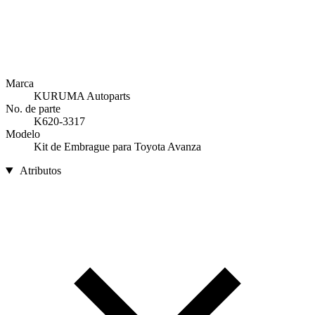
Marca
KURUMA Autoparts
No. de parte
K620-3317
Modelo
Kit de Embrague para Toyota Avanza
Atributos