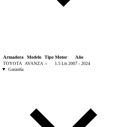
Armadora
Modelo
Tipo
Motor
Año
TOYOTA
AVANZA
--
1.5 Lts
2007 - 2024
Garantía