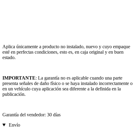
Aplica únicamente a producto no instalado, nuevo y cuyo empaque
esté en perfectas condiciones, esto es, en caja original y en buen
estado.
IMPORTANTE
: La garantía no es aplicable cuando una parte
presenta señales de daño físico o se haya instalado incorrectamente o
en un vehículo cuya aplicación sea diferente a la definida en la
publicación.
Garantía del vendedor: 30 días
Envío