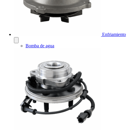
Enfriamiento
Bomba de agua