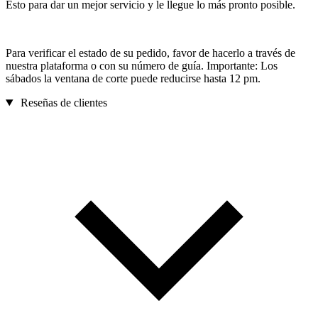
Esto para dar un mejor servicio y le llegue lo más pronto posible.
Para verificar el estado de su pedido, favor de hacerlo a través de
nuestra plataforma o con su número de guía. Importante: Los
sábados la ventana de corte puede reducirse hasta 12 pm.
Reseñas de clientes