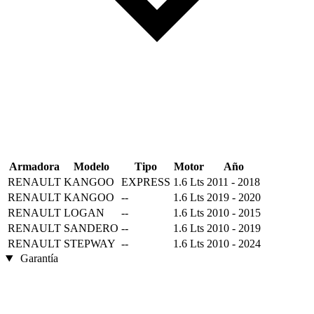
Armadora
Modelo
Tipo
Motor
Año
RENAULT
KANGOO
EXPRESS
1.6 Lts
2011 - 2018
RENAULT
KANGOO
--
1.6 Lts
2019 - 2020
RENAULT
LOGAN
--
1.6 Lts
2010 - 2015
RENAULT
SANDERO
--
1.6 Lts
2010 - 2019
RENAULT
STEPWAY
--
1.6 Lts
2010 - 2024
Garantía