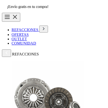
¡Envío gratis en tu compra!
REFACCIONES
OFERTAS
OUTLET
COMUNIDAD
REFACCIONES