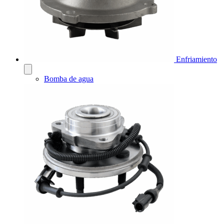
Enfriamiento
Bomba de agua