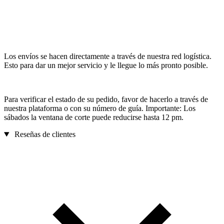
Los envíos se hacen directamente a través de nuestra red logística.
Esto para dar un mejor servicio y le llegue lo más pronto posible.
Para verificar el estado de su pedido, favor de hacerlo a través de
nuestra plataforma o con su número de guía. Importante: Los
sábados la ventana de corte puede reducirse hasta 12 pm.
Reseñas de clientes