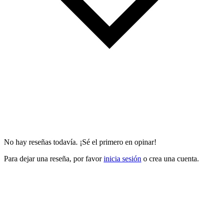
No hay reseñas todavía. ¡Sé el primero en opinar!
Para dejar una reseña, por favor
inicia sesión
o crea una cuenta.