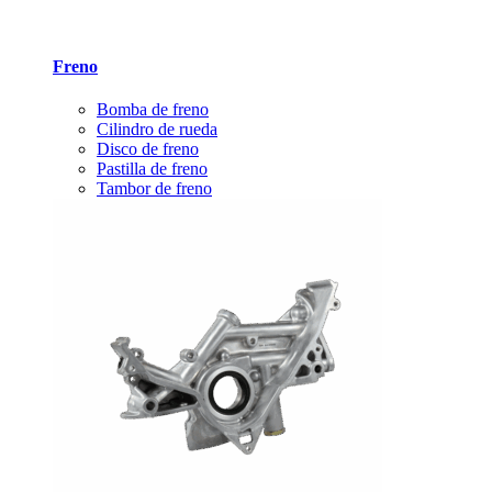
Freno
Bomba de freno
Cilindro de rueda
Disco de freno
Pastilla de freno
Tambor de freno