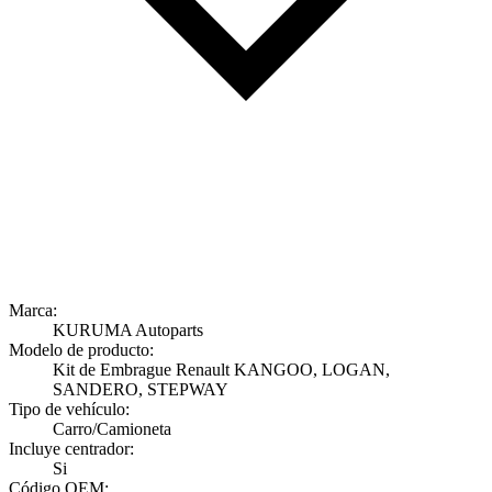
Marca:
KURUMA Autoparts
Modelo de producto:
Kit de Embrague Renault KANGOO, LOGAN,
SANDERO, STEPWAY
Tipo de vehículo:
Carro/Camioneta
Incluye centrador:
Si
Código OEM: