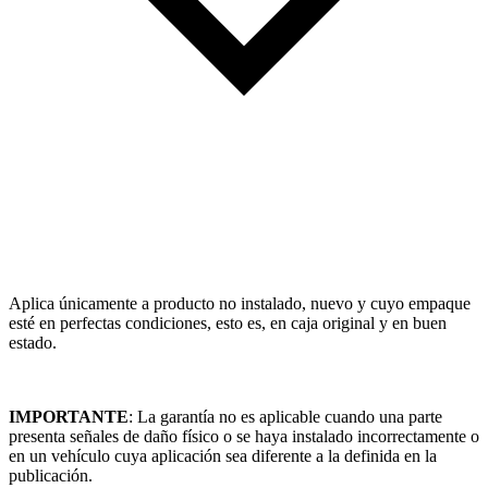
Aplica únicamente a producto no instalado, nuevo y cuyo empaque
esté en perfectas condiciones, esto es, en caja original y en buen
estado.
IMPORTANTE
: La garantía no es aplicable cuando una parte
presenta señales de daño físico o se haya instalado incorrectamente o
en un vehículo cuya aplicación sea diferente a la definida en la
publicación.