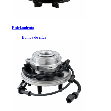
Enfriamiento
Bomba de agua