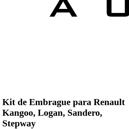
Kit de Embrague para Renault
Kangoo, Logan, Sandero,
Stepway