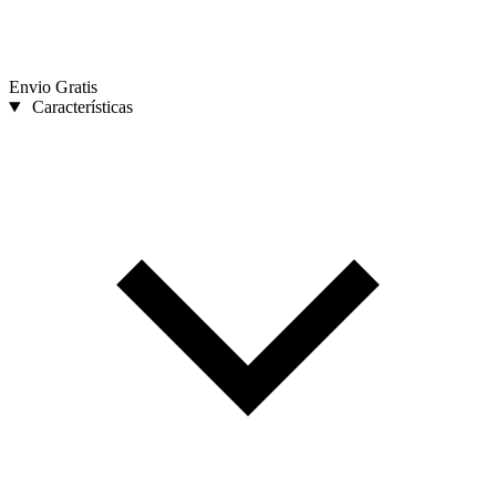
Envio Gratis
Características