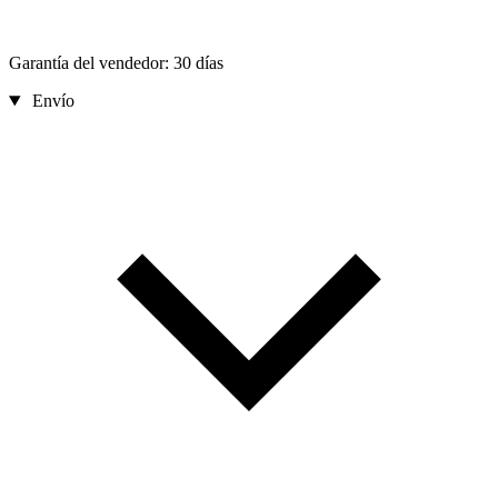
Garantía del vendedor: 30 días
Envío