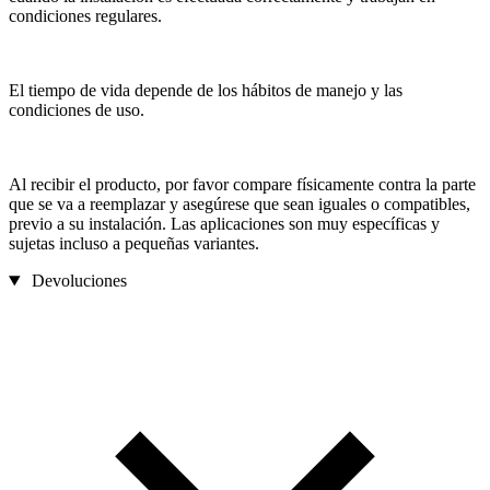
condiciones regulares.
El tiempo de vida depende de los hábitos de manejo y las
condiciones de uso.
Al recibir el producto, por favor compare físicamente contra la parte
que se va a reemplazar y asegúrese que sean iguales o compatibles,
previo a su instalación. Las aplicaciones son muy específicas y
sujetas incluso a pequeñas variantes.
Devoluciones