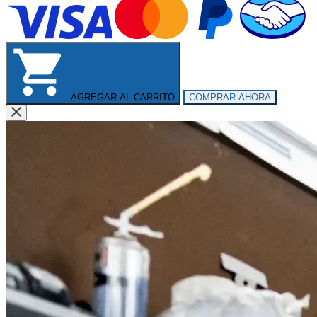
AGREGAR AL CARRITO
COMPRAR AHORA