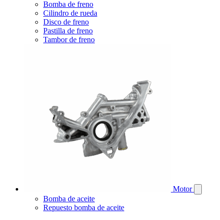
Bomba de freno
Cilindro de rueda
Disco de freno
Pastilla de freno
Tambor de freno
Motor
Bomba de aceite
Repuesto bomba de aceite