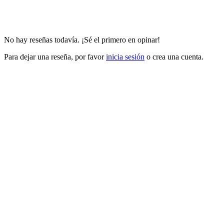
No hay reseñas todavía. ¡Sé el primero en opinar!
Para dejar una reseña, por favor
inicia sesión
o crea una cuenta.