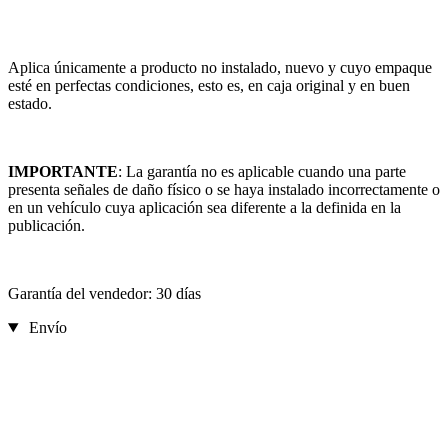
Aplica únicamente a producto no instalado, nuevo y cuyo empaque
esté en perfectas condiciones, esto es, en caja original y en buen
estado.
IMPORTANTE
: La garantía no es aplicable cuando una parte
presenta señales de daño físico o se haya instalado incorrectamente o
en un vehículo cuya aplicación sea diferente a la definida en la
publicación.
Garantía del vendedor: 30 días
Envío