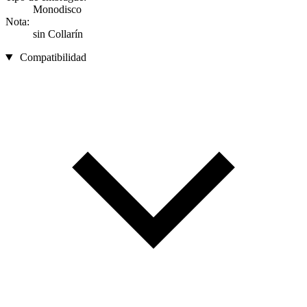
Monodisco
Nota:
sin Collarín
Compatibilidad