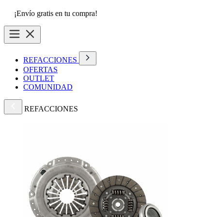
¡Envío gratis en tu compra!
REFACCIONES
OFERTAS
OUTLET
COMUNIDAD
REFACCIONES