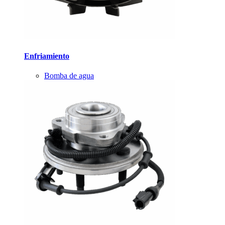
Enfriamiento
Bomba de agua