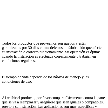
Todos los productos que proveemos son nuevos y están
garantizados por 30 días contra defectos de fabricación que afecten
su instalación o correcto funcionamiento. Su operación es óptima
cuando la instalación es efectuada correctamente y trabajan en
condiciones regulares.
El tiempo de vida depende de los hábitos de manejo y las
condiciones de uso.
Al recibir el producto, por favor compare físicamente contra la parte
que se va a reemplazar y asegúrese que sean iguales o compatibles,
previo a su instalación. Las aplicaciones son muy específicas y