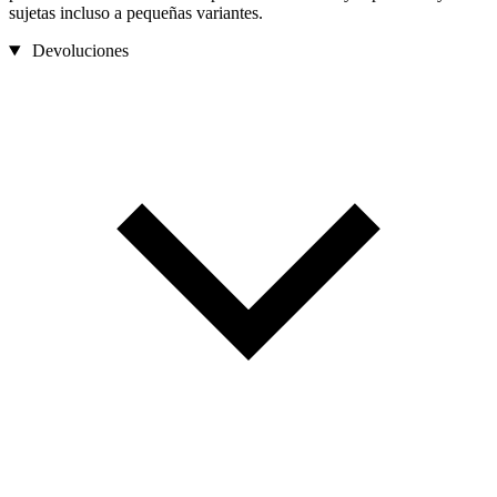
sujetas incluso a pequeñas variantes.
Devoluciones