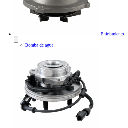
Enfriamiento
Bomba de agua