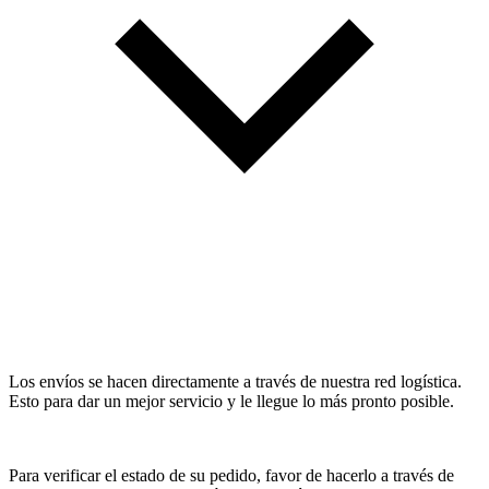
Los envíos se hacen directamente a través de nuestra red logística.
Esto para dar un mejor servicio y le llegue lo más pronto posible.
Para verificar el estado de su pedido, favor de hacerlo a través de