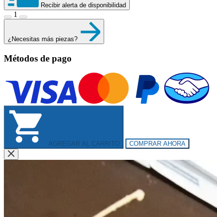
Recibir alerta de disponibilidad
1
¿Necesitas más piezas?
Métodos de pago
AGREGAR AL CARRITO
COMPRAR AHORA