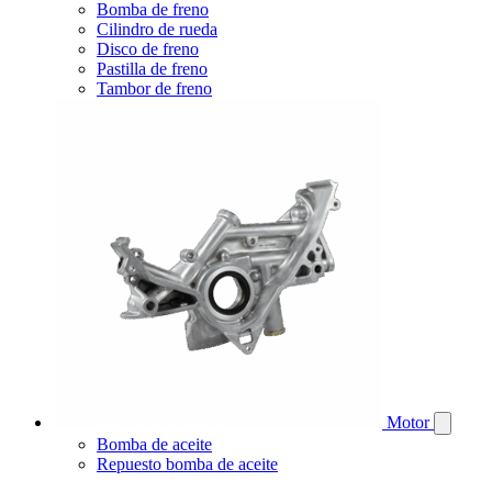
Bomba de freno
Cilindro de rueda
Disco de freno
Pastilla de freno
Tambor de freno
Motor
Bomba de aceite
Repuesto bomba de aceite