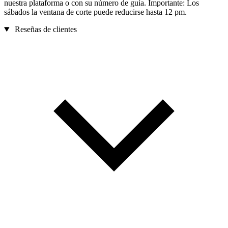
nuestra plataforma o con su número de guía. Importante: Los
sábados la ventana de corte puede reducirse hasta 12 pm.
Reseñas de clientes