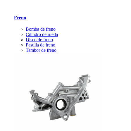
Freno
Bomba de freno
Cilindro de rueda
Disco de freno
Pastilla de freno
Tambor de freno