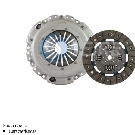
Envio Gratis
Características