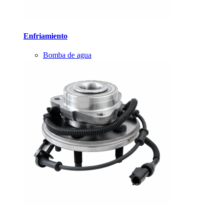
Enfriamiento
Bomba de agua