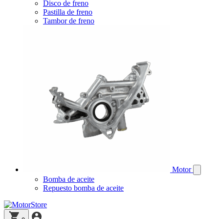
Disco de freno
Pastilla de freno
Tambor de freno
Motor
Bomba de aceite
Repuesto bomba de aceite