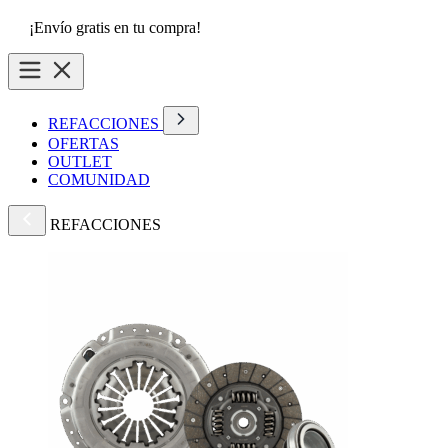
¡Envío gratis en tu compra!
REFACCIONES
OFERTAS
OUTLET
COMUNIDAD
REFACCIONES