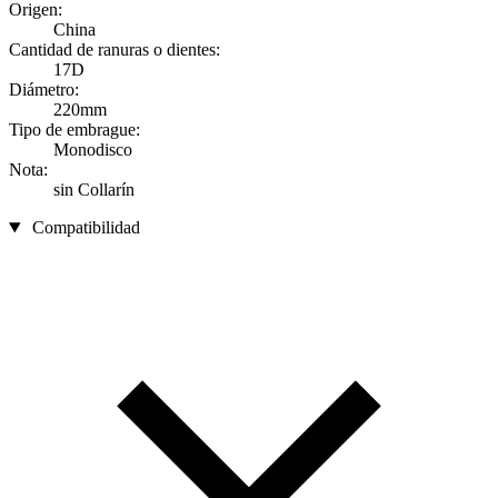
Origen:
China
Cantidad de ranuras o dientes:
17D
Diámetro:
220mm
Tipo de embrague:
Monodisco
Nota:
sin Collarín
Compatibilidad