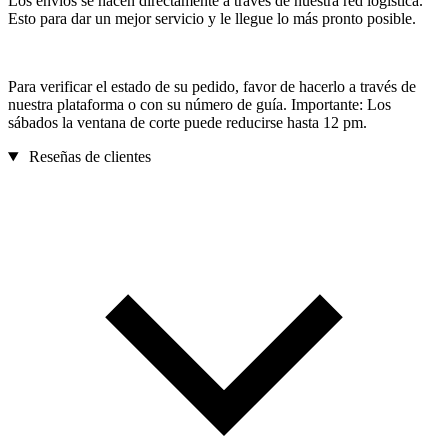
Los envíos se hacen directamente a través de nuestra red logística.
Esto para dar un mejor servicio y le llegue lo más pronto posible.
Para verificar el estado de su pedido, favor de hacerlo a través de
nuestra plataforma o con su número de guía. Importante: Los
sábados la ventana de corte puede reducirse hasta 12 pm.
Reseñas de clientes