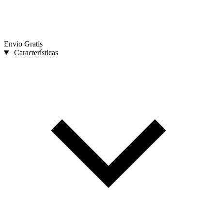
Envio Gratis
Características