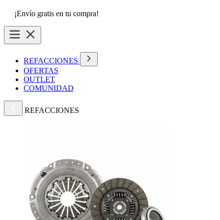
¡Envío gratis en tu compra!
REFACCIONES
OFERTAS
OUTLET
COMUNIDAD
REFACCIONES