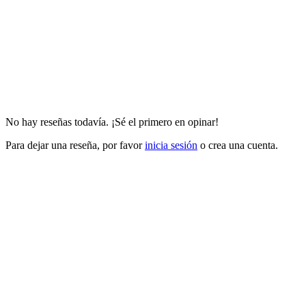
No hay reseñas todavía. ¡Sé el primero en opinar!
Para dejar una reseña, por favor
inicia sesión
o crea una cuenta.