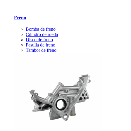
Freno
Bomba de freno
Cilindro de rueda
Disco de freno
Pastilla de freno
Tambor de freno