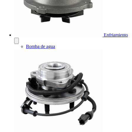
Enfriamiento
Bomba de agua