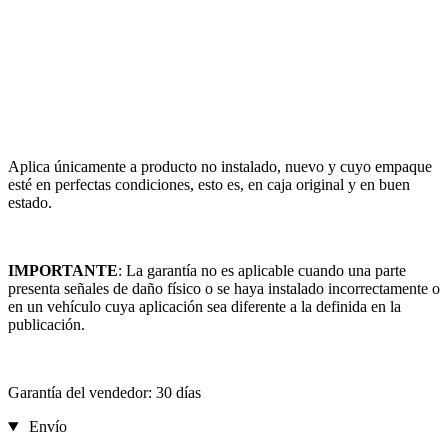
Aplica únicamente a producto no instalado, nuevo y cuyo empaque
esté en perfectas condiciones, esto es, en caja original y en buen
estado.
IMPORTANTE
: La garantía no es aplicable cuando una parte
presenta señales de daño físico o se haya instalado incorrectamente o
en un vehículo cuya aplicación sea diferente a la definida en la
publicación.
Garantía del vendedor: 30 días
Envío