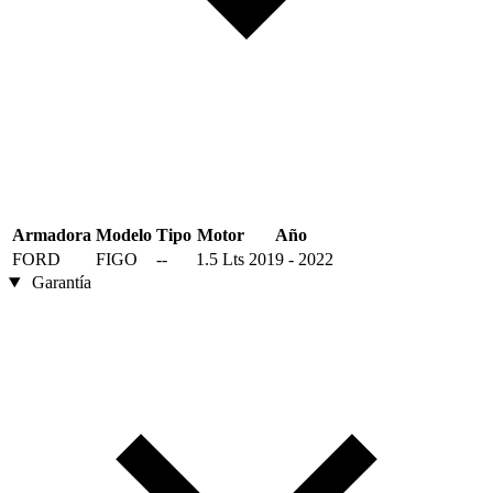
Armadora
Modelo
Tipo
Motor
Año
FORD
FIGO
--
1.5 Lts
2019 - 2022
Garantía