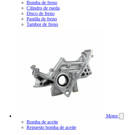
Bomba de freno
Cilindro de rueda
Disco de freno
Pastilla de freno
Tambor de freno
Motor
Bomba de aceite
Repuesto bomba de aceite