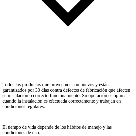
Todos los productos que proveemos son nuevos y están
garantizados por 30 días contra defectos de fabricación que afecten
su instalación o correcto funcionamiento. Su operación es óptima
cuando la instalación es efectuada correctamente y trabajan en
condiciones regulares.
El tiempo de vida depende de los hábitos de manejo y las
condiciones de uso.