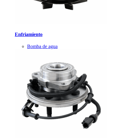
Enfriamiento
Bomba de agua