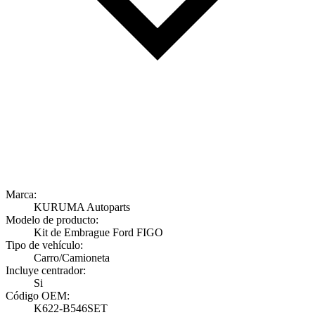
Marca:
KURUMA Autoparts
Modelo de producto:
Kit de Embrague Ford FIGO
Tipo de vehículo:
Carro/Camioneta
Incluye centrador:
Si
Código OEM:
K622-B546SET