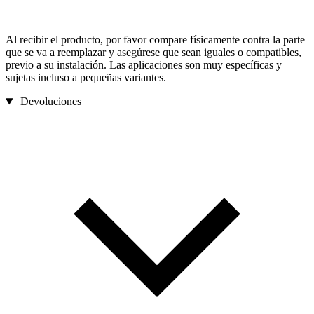
Al recibir el producto, por favor compare físicamente contra la parte
que se va a reemplazar y asegúrese que sean iguales o compatibles,
previo a su instalación. Las aplicaciones son muy específicas y
sujetas incluso a pequeñas variantes.
Devoluciones