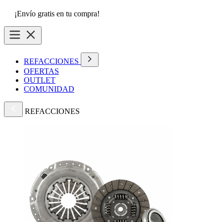
¡Envío gratis en tu compra!
REFACCIONES
OFERTAS
OUTLET
COMUNIDAD
REFACCIONES