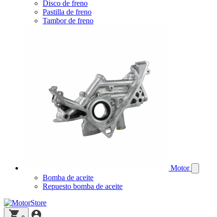
Disco de freno
Pastilla de freno
Tambor de freno
Motor
Bomba de aceite
Repuesto bomba de aceite