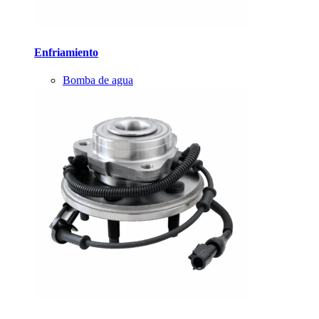
Enfriamiento
Bomba de agua