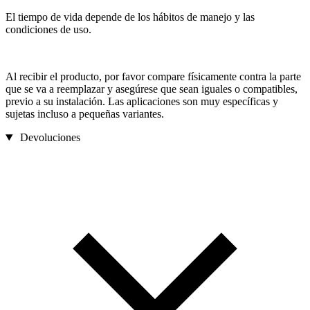
El tiempo de vida depende de los hábitos de manejo y las
condiciones de uso.
Al recibir el producto, por favor compare físicamente contra la parte
que se va a reemplazar y asegúrese que sean iguales o compatibles,
previo a su instalación. Las aplicaciones son muy específicas y
sujetas incluso a pequeñas variantes.
Devoluciones