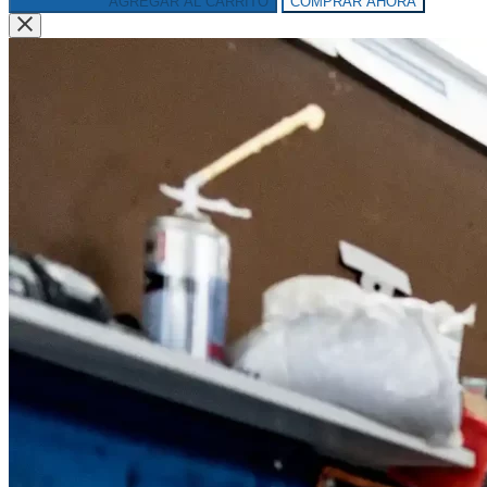
AGREGAR AL CARRITO
COMPRAR AHORA