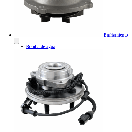
Enfriamiento
Bomba de agua