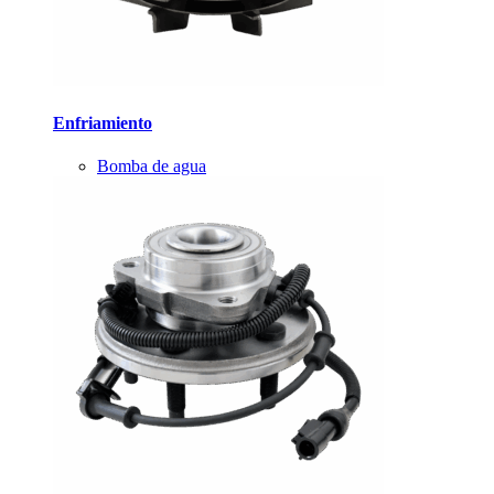
Enfriamiento
Bomba de agua