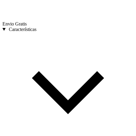
Envio Gratis
Características