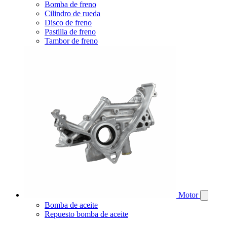
Bomba de freno
Cilindro de rueda
Disco de freno
Pastilla de freno
Tambor de freno
Motor
Bomba de aceite
Repuesto bomba de aceite