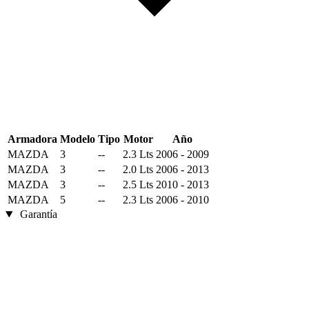
Armadora
Modelo
Tipo
Motor
Año
MAZDA
3
--
2.3 Lts
2006 - 2009
MAZDA
3
--
2.0 Lts
2006 - 2013
MAZDA
3
--
2.5 Lts
2010 - 2013
MAZDA
5
--
2.3 Lts
2006 - 2010
Garantía