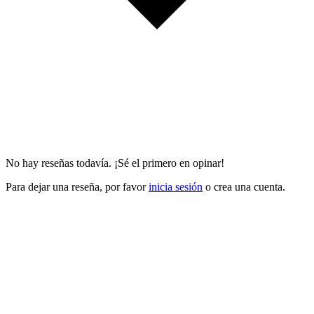
No hay reseñas todavía. ¡Sé el primero en opinar!
Para dejar una reseña, por favor
inicia sesión
o crea una cuenta.