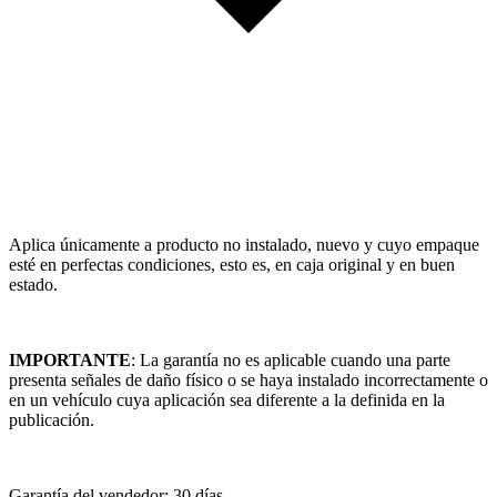
Aplica únicamente a producto no instalado, nuevo y cuyo empaque
esté en perfectas condiciones, esto es, en caja original y en buen
estado.
IMPORTANTE
: La garantía no es aplicable cuando una parte
presenta señales de daño físico o se haya instalado incorrectamente o
en un vehículo cuya aplicación sea diferente a la definida en la
publicación.
Garantía del vendedor: 30 días