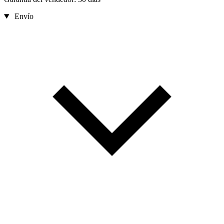
Envío