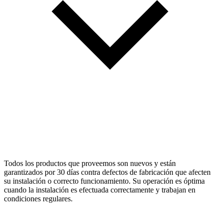
Todos los productos que proveemos son nuevos y están
garantizados por 30 días contra defectos de fabricación que afecten
su instalación o correcto funcionamiento. Su operación es óptima
cuando la instalación es efectuada correctamente y trabajan en
condiciones regulares.