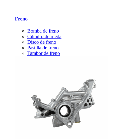
Freno
Bomba de freno
Cilindro de rueda
Disco de freno
Pastilla de freno
Tambor de freno