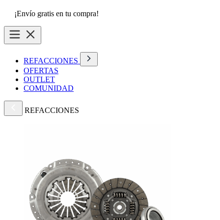
¡Envío gratis en tu compra!
REFACCIONES
OFERTAS
OUTLET
COMUNIDAD
REFACCIONES