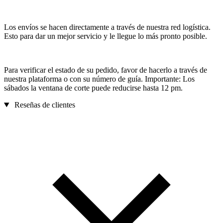
Los envíos se hacen directamente a través de nuestra red logística.
Esto para dar un mejor servicio y le llegue lo más pronto posible.
Para verificar el estado de su pedido, favor de hacerlo a través de
nuestra plataforma o con su número de guía. Importante: Los
sábados la ventana de corte puede reducirse hasta 12 pm.
Reseñas de clientes