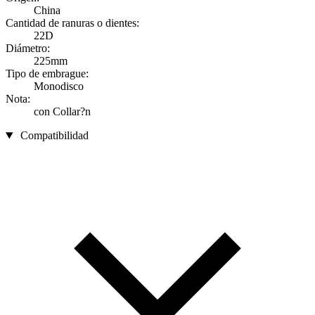
China
Cantidad de ranuras o dientes:
22D
Diámetro:
225mm
Tipo de embrague:
Monodisco
Nota:
con Collar?n
Compatibilidad