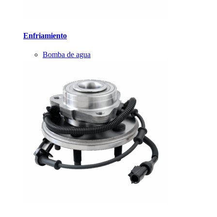
Enfriamiento
Bomba de agua