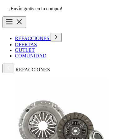
¡Envío gratis en tu compra!
REFACCIONES
OFERTAS
OUTLET
COMUNIDAD
REFACCIONES