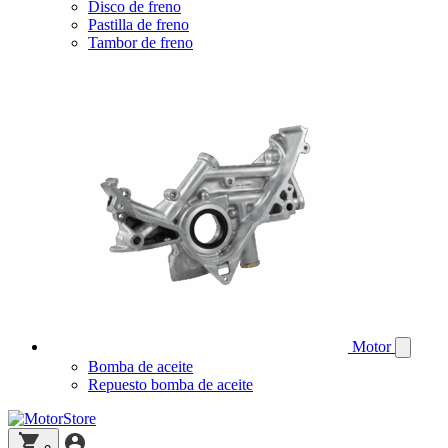
Disco de freno
Pastilla de freno
Tambor de freno
Motor
Bomba de aceite
Repuesto bomba de aceite