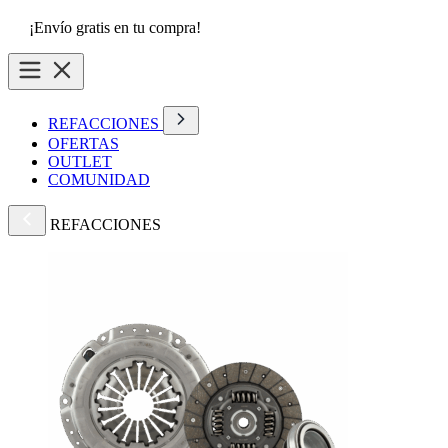
¡Envío gratis en tu compra!
REFACCIONES
OFERTAS
OUTLET
COMUNIDAD
REFACCIONES