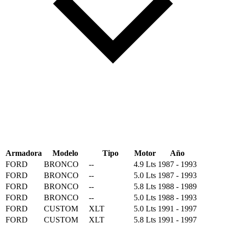
Armadora
Modelo
Tipo
Motor
Año
FORD
BRONCO
--
4.9 Lts
1987 - 1993
FORD
BRONCO
--
5.0 Lts
1987 - 1993
FORD
BRONCO
--
5.8 Lts
1988 - 1989
FORD
BRONCO
--
5.0 Lts
1988 - 1993
FORD
CUSTOM
XLT
5.0 Lts
1991 - 1997
FORD
CUSTOM
XLT
5.8 Lts
1991 - 1997