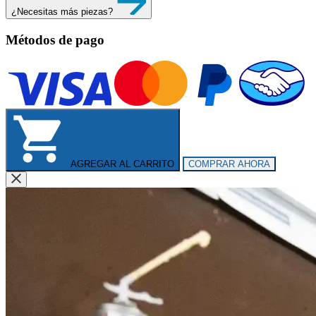
¿Necesitas más piezas?
Métodos de pago
AGREGAR AL CARRITO
COMPRAR AHORA