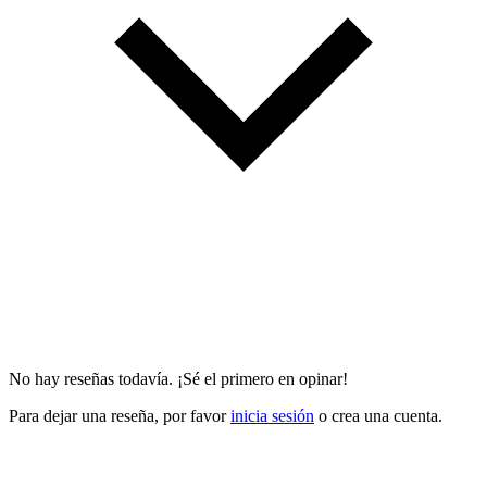
No hay reseñas todavía. ¡Sé el primero en opinar!
Para dejar una reseña, por favor
inicia sesión
o crea una cuenta.