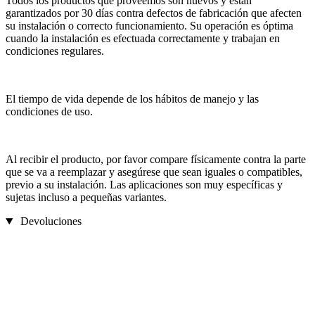
Todos los productos que proveemos son nuevos y están
garantizados por 30 días contra defectos de fabricación que afecten
su instalación o correcto funcionamiento. Su operación es óptima
cuando la instalación es efectuada correctamente y trabajan en
condiciones regulares.
El tiempo de vida depende de los hábitos de manejo y las
condiciones de uso.
Al recibir el producto, por favor compare físicamente contra la parte
que se va a reemplazar y asegúrese que sean iguales o compatibles,
previo a su instalación. Las aplicaciones son muy específicas y
sujetas incluso a pequeñas variantes.
Devoluciones