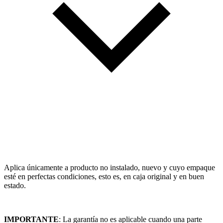
Aplica únicamente a producto no instalado, nuevo y cuyo empaque
esté en perfectas condiciones, esto es, en caja original y en buen
estado.
IMPORTANTE
: La garantía no es aplicable cuando una parte