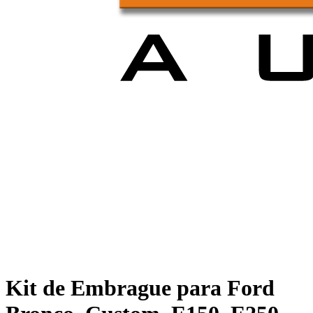
Kit de Embrague para Ford