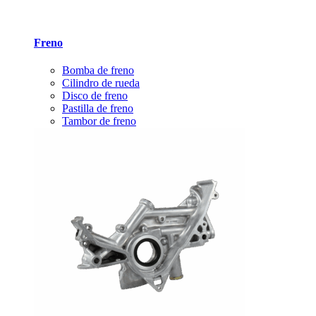
Freno
Bomba de freno
Cilindro de rueda
Disco de freno
Pastilla de freno
Tambor de freno