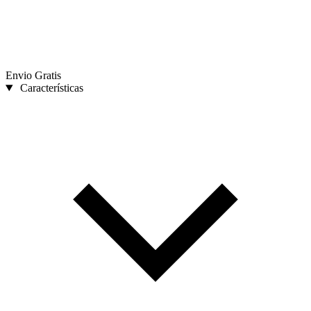
Envio Gratis
Características