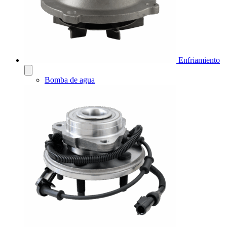
Enfriamiento
Bomba de agua