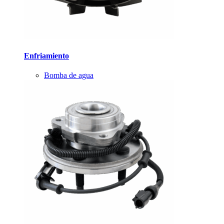
Enfriamiento
Bomba de agua