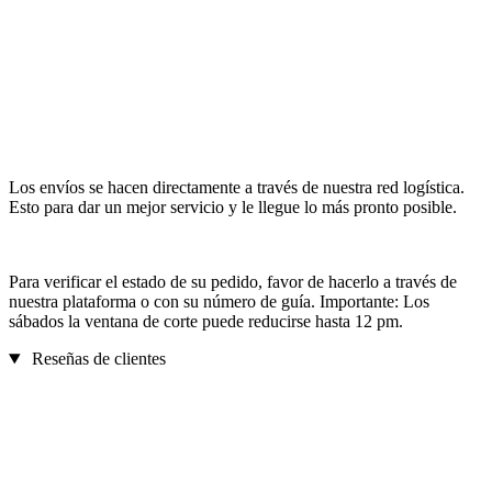
Los envíos se hacen directamente a través de nuestra red logística.
Esto para dar un mejor servicio y le llegue lo más pronto posible.
Para verificar el estado de su pedido, favor de hacerlo a través de
nuestra plataforma o con su número de guía. Importante: Los
sábados la ventana de corte puede reducirse hasta 12 pm.
Reseñas de clientes