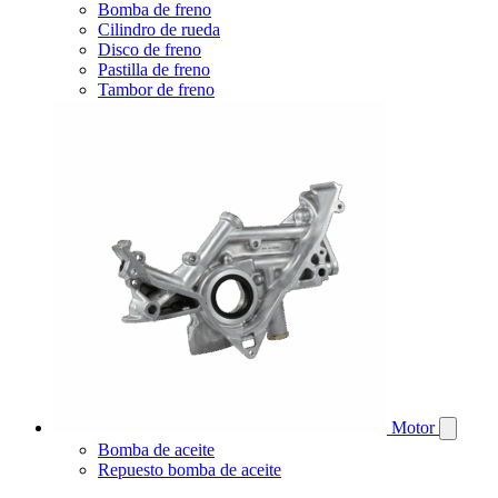
Bomba de freno
Cilindro de rueda
Disco de freno
Pastilla de freno
Tambor de freno
Motor
Bomba de aceite
Repuesto bomba de aceite