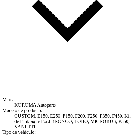
Marca:
KURUMA Autoparts
Modelo de producto:
CUSTOM, E150, E250, F150, F200, F250, F350, F450, Kit
de Embrague Ford BRONCO, LOBO, MICROBUS, P350,
VANETTE
Tipo de vehículo: