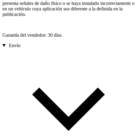
presenta señales de daño físico o se haya instalado incorrectamente o
en un vehículo cuya aplicación sea diferente a la definida en la
publicación.
Garantía del vendedor: 30 días
Envío