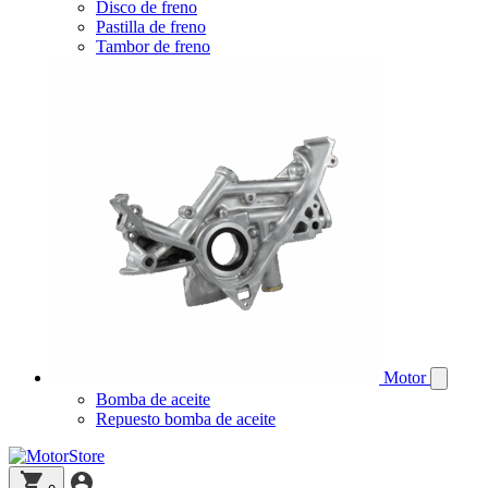
Disco de freno
Pastilla de freno
Tambor de freno
Motor
Bomba de aceite
Repuesto bomba de aceite