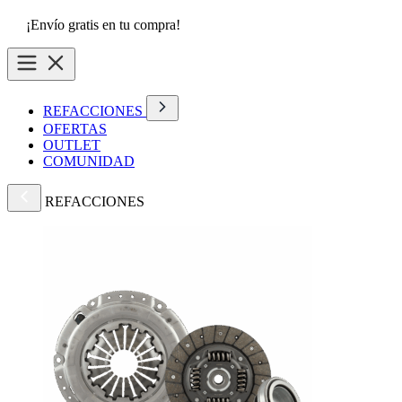
¡Envío gratis en tu compra!
REFACCIONES
OFERTAS
OUTLET
COMUNIDAD
REFACCIONES