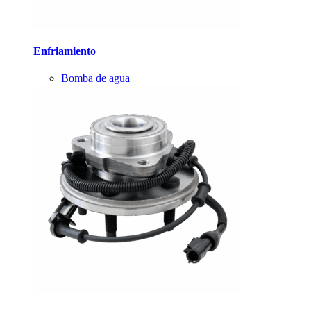
Enfriamiento
Bomba de agua