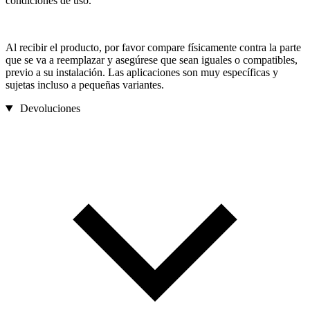
condiciones de uso.
Al recibir el producto, por favor compare físicamente contra la parte
que se va a reemplazar y asegúrese que sean iguales o compatibles,
previo a su instalación. Las aplicaciones son muy específicas y
sujetas incluso a pequeñas variantes.
Devoluciones