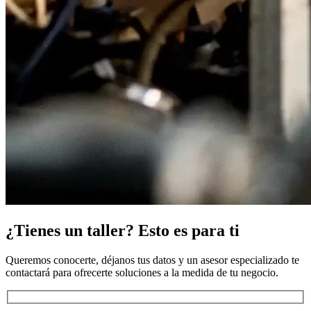
¿Tienes un taller? Esto es para ti
Queremos conocerte, déjanos tus datos y un asesor especializado te
contactará para ofrecerte soluciones a la medida de tu negocio.