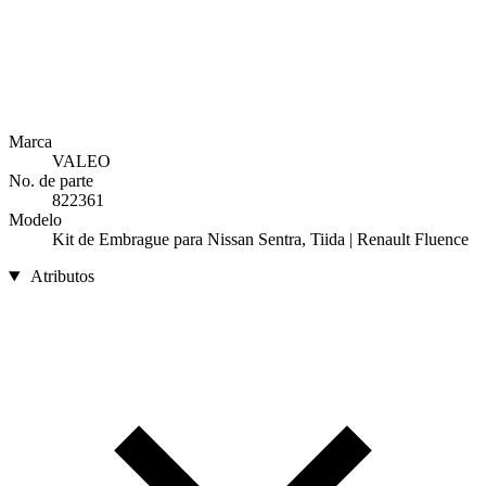
Marca
VALEO
No. de parte
822361
Modelo
Kit de Embrague para Nissan Sentra, Tiida | Renault Fluence
Atributos