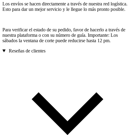
Los envíos se hacen directamente a través de nuestra red logística.
Esto para dar un mejor servicio y le llegue lo más pronto posible.
Para verificar el estado de su pedido, favor de hacerlo a través de
nuestra plataforma o con su número de guía. Importante: Los
sábados la ventana de corte puede reducirse hasta 12 pm.
Reseñas de clientes