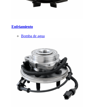
Enfriamiento
Bomba de agua