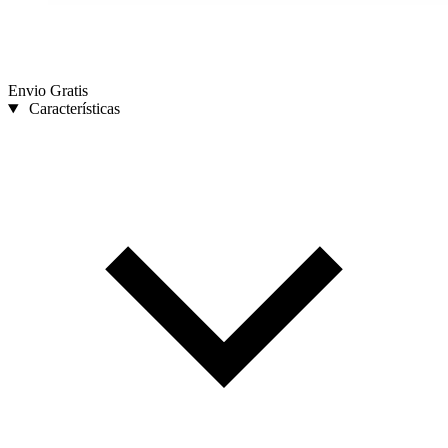
Envio Gratis
Características