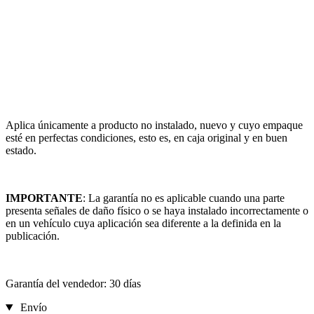
Aplica únicamente a producto no instalado, nuevo y cuyo empaque
esté en perfectas condiciones, esto es, en caja original y en buen
estado.
IMPORTANTE
: La garantía no es aplicable cuando una parte
presenta señales de daño físico o se haya instalado incorrectamente o
en un vehículo cuya aplicación sea diferente a la definida en la
publicación.
Garantía del vendedor: 30 días
Envío