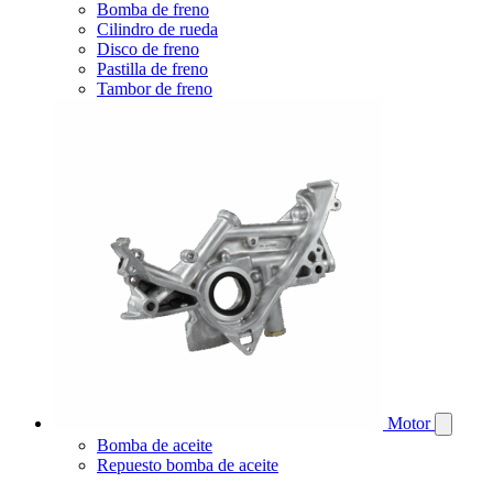
Bomba de freno
Cilindro de rueda
Disco de freno
Pastilla de freno
Tambor de freno
Motor
Bomba de aceite
Repuesto bomba de aceite