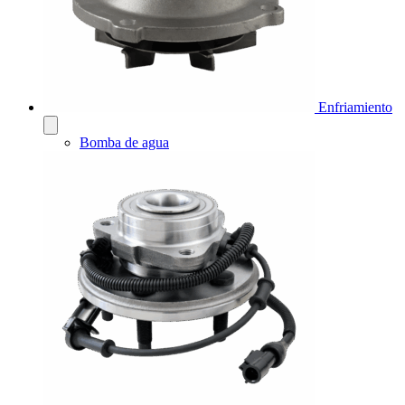
Enfriamiento
Bomba de agua