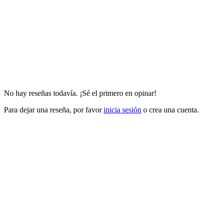
No hay reseñas todavía. ¡Sé el primero en opinar!
Para dejar una reseña, por favor
inicia sesión
o crea una cuenta.