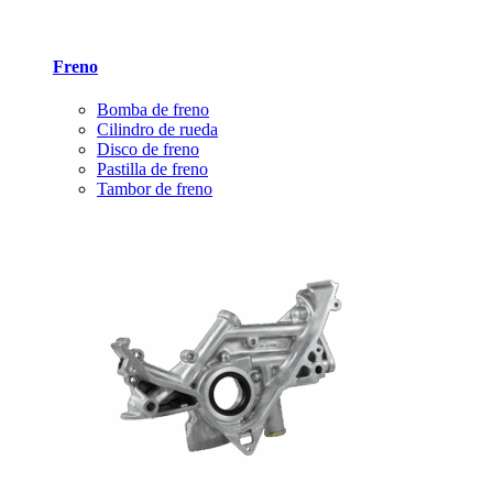
Freno
Bomba de freno
Cilindro de rueda
Disco de freno
Pastilla de freno
Tambor de freno