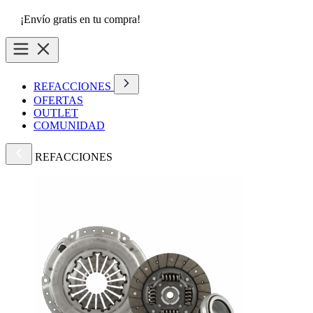
¡Envío gratis en tu compra!
REFACCIONES
OFERTAS
OUTLET
COMUNIDAD
REFACCIONES