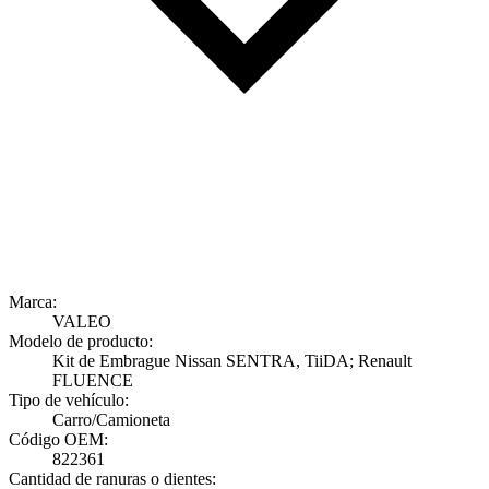
Marca:
VALEO
Modelo de producto:
Kit de Embrague Nissan SENTRA, TiiDA; Renault
FLUENCE
Tipo de vehículo:
Carro/Camioneta
Código OEM:
822361
Cantidad de ranuras o dientes: