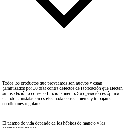
Todos los productos que proveemos son nuevos y están
garantizados por 30 días contra defectos de fabricación que afecten
su instalación o correcto funcionamiento. Su operación es óptima
cuando la instalación es efectuada correctamente y trabajan en
condiciones regulares.
El tiempo de vida depende de los hábitos de manejo y las