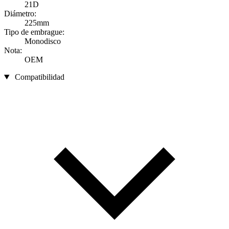
21D
Diámetro:
225mm
Tipo de embrague:
Monodisco
Nota:
OEM
Compatibilidad