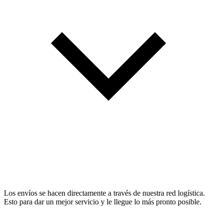
Los envíos se hacen directamente a través de nuestra red logística.
Esto para dar un mejor servicio y le llegue lo más pronto posible.