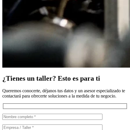
¿Tienes un taller? Esto es para ti
Queremos conocerte, déjanos tus datos y un asesor especializado te
contactará para ofrecerte soluciones a la medida de tu negocio.