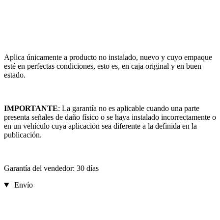
Aplica únicamente a producto no instalado, nuevo y cuyo empaque
esté en perfectas condiciones, esto es, en caja original y en buen
estado.
IMPORTANTE
: La garantía no es aplicable cuando una parte
presenta señales de daño físico o se haya instalado incorrectamente o
en un vehículo cuya aplicación sea diferente a la definida en la
publicación.
Garantía del vendedor: 30 días
Envío