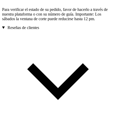
Para verificar el estado de su pedido, favor de hacerlo a través de
nuestra plataforma o con su número de guía. Importante: Los
sábados la ventana de corte puede reducirse hasta 12 pm.
Reseñas de clientes