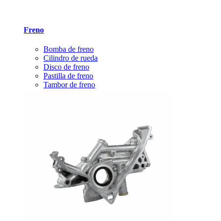
Freno
Bomba de freno
Cilindro de rueda
Disco de freno
Pastilla de freno
Tambor de freno