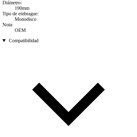
Diámetro:
190mm
Tipo de embrague:
Monodisco
Nota:
OEM
Compatibilidad