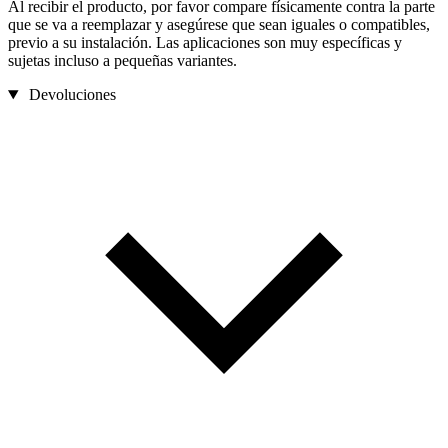
Al recibir el producto, por favor compare físicamente contra la parte
que se va a reemplazar y asegúrese que sean iguales o compatibles,
previo a su instalación. Las aplicaciones son muy específicas y
sujetas incluso a pequeñas variantes.
Devoluciones