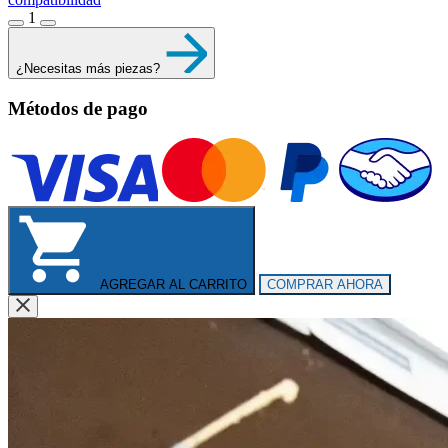
1
¿Necesitas más piezas?
Métodos de pago
AGREGAR AL CARRITO
COMPRAR AHORA