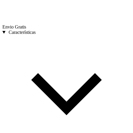
Envio Gratis
Características