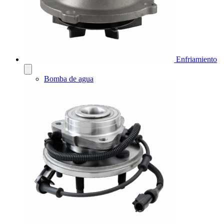
Enfriamiento
Bomba de agua