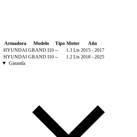
Armadora
Modelo
Tipo
Motor
Año
HYUNDAI
GRAND I10
--
1.3 Lts
2015 - 2017
HYUNDAI
GRAND I10
--
1.2 Lts
2018 - 2025
Garantía