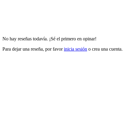
No hay reseñas todavía. ¡Sé el primero en opinar!
Para dejar una reseña, por favor
inicia sesión
o crea una cuenta.