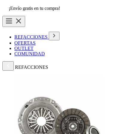
¡Envío gratis en tu compra!
REFACCIONES
OFERTAS
OUTLET
COMUNIDAD
REFACCIONES