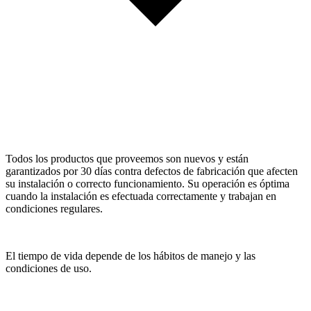
Todos los productos que proveemos son nuevos y están
garantizados por 30 días contra defectos de fabricación que afecten
su instalación o correcto funcionamiento. Su operación es óptima
cuando la instalación es efectuada correctamente y trabajan en
condiciones regulares.
El tiempo de vida depende de los hábitos de manejo y las
condiciones de uso.