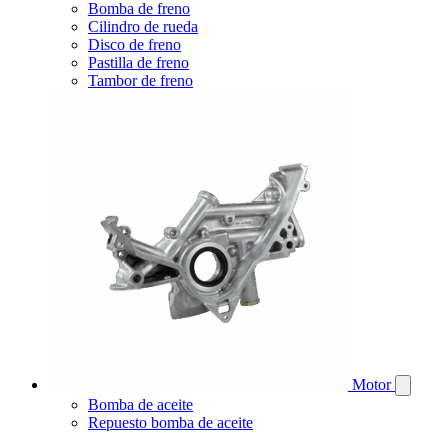
Bomba de freno
Cilindro de rueda
Disco de freno
Pastilla de freno
Tambor de freno
Motor
Bomba de aceite
Repuesto bomba de aceite