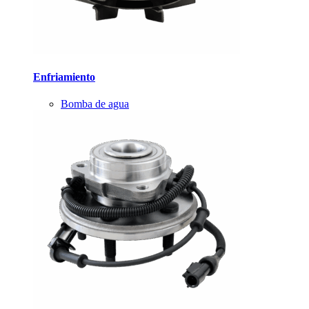
Enfriamiento
Bomba de agua