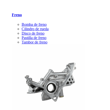
Freno
Bomba de freno
Cilindro de rueda
Disco de freno
Pastilla de freno
Tambor de freno