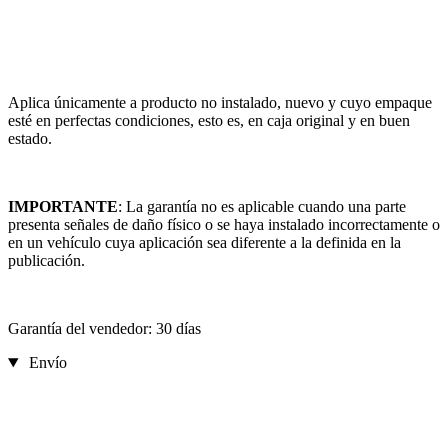
Aplica únicamente a producto no instalado, nuevo y cuyo empaque
esté en perfectas condiciones, esto es, en caja original y en buen
estado.
IMPORTANTE
: La garantía no es aplicable cuando una parte
presenta señales de daño físico o se haya instalado incorrectamente o
en un vehículo cuya aplicación sea diferente a la definida en la
publicación.
Garantía del vendedor: 30 días
Envío