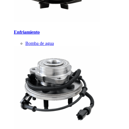
Enfriamiento
Bomba de agua