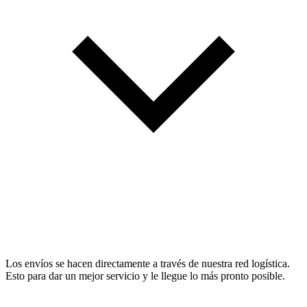
Los envíos se hacen directamente a través de nuestra red logística.
Esto para dar un mejor servicio y le llegue lo más pronto posible.