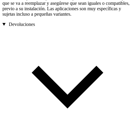
que se va a reemplazar y asegúrese que sean iguales o compatibles,
previo a su instalación. Las aplicaciones son muy específicas y
sujetas incluso a pequeñas variantes.
Devoluciones