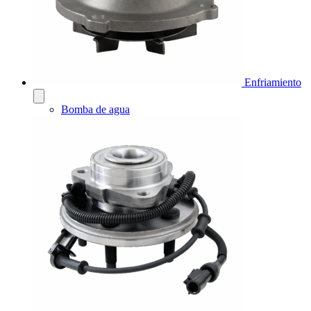
Enfriamiento
Bomba de agua