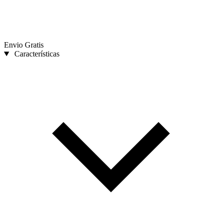
Envio Gratis
Características