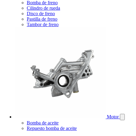
Bomba de freno
Cilindro de rueda
Disco de freno
Pastilla de freno
Tambor de freno
Motor
Bomba de aceite
Repuesto bomba de aceite