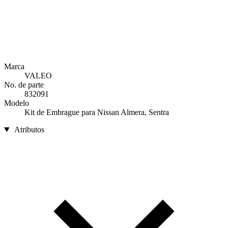
Marca
VALEO
No. de parte
832091
Modelo
Kit de Embrague para Nissan Almera, Sentra
Atributos