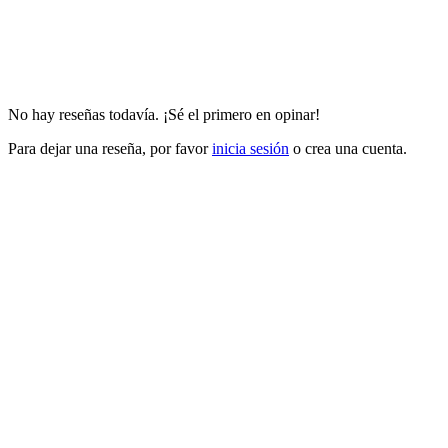
No hay reseñas todavía. ¡Sé el primero en opinar!
Para dejar una reseña, por favor
inicia sesión
o crea una cuenta.