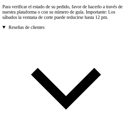
Para verificar el estado de su pedido, favor de hacerlo a través de
nuestra plataforma o con su número de guía. Importante: Los
sábados la ventana de corte puede reducirse hasta 12 pm.
Reseñas de clientes