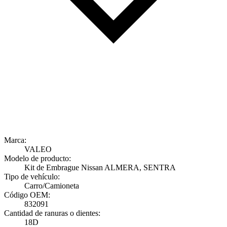
Marca:
VALEO
Modelo de producto:
Kit de Embrague Nissan ALMERA, SENTRA
Tipo de vehículo:
Carro/Camioneta
Código OEM:
832091
Cantidad de ranuras o dientes:
18D