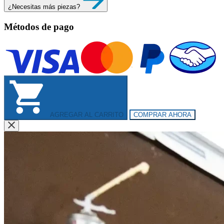
¿Necesitas más piezas?
Métodos de pago
AGREGAR AL CARRITO
COMPRAR AHORA