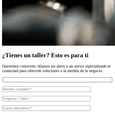
¿Tienes un taller? Esto es para ti
Queremos conocerte, déjanos tus datos y un asesor especializado te
contactará para ofrecerte soluciones a la medida de tu negocio.