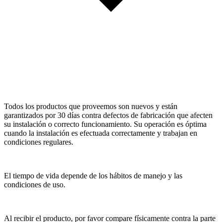
Todos los productos que proveemos son nuevos y están
garantizados por 30 días contra defectos de fabricación que afecten
su instalación o correcto funcionamiento. Su operación es óptima
cuando la instalación es efectuada correctamente y trabajan en
condiciones regulares.
El tiempo de vida depende de los hábitos de manejo y las
condiciones de uso.
Al recibir el producto, por favor compare físicamente contra la parte