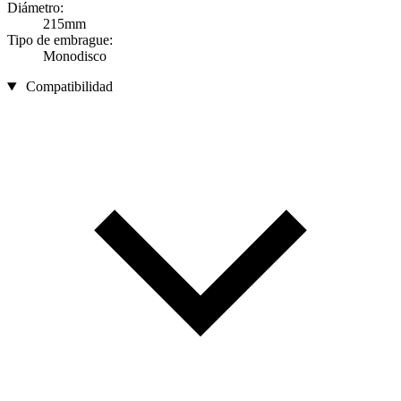
Diámetro:
215mm
Tipo de embrague:
Monodisco
Compatibilidad