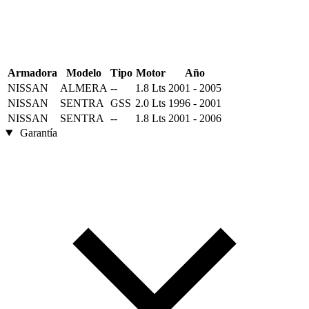
Armadora
Modelo
Tipo
Motor
Año
NISSAN
ALMERA
--
1.8 Lts
2001 - 2005
NISSAN
SENTRA
GSS
2.0 Lts
1996 - 2001
NISSAN
SENTRA
--
1.8 Lts
2001 - 2006
Garantía