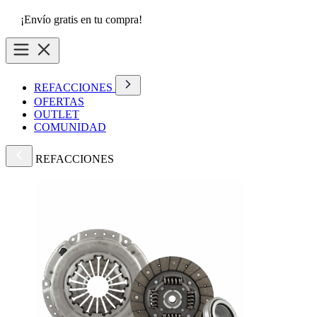
¡Envío gratis en tu compra!
REFACCIONES
OFERTAS
OUTLET
COMUNIDAD
REFACCIONES