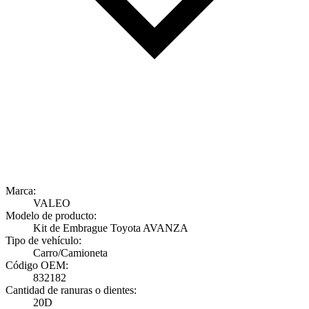
Marca:
VALEO
Modelo de producto:
Kit de Embrague Toyota AVANZA
Tipo de vehículo:
Carro/Camioneta
Código OEM:
832182
Cantidad de ranuras o dientes:
20D