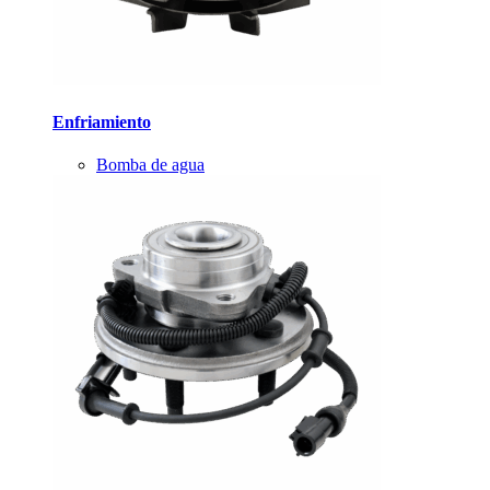
Enfriamiento
Bomba de agua