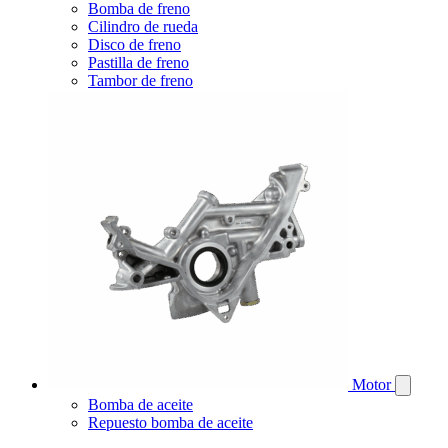
Bomba de freno
Cilindro de rueda
Disco de freno
Pastilla de freno
Tambor de freno
Motor
Bomba de aceite
Repuesto bomba de aceite