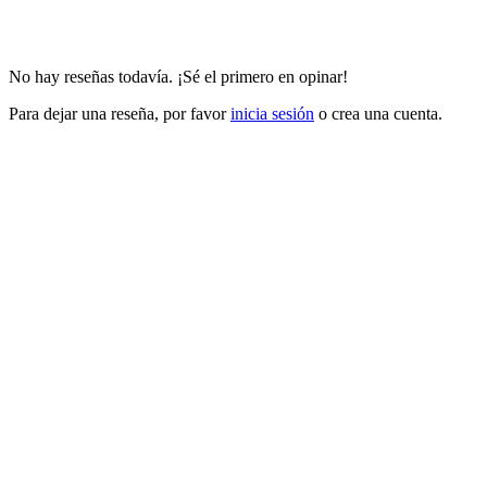
No hay reseñas todavía. ¡Sé el primero en opinar!
Para dejar una reseña, por favor
inicia sesión
o crea una cuenta.