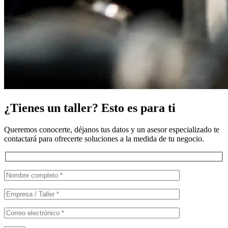
¿Tienes un taller? Esto es para ti
Queremos conocerte, déjanos tus datos y un asesor especializado te
contactará para ofrecerte soluciones a la medida de tu negocio.