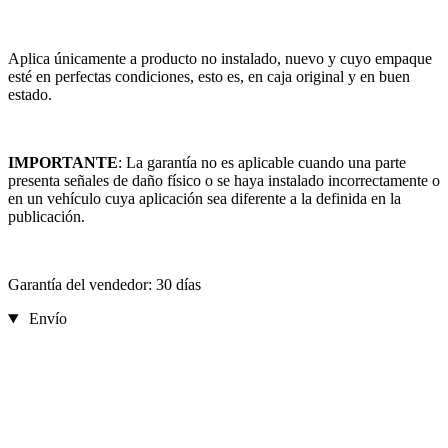
Aplica únicamente a producto no instalado, nuevo y cuyo empaque
esté en perfectas condiciones, esto es, en caja original y en buen
estado.
IMPORTANTE
: La garantía no es aplicable cuando una parte
presenta señales de daño físico o se haya instalado incorrectamente o
en un vehículo cuya aplicación sea diferente a la definida en la
publicación.
Garantía del vendedor: 30 días
Envío