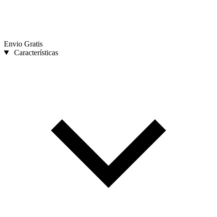
Envio Gratis
Características