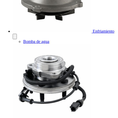
Enfriamiento
Bomba de agua