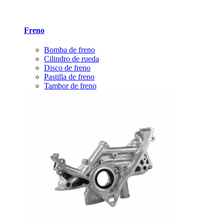
Freno
Bomba de freno
Cilindro de rueda
Disco de freno
Pastilla de freno
Tambor de freno