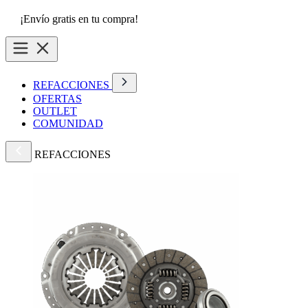
¡Envío gratis en tu compra!
REFACCIONES
OFERTAS
OUTLET
COMUNIDAD
REFACCIONES