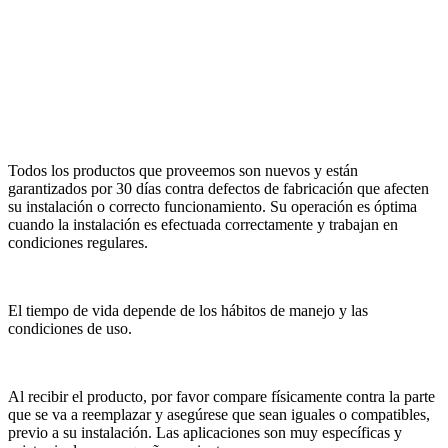
Todos los productos que proveemos son nuevos y están
garantizados por 30 días contra defectos de fabricación que afecten
su instalación o correcto funcionamiento. Su operación es óptima
cuando la instalación es efectuada correctamente y trabajan en
condiciones regulares.
El tiempo de vida depende de los hábitos de manejo y las
condiciones de uso.
Al recibir el producto, por favor compare físicamente contra la parte
que se va a reemplazar y asegúrese que sean iguales o compatibles,
previo a su instalación. Las aplicaciones son muy específicas y