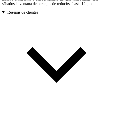
sábados la ventana de corte puede reducirse hasta 12 pm.
Reseñas de clientes