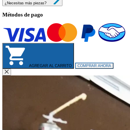
¿Necesitas más piezas?
Métodos de pago
AGREGAR AL CARRITO
COMPRAR AHORA