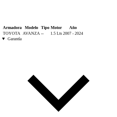
Armadora
Modelo
Tipo
Motor
Año
TOYOTA
AVANZA
--
1.5 Lts
2007 - 2024
Garantía