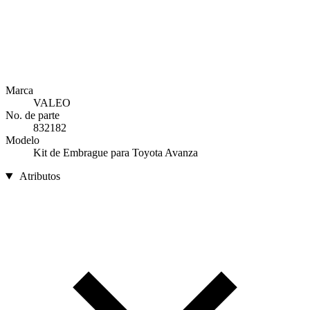
Marca
VALEO
No. de parte
832182
Modelo
Kit de Embrague para Toyota Avanza
Atributos