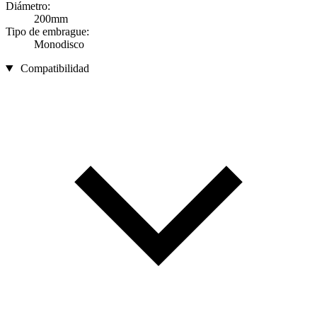
Diámetro:
200mm
Tipo de embrague:
Monodisco
Compatibilidad