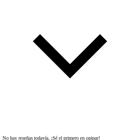
No hay reseñas todavía. ¡Sé el primero en opinar!