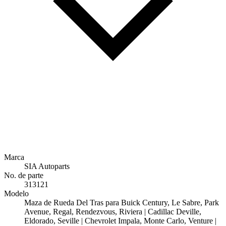
Marca
SIA Autoparts
No. de parte
313121
Modelo
Maza de Rueda Del Tras para Buick Century, Le Sabre, Park
Avenue, Regal, Rendezvous, Riviera | Cadillac Deville,
Eldorado, Seville | Chevrolet Impala, Monte Carlo, Venture |