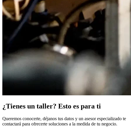
¿Tienes un taller? Esto es para ti
Queremos conocerte, déjanos tus datos y un asesor especializado te
contactará para ofrecerte soluciones a la medida de tu negocio.