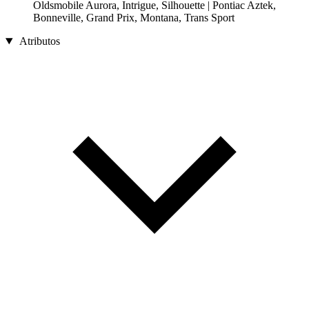
Oldsmobile Aurora, Intrigue, Silhouette | Pontiac Aztek,
Bonneville, Grand Prix, Montana, Trans Sport
Atributos