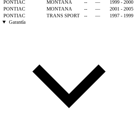
PONTIAC
MONTANA
--
—
1999 - 2000
PONTIAC
MONTANA
--
—
2001 - 2005
PONTIAC
TRANS SPORT
--
—
1997 - 1999
Garantía