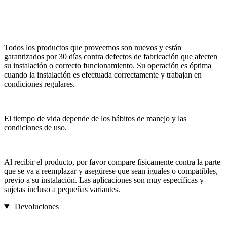
Todos los productos que proveemos son nuevos y están
garantizados por 30 días contra defectos de fabricación que afecten
su instalación o correcto funcionamiento. Su operación es óptima
cuando la instalación es efectuada correctamente y trabajan en
condiciones regulares.
El tiempo de vida depende de los hábitos de manejo y las
condiciones de uso.
Al recibir el producto, por favor compare físicamente contra la parte
que se va a reemplazar y asegúrese que sean iguales o compatibles,
previo a su instalación. Las aplicaciones son muy específicas y
sujetas incluso a pequeñas variantes.
Devoluciones