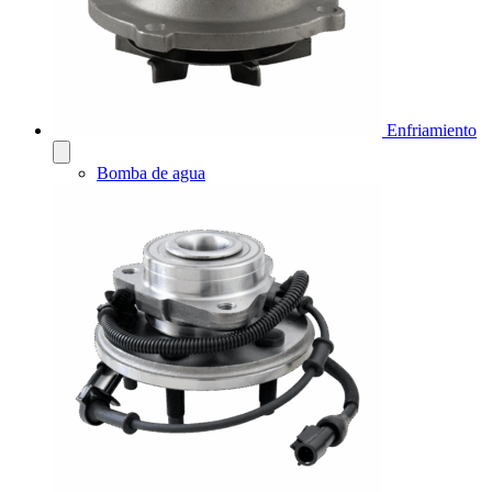
Enfriamiento
Bomba de agua