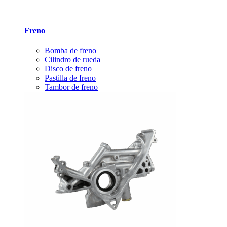
Freno
Bomba de freno
Cilindro de rueda
Disco de freno
Pastilla de freno
Tambor de freno