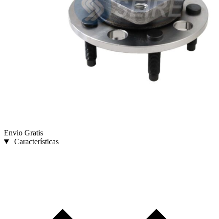
Envio Gratis
Características