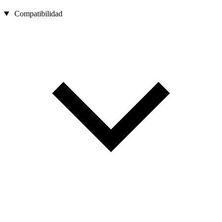
Compatibilidad