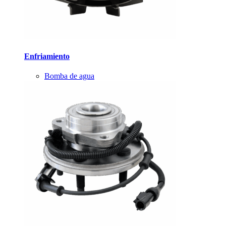
Enfriamiento
Bomba de agua