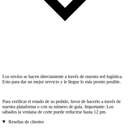
Los envíos se hacen directamente a través de nuestra red logística.
Esto para dar un mejor servicio y le llegue lo más pronto posible.
Para verificar el estado de su pedido, favor de hacerlo a través de
nuestra plataforma o con su número de guía. Importante: Los
sábados la ventana de corte puede reducirse hasta 12 pm.
Reseñas de clientes