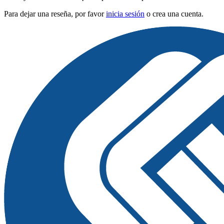
Para dejar una reseña, por favor
inicia sesión
o crea una cuenta.