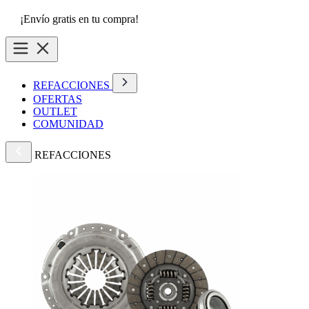
¡Envío gratis en tu compra!
REFACCIONES
OFERTAS
OUTLET
COMUNIDAD
REFACCIONES