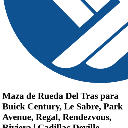
Maza de Rueda Del Tras para
Buick Century, Le Sabre, Park
Avenue, Regal, Rendezvous,
Riviera | Cadillac Deville,