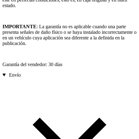
estado.
IMPORTANTE
: La garantía no es aplicable cuando una parte
presenta señales de daño físico o se haya instalado incorrectamente o
en un vehículo cuya aplicación sea diferente a la definida en la
publicación.
Garantía del vendedor: 30 días
Envío