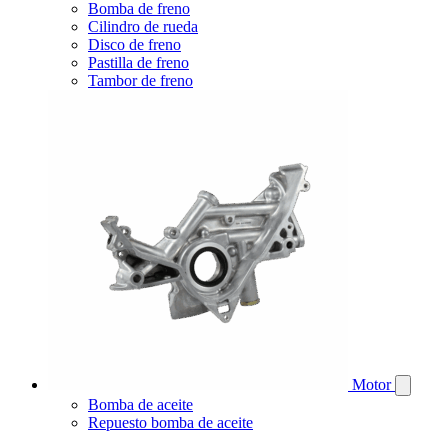
Bomba de freno
Cilindro de rueda
Disco de freno
Pastilla de freno
Tambor de freno
Motor
Bomba de aceite
Repuesto bomba de aceite