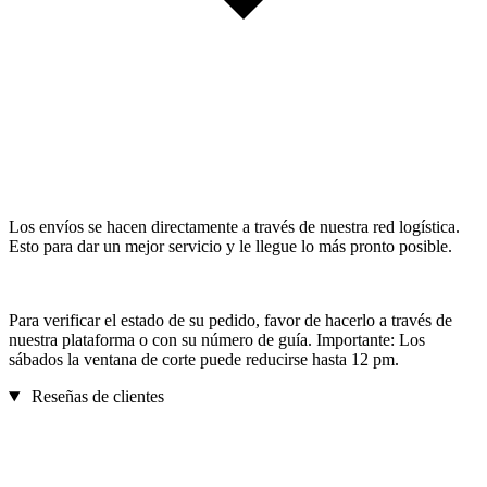
Los envíos se hacen directamente a través de nuestra red logística.
Esto para dar un mejor servicio y le llegue lo más pronto posible.
Para verificar el estado de su pedido, favor de hacerlo a través de
nuestra plataforma o con su número de guía. Importante: Los
sábados la ventana de corte puede reducirse hasta 12 pm.
Reseñas de clientes