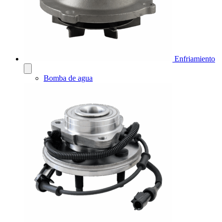
Enfriamiento
Bomba de agua