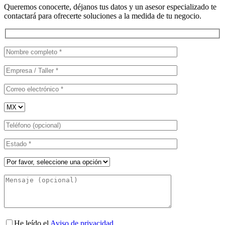
Queremos conocerte, déjanos tus datos y un asesor especializado te
contactará para ofrecerte soluciones a la medida de tu negocio.
He leído el
Aviso de privacidad