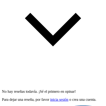
No hay reseñas todavía. ¡Sé el primero en opinar!
Para dejar una reseña, por favor
inicia sesión
o crea una cuenta.