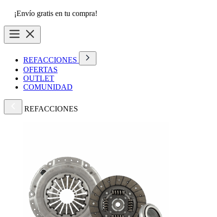
¡Envío gratis en tu compra!
REFACCIONES
OFERTAS
OUTLET
COMUNIDAD
REFACCIONES