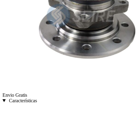
Envio Gratis
Características