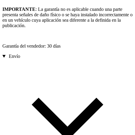
IMPORTANTE
: La garantía no es aplicable cuando una parte
presenta señales de daño físico o se haya instalado incorrectamente o
en un vehículo cuya aplicación sea diferente a la definida en la
publicación.
Garantía del vendedor: 30 días
Envío