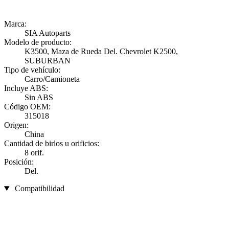
Marca:
SIA Autoparts
Modelo de producto:
K3500, Maza de Rueda Del. Chevrolet K2500,
SUBURBAN
Tipo de vehículo:
Carro/Camioneta
Incluye ABS:
Sin ABS
Código OEM:
315018
Origen:
China
Cantidad de birlos u orificios:
8 orif.
Posición:
Del.
Compatibilidad