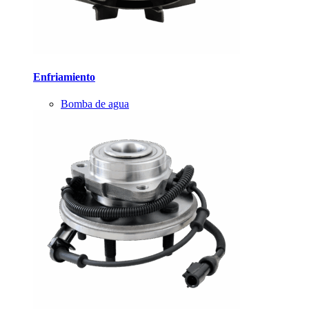
Enfriamiento
Bomba de agua