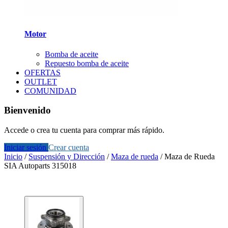
Motor
Bomba de aceite
Repuesto bomba de aceite
OFERTAS
OUTLET
COMUNIDAD
Bienvenido
Accede o crea tu cuenta para comprar más rápido.
Iniciar sesión
Crear cuenta
Inicio
/
Suspensión y Dirección
/
Maza de rueda
/
Maza de Rueda
SIA Autoparts 315018