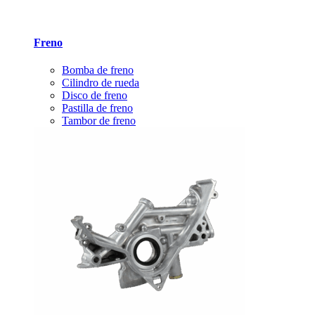
Freno
Bomba de freno
Cilindro de rueda
Disco de freno
Pastilla de freno
Tambor de freno