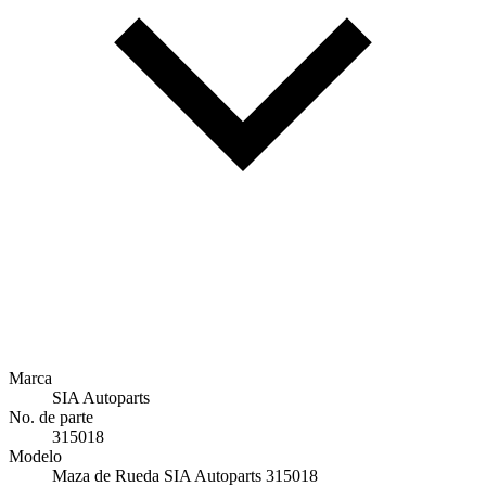
Marca
SIA Autoparts
No. de parte
315018
Modelo
Maza de Rueda SIA Autoparts 315018