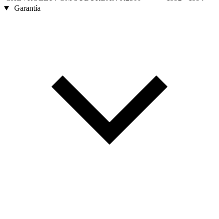
Garantía