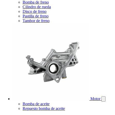
Bomba de freno
Cilindro de rueda
Disco de freno
Pastilla de freno
Tambor de freno
Motor
Bomba de aceite
Repuesto bomba de aceite