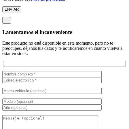
Lamentamos el inconveniente
Este producto no está disponible en este momento, pero no te
preocupes, déjanos tus datos y te notificaremos en cuanto vuelva a
estar en stock.