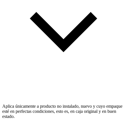
Aplica únicamente a producto no instalado, nuevo y cuyo empaque
esté en perfectas condiciones, esto es, en caja original y en buen
estado.