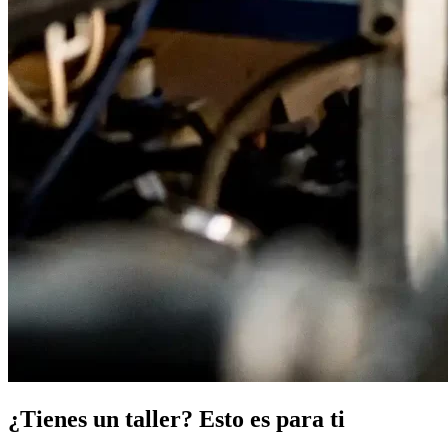
¿Tienes un taller? Esto es para ti