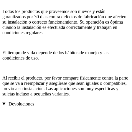
Todos los productos que proveemos son nuevos y están
garantizados por 30 días contra defectos de fabricación que afecten
su instalación o correcto funcionamiento. Su operación es óptima
cuando la instalación es efectuada correctamente y trabajan en
condiciones regulares.
El tiempo de vida depende de los hábitos de manejo y las
condiciones de uso.
Al recibir el producto, por favor compare físicamente contra la parte
que se va a reemplazar y asegúrese que sean iguales o compatibles,
previo a su instalación. Las aplicaciones son muy específicas y
sujetas incluso a pequeñas variantes.
Devoluciones