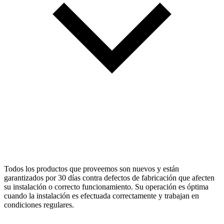
Todos los productos que proveemos son nuevos y están
garantizados por 30 días contra defectos de fabricación que afecten
su instalación o correcto funcionamiento. Su operación es óptima
cuando la instalación es efectuada correctamente y trabajan en
condiciones regulares.