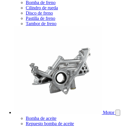
Bomba de freno
Cilindro de rueda
Disco de freno
Pastilla de freno
Tambor de freno
Motor
Bomba de aceite
Repuesto bomba de aceite