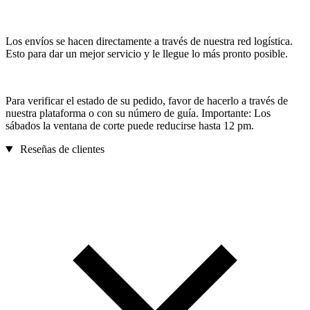
Los envíos se hacen directamente a través de nuestra red logística.
Esto para dar un mejor servicio y le llegue lo más pronto posible.
Para verificar el estado de su pedido, favor de hacerlo a través de
nuestra plataforma o con su número de guía. Importante: Los
sábados la ventana de corte puede reducirse hasta 12 pm.
Reseñas de clientes