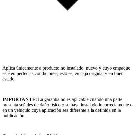
Aplica únicamente a producto no instalado, nuevo y cuyo empaque
esté en perfectas condiciones, esto es, en caja original y en buen
estado.
IMPORTANTE
: La garantía no es aplicable cuando una parte
presenta señales de daño físico o se haya instalado incorrectamente o
en un vehículo cuya aplicación sea diferente a la definida en la
publicación.