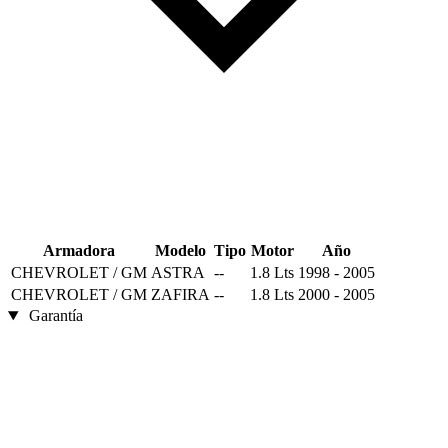
Armadora
Modelo
Tipo
Motor
Año
CHEVROLET / GM
ASTRA
--
1.8 Lts
1998 - 2005
CHEVROLET / GM
ZAFIRA
--
1.8 Lts
2000 - 2005
Garantía