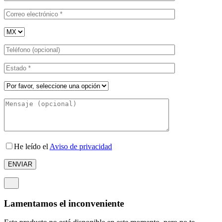
He leído el
Aviso de privacidad
Lamentamos el inconveniente