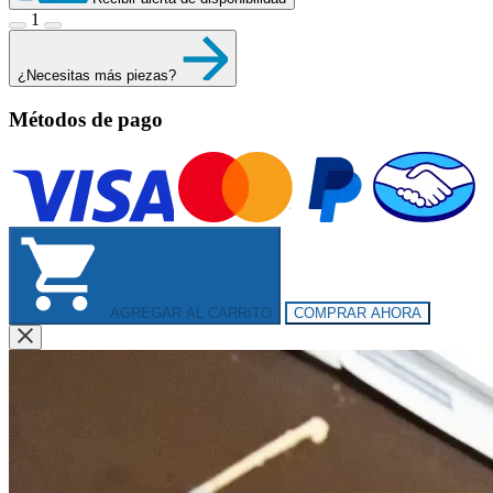
1
¿Necesitas más piezas?
Métodos de pago
AGREGAR AL CARRITO
COMPRAR AHORA