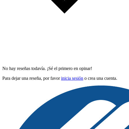
No hay reseñas todavía. ¡Sé el primero en opinar!
Para dejar una reseña, por favor
inicia sesión
o crea una cuenta.