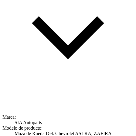
Marca:
SIA Autoparts
Modelo de producto:
Maza de Rueda Del. Chevrolet ASTRA, ZAFIRA