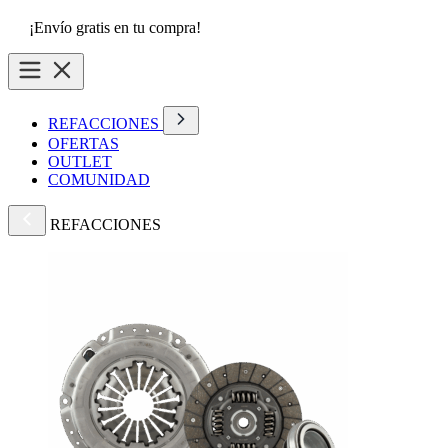
¡Envío gratis en tu compra!
REFACCIONES
OFERTAS
OUTLET
COMUNIDAD
REFACCIONES