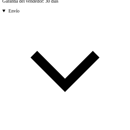
Garantía del vendedor: 30 días
Envío