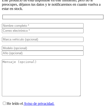
Este producto no está disponible en este momento, pero no te
preocupes, déjanos tus datos y te notificaremos en cuanto vuelva a
estar en stock.
He leído el
Aviso de privacidad.