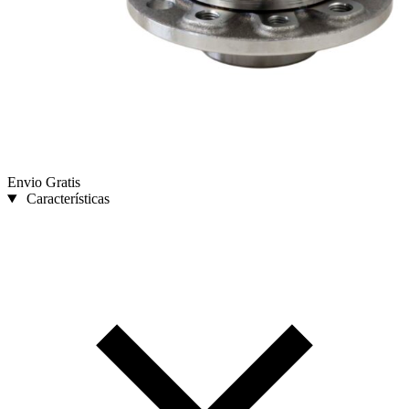
Envio Gratis
Características