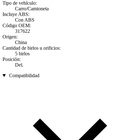
Tipo de vehículo:
Carro/Camioneta
Incluye ABS:
Con ABS
Código OEM:
317622
Origen:
China
Cantidad de birlos u orificios:
5 birlos
Posición:
Del.
Compatibilidad