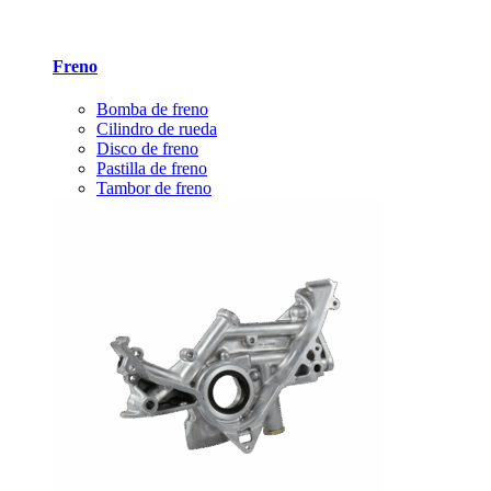
Freno
Bomba de freno
Cilindro de rueda
Disco de freno
Pastilla de freno
Tambor de freno