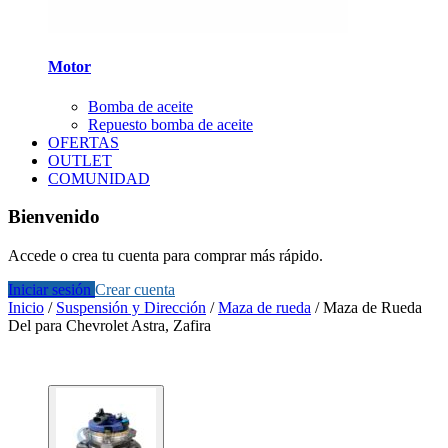
Motor
Bomba de aceite
Repuesto bomba de aceite
OFERTAS
OUTLET
COMUNIDAD
Bienvenido
Accede o crea tu cuenta para comprar más rápido.
Iniciar sesión
Crear cuenta
Inicio
/
Suspensión y Dirección
/
Maza de rueda
/
Maza de Rueda
Del para Chevrolet Astra, Zafira