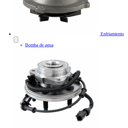
Enfriamiento
Bomba de agua