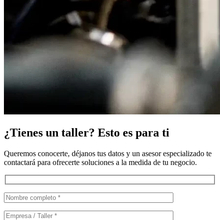
¿Tienes un taller? Esto es para ti
Queremos conocerte, déjanos tus datos y un asesor especializado te
contactará para ofrecerte soluciones a la medida de tu negocio.