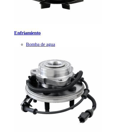
Enfriamiento
Bomba de agua