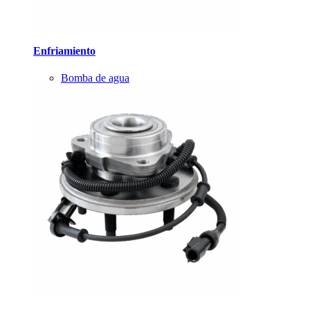
Enfriamiento
Bomba de agua