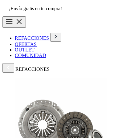
¡Envío gratis en tu compra!
REFACCIONES
OFERTAS
OUTLET
COMUNIDAD
REFACCIONES