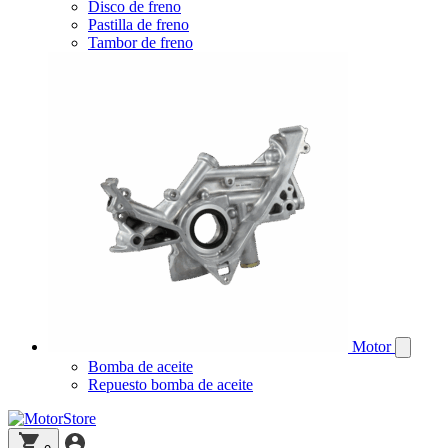
Disco de freno
Pastilla de freno
Tambor de freno
Motor
Bomba de aceite
Repuesto bomba de aceite