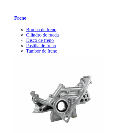
Freno
Bomba de freno
Cilindro de rueda
Disco de freno
Pastilla de freno
Tambor de freno