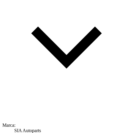
Marca:
SIA Autoparts