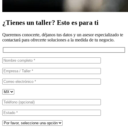
¿Tienes un taller? Esto es para ti
Queremos conocerte, déjanos tus datos y un asesor especializado te
contactará para ofrecerte soluciones a la medida de tu negocio.