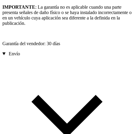
IMPORTANTE
: La garantía no es aplicable cuando una parte
presenta señales de daño físico o se haya instalado incorrectamente o
en un vehículo cuya aplicación sea diferente a la definida en la
publicación.
Garantía del vendedor: 30 días
Envío