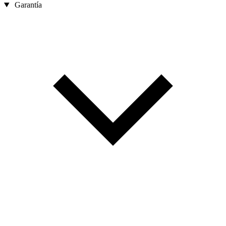
Garantía