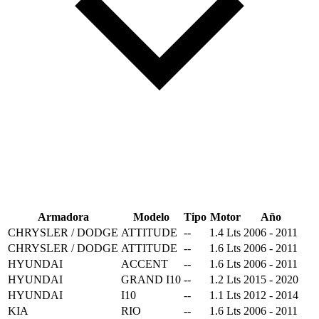
Armadora
Modelo
Tipo
Motor
Año
CHRYSLER / DODGE
ATTITUDE
--
1.4 Lts
2006 - 2011
CHRYSLER / DODGE
ATTITUDE
--
1.6 Lts
2006 - 2011
HYUNDAI
ACCENT
--
1.6 Lts
2006 - 2011
HYUNDAI
GRAND I10
--
1.2 Lts
2015 - 2020
HYUNDAI
I10
--
1.1 Lts
2012 - 2014
KIA
RIO
--
1.6 Lts
2006 - 2011