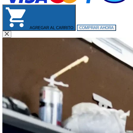
AGREGAR AL CARRITO
COMPRAR AHORA