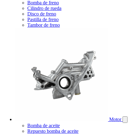
Bomba de freno
Cilindro de rueda
Disco de freno
Pastilla de freno
Tambor de freno
Motor
Bomba de aceite
Repuesto bomba de aceite