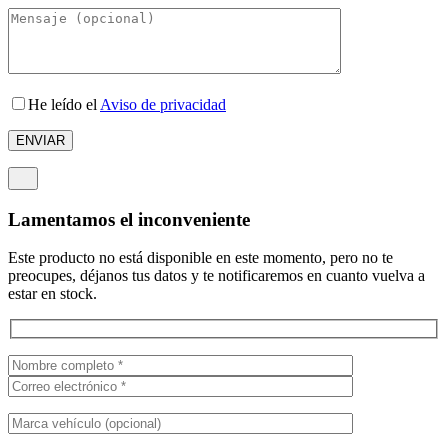
He leído el
Aviso de privacidad
Lamentamos el inconveniente
Este producto no está disponible en este momento, pero no te
preocupes, déjanos tus datos y te notificaremos en cuanto vuelva a
estar en stock.