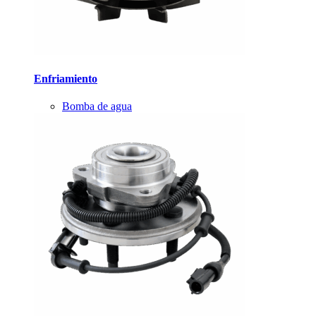
Enfriamiento
Bomba de agua