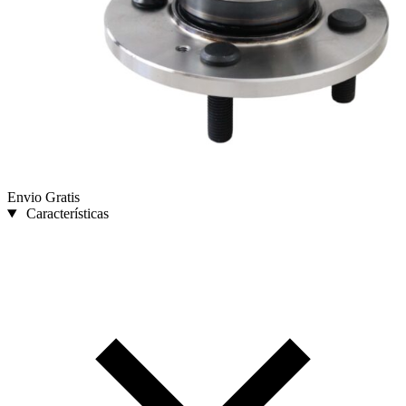
Envio Gratis
Características