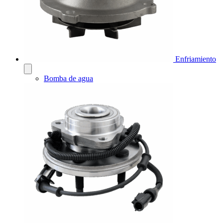
Enfriamiento
Bomba de agua