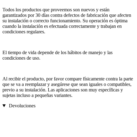
Todos los productos que proveemos son nuevos y están
garantizados por 30 días contra defectos de fabricación que afecten
su instalación o correcto funcionamiento. Su operación es óptima
cuando la instalación es efectuada correctamente y trabajan en
condiciones regulares.
El tiempo de vida depende de los hábitos de manejo y las
condiciones de uso.
Al recibir el producto, por favor compare físicamente contra la parte
que se va a reemplazar y asegúrese que sean iguales o compatibles,
previo a su instalación. Las aplicaciones son muy específicas y
sujetas incluso a pequeñas variantes.
Devoluciones