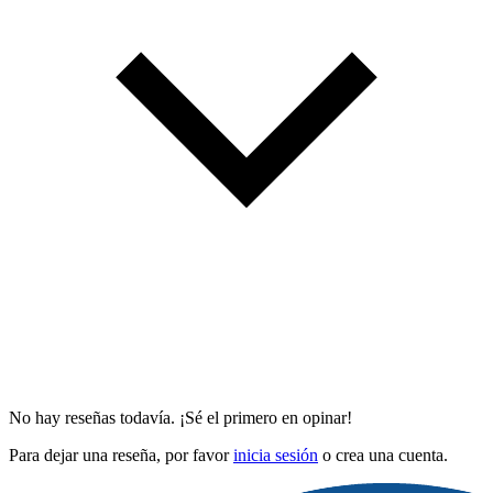
No hay reseñas todavía. ¡Sé el primero en opinar!
Para dejar una reseña, por favor
inicia sesión
o crea una cuenta.