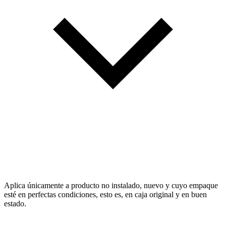
Aplica únicamente a producto no instalado, nuevo y cuyo empaque
esté en perfectas condiciones, esto es, en caja original y en buen
estado.