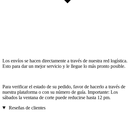
Los envíos se hacen directamente a través de nuestra red logística.
Esto para dar un mejor servicio y le llegue lo más pronto posible.
Para verificar el estado de su pedido, favor de hacerlo a través de
nuestra plataforma o con su número de guía. Importante: Los
sábados la ventana de corte puede reducirse hasta 12 pm.
Reseñas de clientes