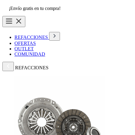
¡Envío gratis en tu compra!
REFACCIONES
OFERTAS
OUTLET
COMUNIDAD
REFACCIONES