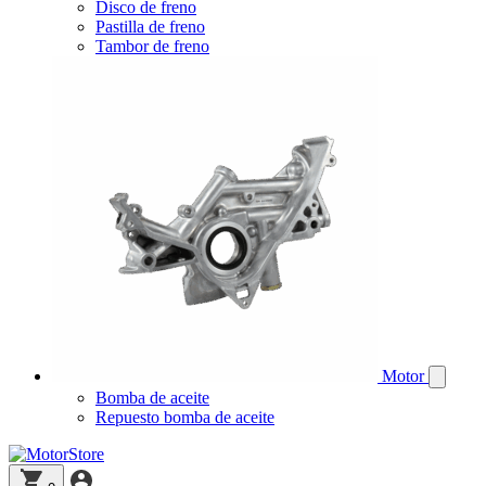
Disco de freno
Pastilla de freno
Tambor de freno
Motor
Bomba de aceite
Repuesto bomba de aceite