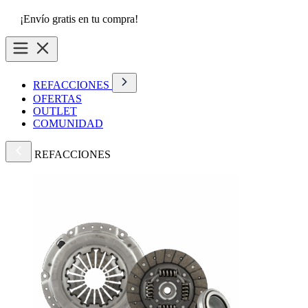
¡Envío gratis en tu compra!
REFACCIONES
OFERTAS
OUTLET
COMUNIDAD
REFACCIONES