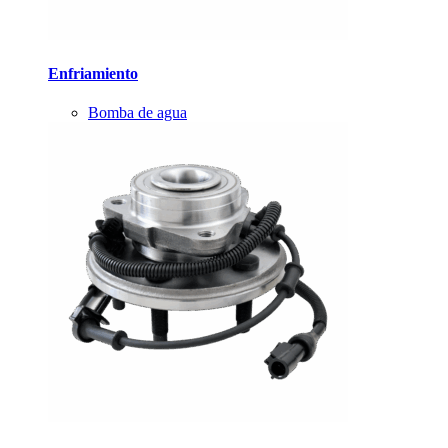
Enfriamiento
Bomba de agua