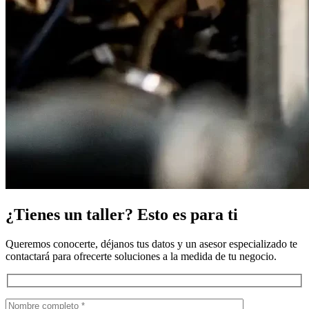
¿Tienes un taller? Esto es para ti
Queremos conocerte, déjanos tus datos y un asesor especializado te
contactará para ofrecerte soluciones a la medida de tu negocio.