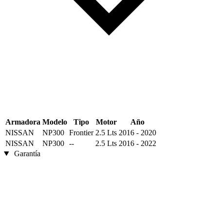
Armadora
Modelo
Tipo
Motor
Año
NISSAN
NP300
Frontier
2.5 Lts
2016 - 2020
NISSAN
NP300
--
2.5 Lts
2016 - 2022
Garantía