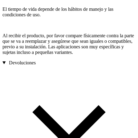
El tiempo de vida depende de los hábitos de manejo y las
condiciones de uso.
Al recibir el producto, por favor compare físicamente contra la parte
que se va a reemplazar y asegúrese que sean iguales o compatibles,
previo a su instalación. Las aplicaciones son muy específicas y
sujetas incluso a pequeñas variantes.
Devoluciones