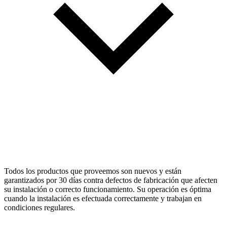
Todos los productos que proveemos son nuevos y están
garantizados por 30 días contra defectos de fabricación que afecten
su instalación o correcto funcionamiento. Su operación es óptima
cuando la instalación es efectuada correctamente y trabajan en
condiciones regulares.