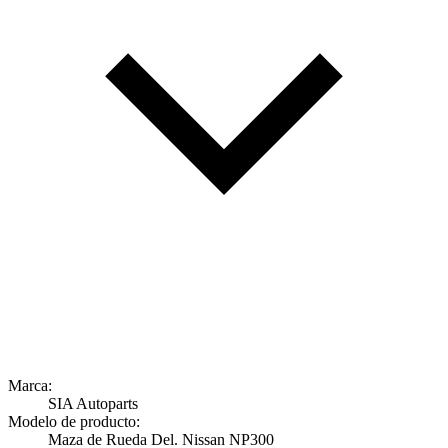
Marca:
SIA Autoparts
Modelo de producto:
Maza de Rueda Del. Nissan NP300