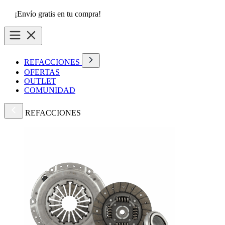
¡Envío gratis en tu compra!
REFACCIONES
OFERTAS
OUTLET
COMUNIDAD
REFACCIONES