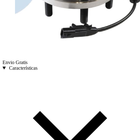
Envio Gratis
Características