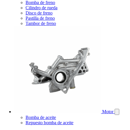
Bomba de freno
Cilindro de rueda
Disco de freno
Pastilla de freno
Tambor de freno
Motor
Bomba de aceite
Repuesto bomba de aceite