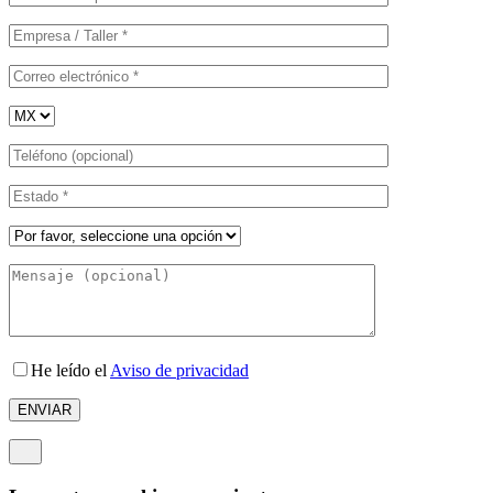
He leído el
Aviso de privacidad