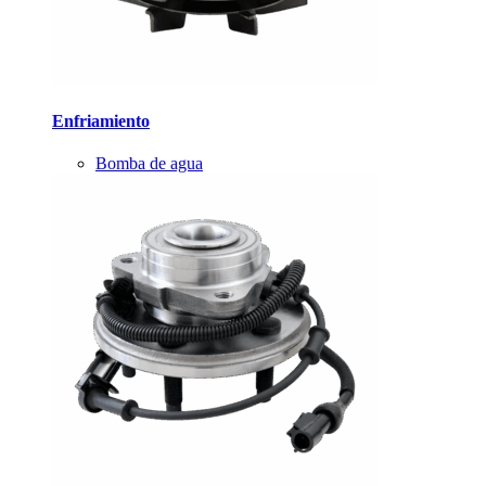
Enfriamiento
Bomba de agua