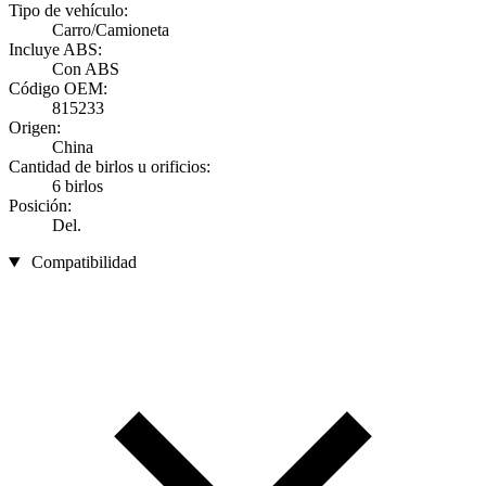
Tipo de vehículo:
Carro/Camioneta
Incluye ABS:
Con ABS
Código OEM:
815233
Origen:
China
Cantidad de birlos u orificios:
6 birlos
Posición:
Del.
Compatibilidad