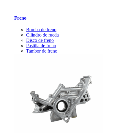
Freno
Bomba de freno
Cilindro de rueda
Disco de freno
Pastilla de freno
Tambor de freno