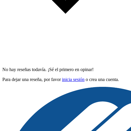
No hay reseñas todavía. ¡Sé el primero en opinar!
Para dejar una reseña, por favor
inicia sesión
o crea una cuenta.