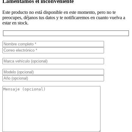
Lamentamos el inconveniente
Este producto no está disponible en este momento, pero no te
preocupes, déjanos tus datos y te notificaremos en cuanto vuelva a
estar en stock.