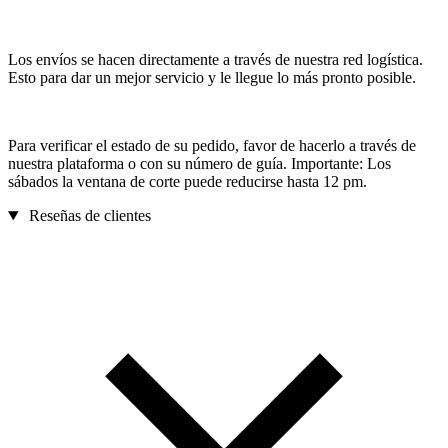
Los envíos se hacen directamente a través de nuestra red logística.
Esto para dar un mejor servicio y le llegue lo más pronto posible.
Para verificar el estado de su pedido, favor de hacerlo a través de
nuestra plataforma o con su número de guía. Importante: Los
sábados la ventana de corte puede reducirse hasta 12 pm.
Reseñas de clientes