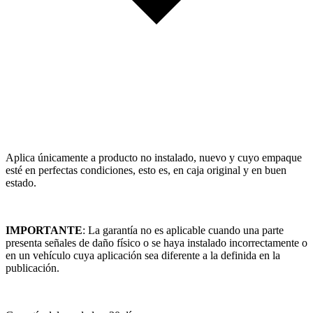
Aplica únicamente a producto no instalado, nuevo y cuyo empaque
esté en perfectas condiciones, esto es, en caja original y en buen
estado.
IMPORTANTE
: La garantía no es aplicable cuando una parte
presenta señales de daño físico o se haya instalado incorrectamente o
en un vehículo cuya aplicación sea diferente a la definida en la
publicación.