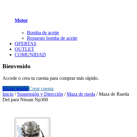
Motor
Bomba de aceite
Repuesto bomba de aceite
OFERTAS
OUTLET
COMUNIDAD
Bienvenido
Accede o crea tu cuenta para comprar más rápido.
Iniciar sesión
Crear cuenta
Inicio
/
Suspensión y Dirección
/
Maza de rueda
/
Maza de Rueda
Del para Nissan Np300