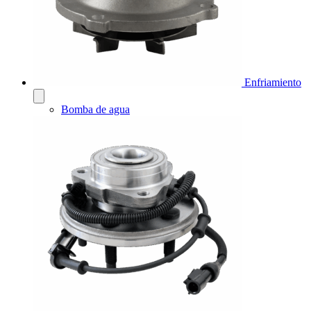
Enfriamiento
Bomba de agua