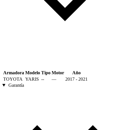
Armadora
Modelo
Tipo
Motor
Año
TOYOTA
YARIS
--
—
2017 - 2021
Garantía