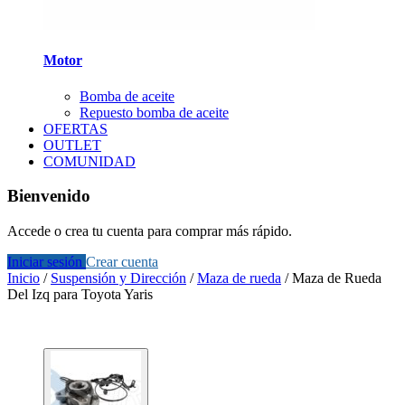
Motor
Bomba de aceite
Repuesto bomba de aceite
OFERTAS
OUTLET
COMUNIDAD
Bienvenido
Accede o crea tu cuenta para comprar más rápido.
Iniciar sesión
Crear cuenta
Inicio
/
Suspensión y Dirección
/
Maza de rueda
/
Maza de Rueda
Del Izq para Toyota Yaris