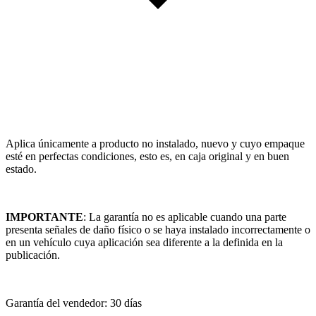
Aplica únicamente a producto no instalado, nuevo y cuyo empaque
esté en perfectas condiciones, esto es, en caja original y en buen
estado.
IMPORTANTE
: La garantía no es aplicable cuando una parte
presenta señales de daño físico o se haya instalado incorrectamente o
en un vehículo cuya aplicación sea diferente a la definida en la
publicación.
Garantía del vendedor: 30 días