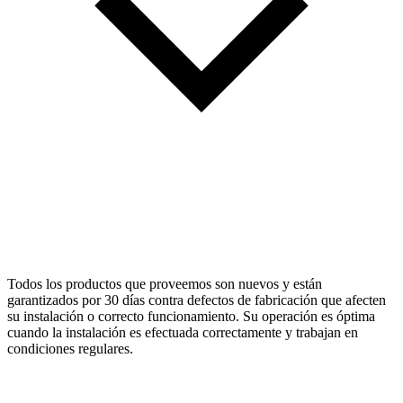
Todos los productos que proveemos son nuevos y están
garantizados por 30 días contra defectos de fabricación que afecten
su instalación o correcto funcionamiento. Su operación es óptima
cuando la instalación es efectuada correctamente y trabajan en
condiciones regulares.