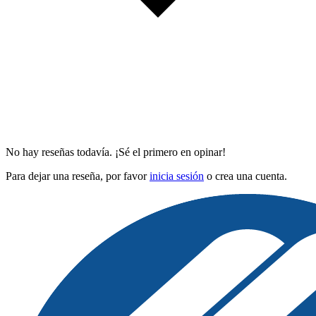
No hay reseñas todavía. ¡Sé el primero en opinar!
Para dejar una reseña, por favor
inicia sesión
o crea una cuenta.