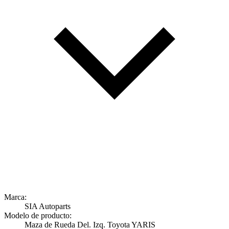
Marca:
SIA Autoparts
Modelo de producto:
Maza de Rueda Del. Izq. Toyota YARIS