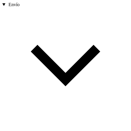
Envío