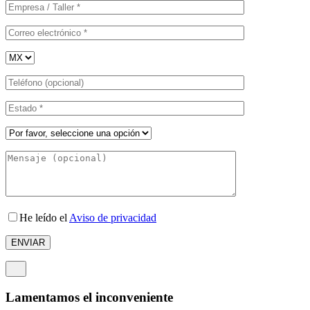
He leído el
Aviso de privacidad
Lamentamos el inconveniente