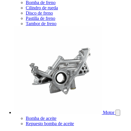
Bomba de freno
Cilindro de rueda
Disco de freno
Pastilla de freno
Tambor de freno
Motor
Bomba de aceite
Repuesto bomba de aceite