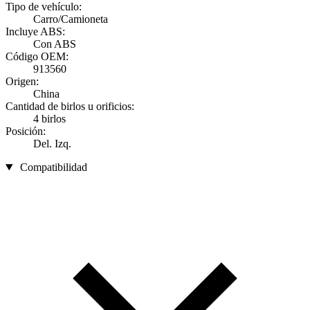
Tipo de vehículo:
Carro/Camioneta
Incluye ABS:
Con ABS
Código OEM:
913560
Origen:
China
Cantidad de birlos u orificios:
4 birlos
Posición:
Del. Izq.
Compatibilidad