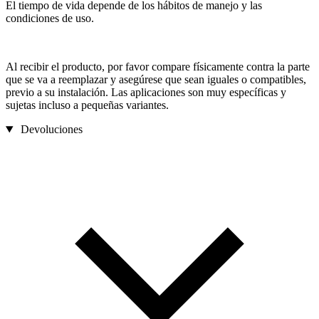
El tiempo de vida depende de los hábitos de manejo y las
condiciones de uso.
Al recibir el producto, por favor compare físicamente contra la parte
que se va a reemplazar y asegúrese que sean iguales o compatibles,
previo a su instalación. Las aplicaciones son muy específicas y
sujetas incluso a pequeñas variantes.
Devoluciones