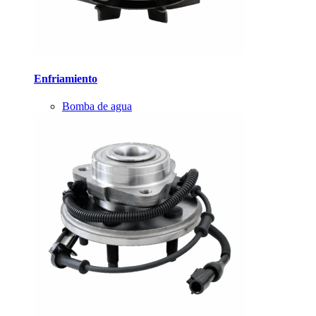
Enfriamiento
Bomba de agua