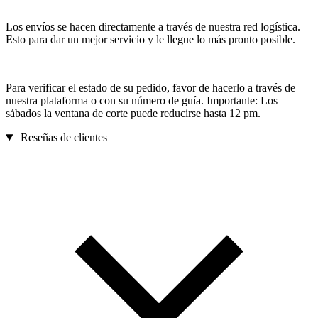
Los envíos se hacen directamente a través de nuestra red logística.
Esto para dar un mejor servicio y le llegue lo más pronto posible.
Para verificar el estado de su pedido, favor de hacerlo a través de
nuestra plataforma o con su número de guía. Importante: Los
sábados la ventana de corte puede reducirse hasta 12 pm.
Reseñas de clientes