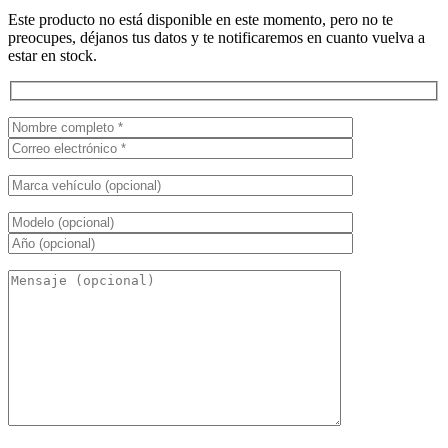
Este producto no está disponible en este momento, pero no te
preocupes, déjanos tus datos y te notificaremos en cuanto vuelva a
estar en stock.