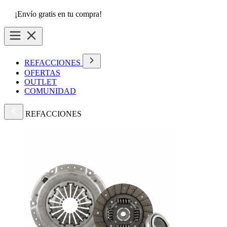
¡Envío gratis en tu compra!
REFACCIONES
OFERTAS
OUTLET
COMUNIDAD
REFACCIONES