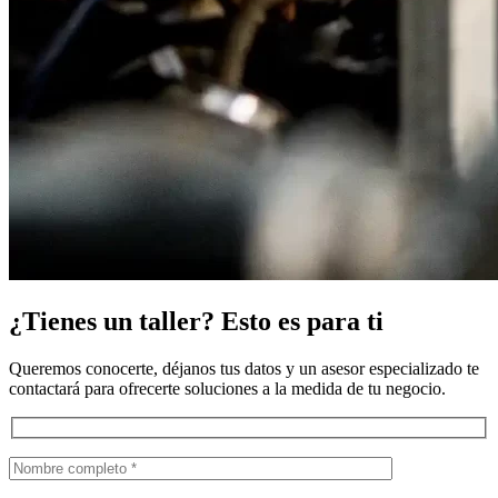
¿Tienes un taller? Esto es para ti
Queremos conocerte, déjanos tus datos y un asesor especializado te
contactará para ofrecerte soluciones a la medida de tu negocio.