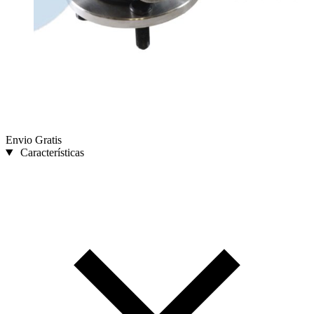
Envio Gratis
Características