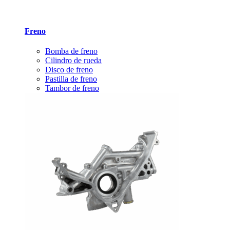
Freno
Bomba de freno
Cilindro de rueda
Disco de freno
Pastilla de freno
Tambor de freno