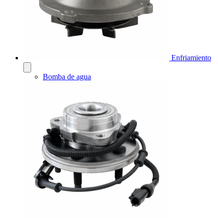
Enfriamiento
Bomba de agua