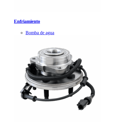
Enfriamiento
Bomba de agua