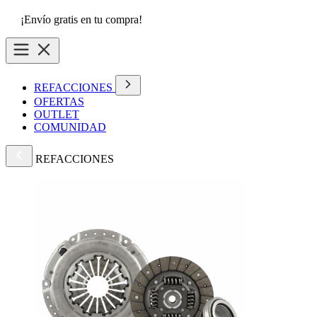
¡Envío gratis en tu compra!
REFACCIONES
OFERTAS
OUTLET
COMUNIDAD
REFACCIONES