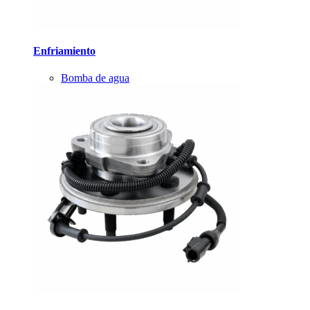
Enfriamiento
Bomba de agua