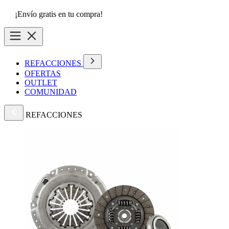
¡Envío gratis en tu compra!
REFACCIONES
OFERTAS
OUTLET
COMUNIDAD
REFACCIONES