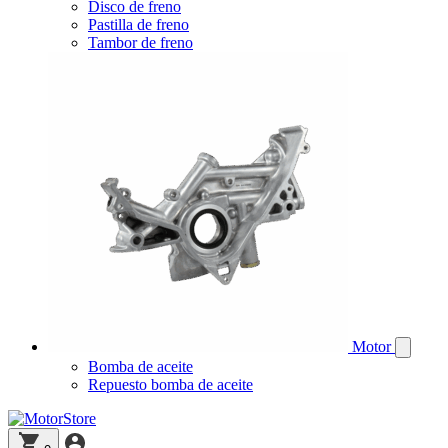
Disco de freno
Pastilla de freno
Tambor de freno
Motor
Bomba de aceite
Repuesto bomba de aceite