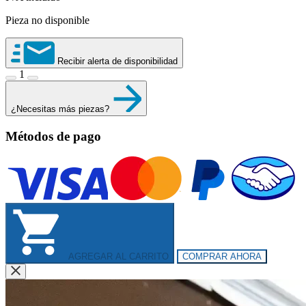
Pieza no disponible
Recibir alerta de disponibilidad
1
¿Necesitas más piezas?
Métodos de pago
AGREGAR AL CARRITO
COMPRAR AHORA