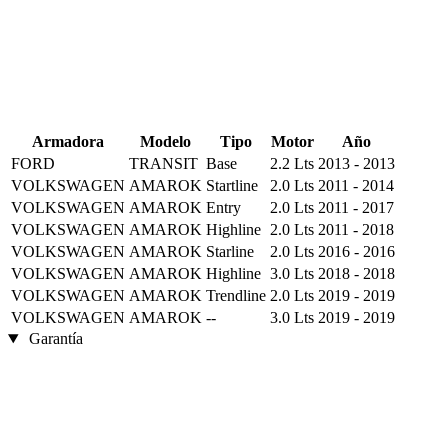
Armadora
Modelo
Tipo
Motor
Año
FORD
TRANSIT
Base
2.2 Lts
2013 - 2013
VOLKSWAGEN
AMAROK
Startline
2.0 Lts
2011 - 2014
VOLKSWAGEN
AMAROK
Entry
2.0 Lts
2011 - 2017
VOLKSWAGEN
AMAROK
Highline
2.0 Lts
2011 - 2018
VOLKSWAGEN
AMAROK
Starline
2.0 Lts
2016 - 2016
VOLKSWAGEN
AMAROK
Highline
3.0 Lts
2018 - 2018
VOLKSWAGEN
AMAROK
Trendline
2.0 Lts
2019 - 2019
VOLKSWAGEN
AMAROK
--
3.0 Lts
2019 - 2019
Garantía