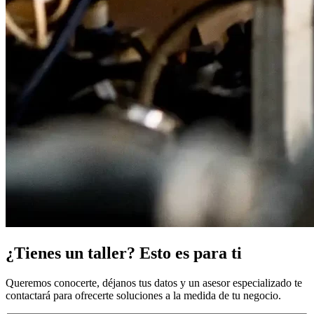
¿Tienes un taller? Esto es para ti
Queremos conocerte, déjanos tus datos y un asesor especializado te
contactará para ofrecerte soluciones a la medida de tu negocio.