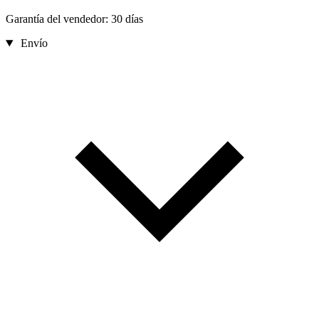
Garantía del vendedor: 30 días
Envío