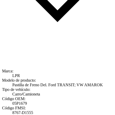
Marca:
LPR
Modelo de producto:
Pastilla de Freno Del. Ford TRANSIT; VW AMAROK
Tipo de vehículo:
Carro/Camioneta
Código OEM:
05P1679
Código FMSI:
8767-D1555