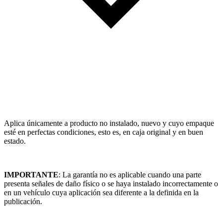
Aplica únicamente a producto no instalado, nuevo y cuyo empaque
esté en perfectas condiciones, esto es, en caja original y en buen
estado.
IMPORTANTE
: La garantía no es aplicable cuando una parte
presenta señales de daño físico o se haya instalado incorrectamente o
en un vehículo cuya aplicación sea diferente a la definida en la
publicación.