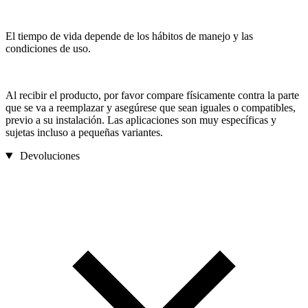
El tiempo de vida depende de los hábitos de manejo y las
condiciones de uso.
Al recibir el producto, por favor compare físicamente contra la parte
que se va a reemplazar y asegúrese que sean iguales o compatibles,
previo a su instalación. Las aplicaciones son muy específicas y
sujetas incluso a pequeñas variantes.
Devoluciones