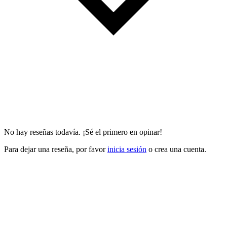
No hay reseñas todavía. ¡Sé el primero en opinar!
Para dejar una reseña, por favor
inicia sesión
o crea una cuenta.