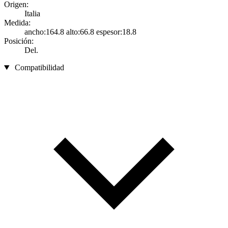
Origen:
Italia
Medida:
ancho:164.8 alto:66.8 espesor:18.8
Posición:
Del.
Compatibilidad