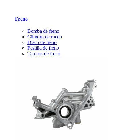
Freno
Bomba de freno
Cilindro de rueda
Disco de freno
Pastilla de freno
Tambor de freno