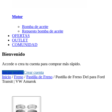
Motor
Bomba de aceite
Repuesto bomba de aceite
OFERTAS
OUTLET
COMUNIDAD
Bienvenido
Accede o crea tu cuenta para comprar más rápido.
Iniciar sesión
Crear cuenta
Inicio
/
Freno
/
Pastilla de Freno
/
Pastilla de Freno Del para Ford
Transit | VW Amarok