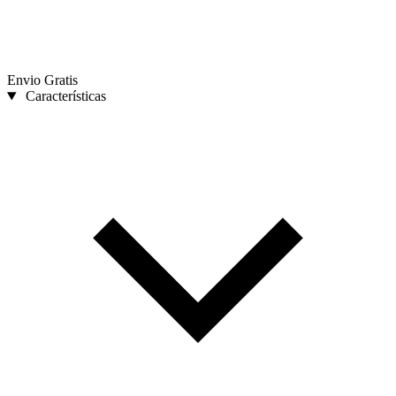
Envio Gratis
Características