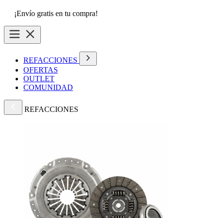
¡Envío gratis en tu compra!
REFACCIONES
OFERTAS
OUTLET
COMUNIDAD
REFACCIONES