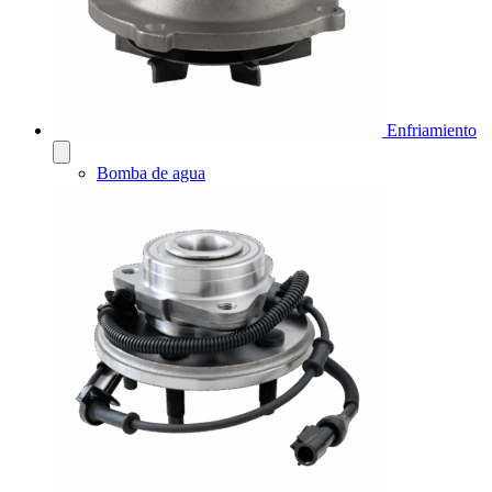
Enfriamiento
Bomba de agua