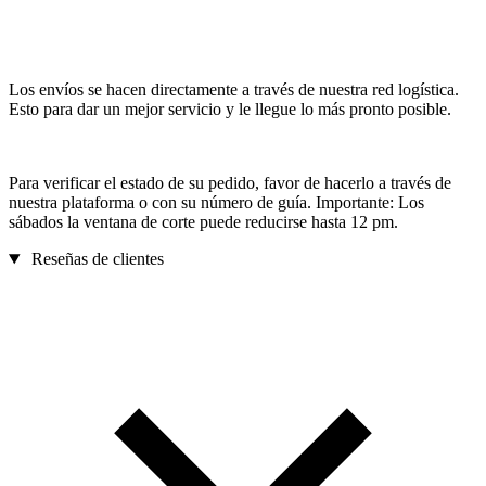
Los envíos se hacen directamente a través de nuestra red logística.
Esto para dar un mejor servicio y le llegue lo más pronto posible.
Para verificar el estado de su pedido, favor de hacerlo a través de
nuestra plataforma o con su número de guía. Importante: Los
sábados la ventana de corte puede reducirse hasta 12 pm.
Reseñas de clientes