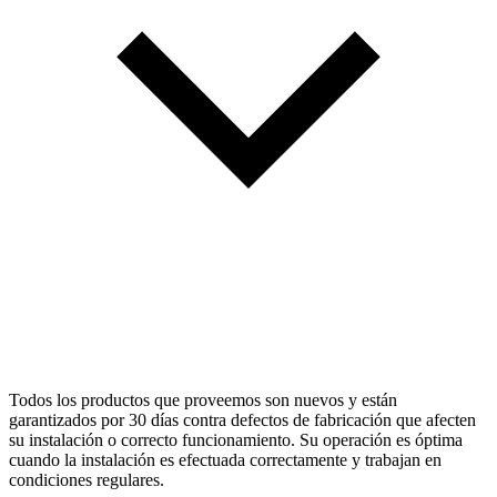
Todos los productos que proveemos son nuevos y están
garantizados por 30 días contra defectos de fabricación que afecten
su instalación o correcto funcionamiento. Su operación es óptima
cuando la instalación es efectuada correctamente y trabajan en
condiciones regulares.