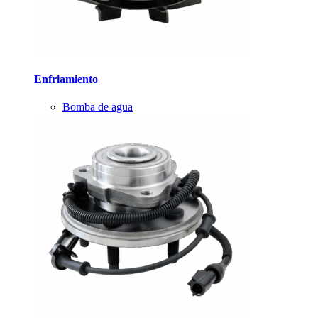
Enfriamiento
Bomba de agua