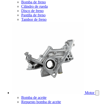
Bomba de freno
Cilindro de rueda
Disco de freno
Pastilla de freno
Tambor de freno
Motor
Bomba de aceite
Repuesto bomba de aceite