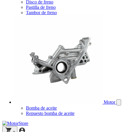
Disco de freno
Pastilla de freno
Tambor de freno
Motor
Bomba de aceite
Repuesto bomba de aceite