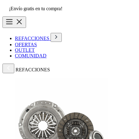
¡Envío gratis en tu compra!
REFACCIONES
OFERTAS
OUTLET
COMUNIDAD
REFACCIONES