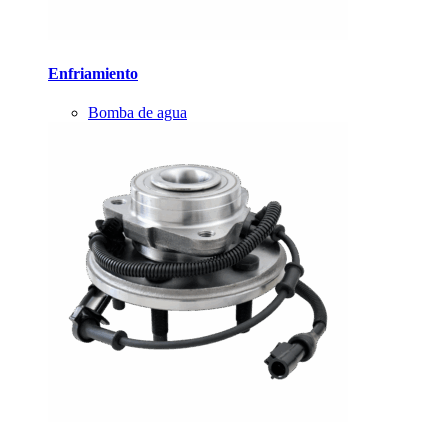
Enfriamiento
Bomba de agua