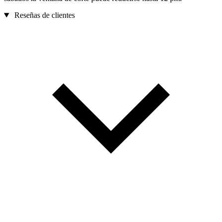
Reseñas de clientes