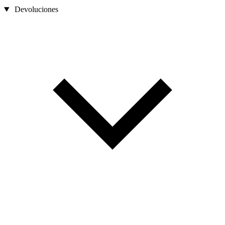
Devoluciones