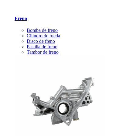
Freno
Bomba de freno
Cilindro de rueda
Disco de freno
Pastilla de freno
Tambor de freno