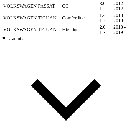
3.6
2012 -
VOLKSWAGEN
PASSAT
CC
Lts
2012
1.4
2018 -
VOLKSWAGEN
TIGUAN
Comfortline
Lts
2019
2.0
2018 -
VOLKSWAGEN
TIGUAN
Highline
Lts
2019
Garantía