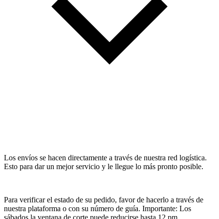
Los envíos se hacen directamente a través de nuestra red logística.
Esto para dar un mejor servicio y le llegue lo más pronto posible.
Para verificar el estado de su pedido, favor de hacerlo a través de
nuestra plataforma o con su número de guía. Importante: Los
sábados la ventana de corte puede reducirse hasta 12 pm.