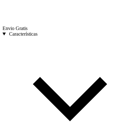
Envio Gratis
Características