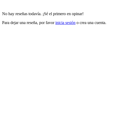
No hay reseñas todavía. ¡Sé el primero en opinar!
Para dejar una reseña, por favor
inicia sesión
o crea una cuenta.