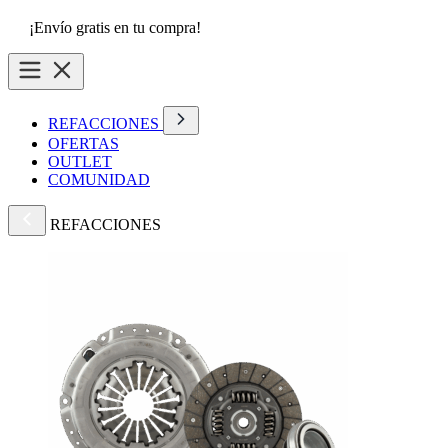
¡Envío gratis en tu compra!
REFACCIONES
OFERTAS
OUTLET
COMUNIDAD
REFACCIONES