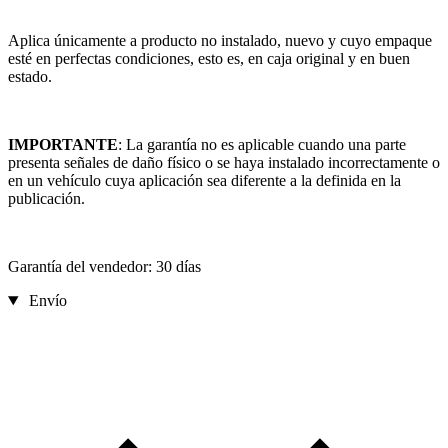
Aplica únicamente a producto no instalado, nuevo y cuyo empaque
esté en perfectas condiciones, esto es, en caja original y en buen
estado.
IMPORTANTE
: La garantía no es aplicable cuando una parte
presenta señales de daño físico o se haya instalado incorrectamente o
en un vehículo cuya aplicación sea diferente a la definida en la
publicación.
Garantía del vendedor: 30 días
Envío