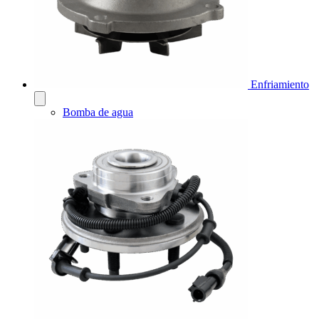
Enfriamiento
Bomba de agua