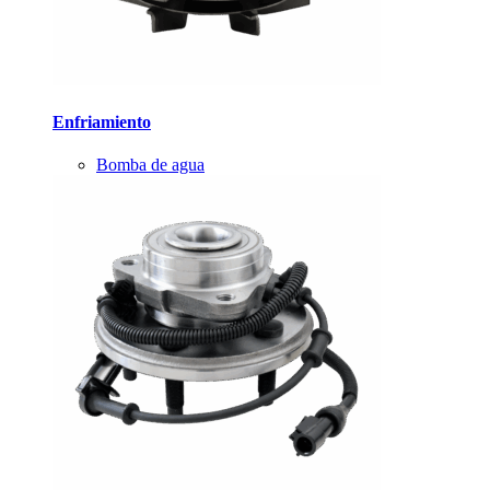
Enfriamiento
Bomba de agua