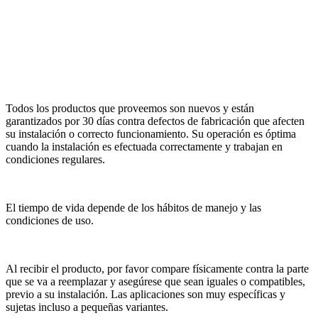
Todos los productos que proveemos son nuevos y están
garantizados por 30 días contra defectos de fabricación que afecten
su instalación o correcto funcionamiento. Su operación es óptima
cuando la instalación es efectuada correctamente y trabajan en
condiciones regulares.
El tiempo de vida depende de los hábitos de manejo y las
condiciones de uso.
Al recibir el producto, por favor compare físicamente contra la parte
que se va a reemplazar y asegúrese que sean iguales o compatibles,
previo a su instalación. Las aplicaciones son muy específicas y
sujetas incluso a pequeñas variantes.