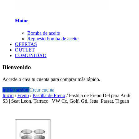
Motor
Bomba de aceite
Repuesto bomba de aceite
OFERTAS
OUTLET
COMUNIDAD
Bienvenido
Accede o crea tu cuenta para comprar más rápido.
Iniciar sesión
Crear cuenta
Inicio
/
Freno
/
Pastilla de Freno
/
Pastilla de Freno Del para Audi
S3 | Seat Leon, Tarraco | VW Cc, Golf, Gti, Jetta, Passat, Tiguan