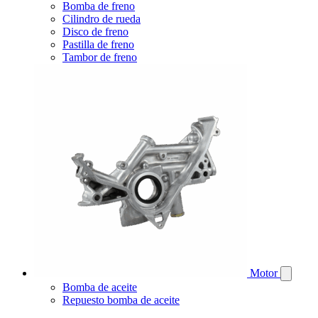
Bomba de freno
Cilindro de rueda
Disco de freno
Pastilla de freno
Tambor de freno
Motor
Bomba de aceite
Repuesto bomba de aceite