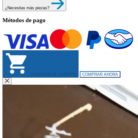
¿Necesitas más piezas?
Métodos de pago
AGREGAR AL CARRITO
COMPRAR AHORA