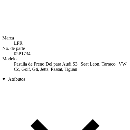
Marca
LPR
No. de parte
05P1734
Modelo
Pastilla de Freno Del para Audi S3 | Seat Leon, Tarraco | VW
Cc, Golf, Gti, Jetta, Passat, Tiguan
Atributos