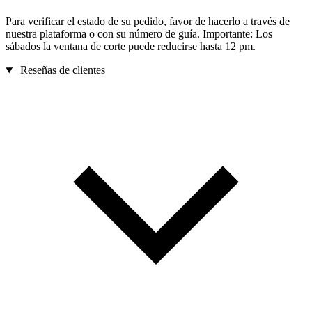
Para verificar el estado de su pedido, favor de hacerlo a través de
nuestra plataforma o con su número de guía. Importante: Los
sábados la ventana de corte puede reducirse hasta 12 pm.
Reseñas de clientes