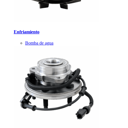
Enfriamiento
Bomba de agua