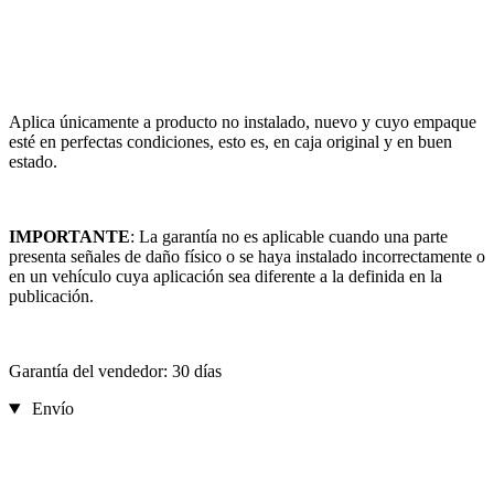
Aplica únicamente a producto no instalado, nuevo y cuyo empaque
esté en perfectas condiciones, esto es, en caja original y en buen
estado.
IMPORTANTE
: La garantía no es aplicable cuando una parte
presenta señales de daño físico o se haya instalado incorrectamente o
en un vehículo cuya aplicación sea diferente a la definida en la
publicación.
Garantía del vendedor: 30 días
Envío