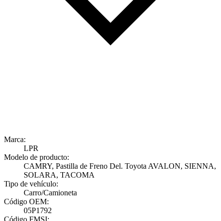
Marca:
LPR
Modelo de producto:
CAMRY, Pastilla de Freno Del. Toyota AVALON, SIENNA,
SOLARA, TACOMA
Tipo de vehículo:
Carro/Camioneta
Código OEM:
05P1792
Código FMSI: