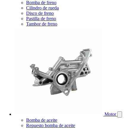
Bomba de freno
Cilindro de rueda
Disco de freno
Pastilla de freno
Tambor de freno
Motor
Bomba de aceite
Repuesto bomba de aceite