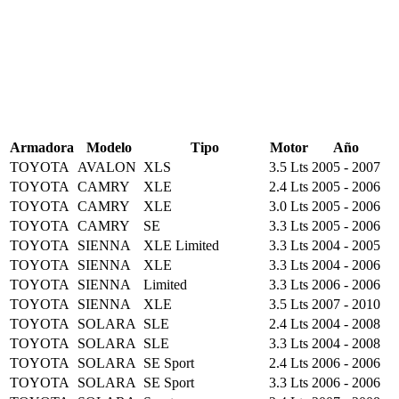
Armadora
Modelo
Tipo
Motor
Año
TOYOTA
AVALON
XLS
3.5 Lts
2005 - 2007
TOYOTA
CAMRY
XLE
2.4 Lts
2005 - 2006
TOYOTA
CAMRY
XLE
3.0 Lts
2005 - 2006
TOYOTA
CAMRY
SE
3.3 Lts
2005 - 2006
TOYOTA
SIENNA
XLE Limited
3.3 Lts
2004 - 2005
TOYOTA
SIENNA
XLE
3.3 Lts
2004 - 2006
TOYOTA
SIENNA
Limited
3.3 Lts
2006 - 2006
TOYOTA
SIENNA
XLE
3.5 Lts
2007 - 2010
TOYOTA
SOLARA
SLE
2.4 Lts
2004 - 2008
TOYOTA
SOLARA
SLE
3.3 Lts
2004 - 2008
TOYOTA
SOLARA
SE Sport
2.4 Lts
2006 - 2006
TOYOTA
SOLARA
SE Sport
3.3 Lts
2006 - 2006