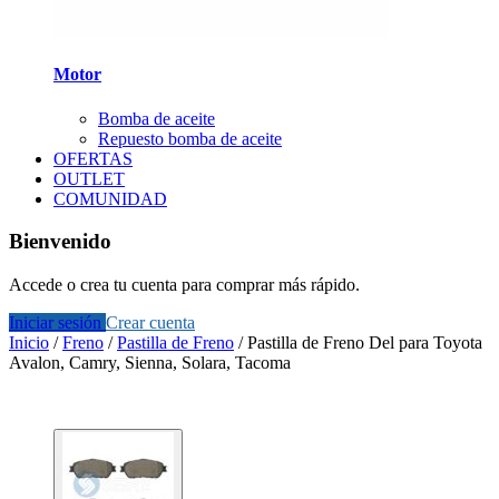
Motor
Bomba de aceite
Repuesto bomba de aceite
OFERTAS
OUTLET
COMUNIDAD
Bienvenido
Accede o crea tu cuenta para comprar más rápido.
Iniciar sesión
Crear cuenta
Inicio
/
Freno
/
Pastilla de Freno
/
Pastilla de Freno Del para Toyota
Avalon, Camry, Sienna, Solara, Tacoma