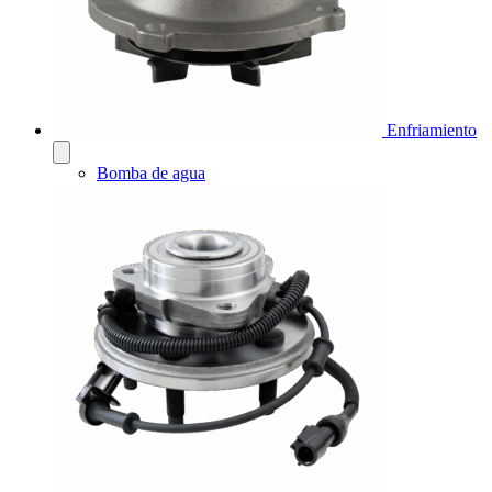
Enfriamiento
Bomba de agua