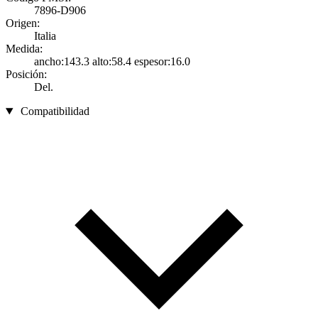
7896-D906
Origen:
Italia
Medida:
ancho:143.3 alto:58.4 espesor:16.0
Posición:
Del.
Compatibilidad