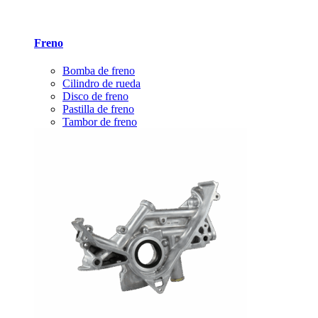
Freno
Bomba de freno
Cilindro de rueda
Disco de freno
Pastilla de freno
Tambor de freno