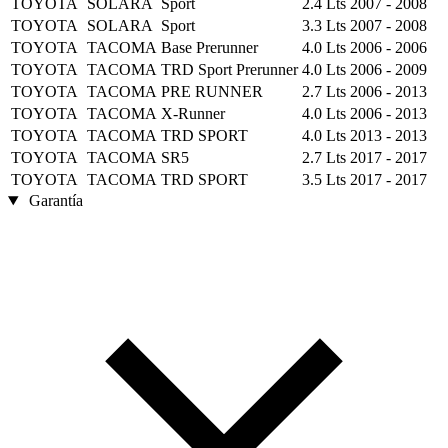
TOYOTA
SOLARA
Sport
2.4 Lts
2007 - 2008
TOYOTA
SOLARA
Sport
3.3 Lts
2007 - 2008
TOYOTA
TACOMA
Base Prerunner
4.0 Lts
2006 - 2006
TOYOTA
TACOMA
TRD Sport Prerunner
4.0 Lts
2006 - 2009
TOYOTA
TACOMA
PRE RUNNER
2.7 Lts
2006 - 2013
TOYOTA
TACOMA
X-Runner
4.0 Lts
2006 - 2013
TOYOTA
TACOMA
TRD SPORT
4.0 Lts
2013 - 2013
TOYOTA
TACOMA
SR5
2.7 Lts
2017 - 2017
TOYOTA
TACOMA
TRD SPORT
3.5 Lts
2017 - 2017
Garantía