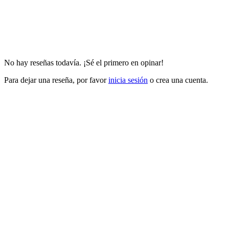
No hay reseñas todavía. ¡Sé el primero en opinar!
Para dejar una reseña, por favor
inicia sesión
o crea una cuenta.