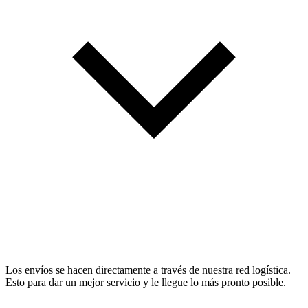
Los envíos se hacen directamente a través de nuestra red logística.
Esto para dar un mejor servicio y le llegue lo más pronto posible.