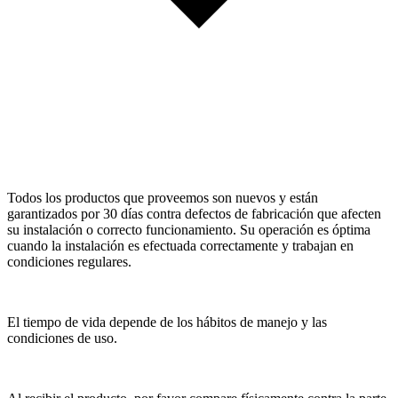
Todos los productos que proveemos son nuevos y están
garantizados por 30 días contra defectos de fabricación que afecten
su instalación o correcto funcionamiento. Su operación es óptima
cuando la instalación es efectuada correctamente y trabajan en
condiciones regulares.
El tiempo de vida depende de los hábitos de manejo y las
condiciones de uso.