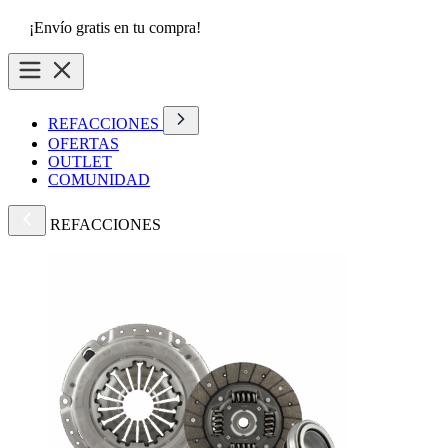
¡Envío gratis en tu compra!
REFACCIONES
OFERTAS
OUTLET
COMUNIDAD
REFACCIONES