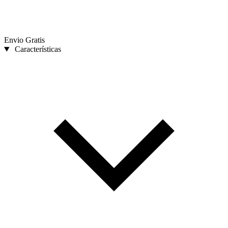
Envio Gratis
Características