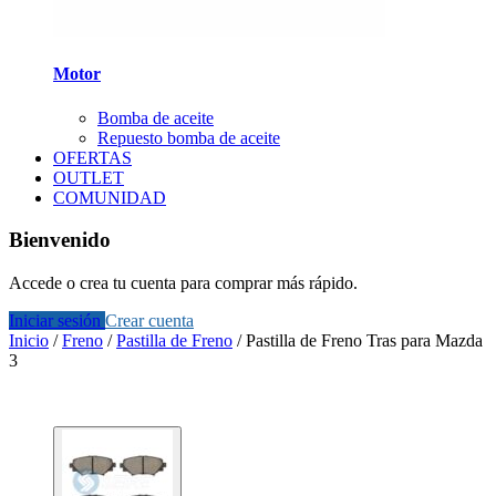
Motor
Bomba de aceite
Repuesto bomba de aceite
OFERTAS
OUTLET
COMUNIDAD
Bienvenido
Accede o crea tu cuenta para comprar más rápido.
Iniciar sesión
Crear cuenta
Inicio
/
Freno
/
Pastilla de Freno
/
Pastilla de Freno Tras para Mazda
3