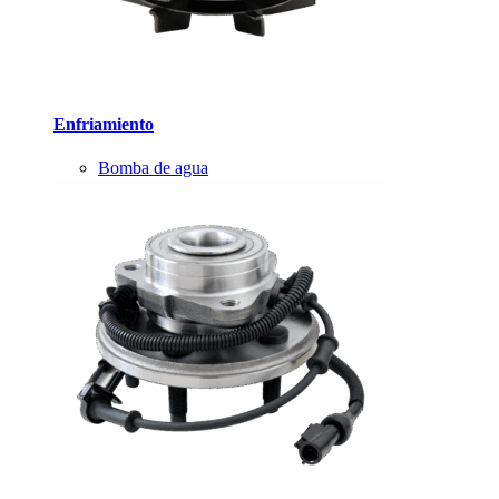
Enfriamiento
Bomba de agua