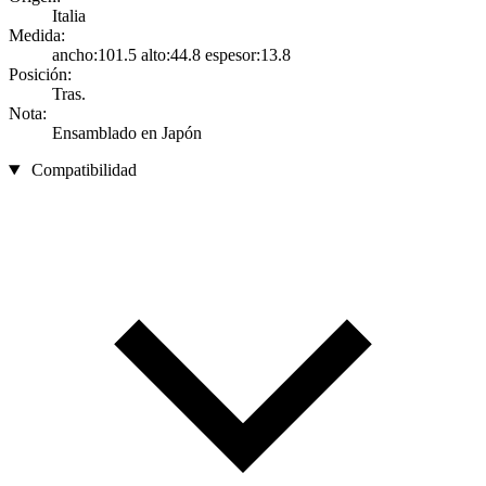
Italia
Medida:
ancho:101.5 alto:44.8 espesor:13.8
Posición:
Tras.
Nota:
Ensamblado en Japón
Compatibilidad