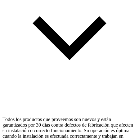
Todos los productos que proveemos son nuevos y están
garantizados por 30 días contra defectos de fabricación que afecten
su instalación o correcto funcionamiento. Su operación es óptima
cuando la instalación es efectuada correctamente y trabajan en