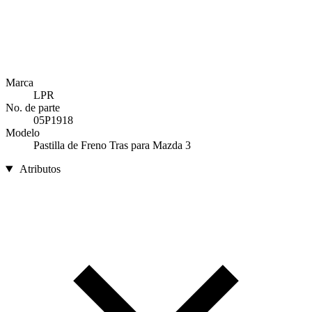
Marca
LPR
No. de parte
05P1918
Modelo
Pastilla de Freno Tras para Mazda 3
Atributos