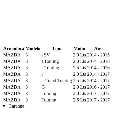
Armadora
Modelo
Tipo
Motor
Año
MAZDA
3
i SV
2.0 Lts
2014 - 2015
MAZDA
3
I Touring
2.0 Lts
2014 - 2016
MAZDA
3
s Touring
2.5 Lts
2014 - 2016
MAZDA
3
i
2.0 Lts
2014 - 2017
MAZDA
3
s Grand Touring
2.5 Lts
2014 - 2017
MAZDA
3
G
2.0 Lts
2016 - 2017
MAZDA
3
Touring
2.0 Lts
2017 - 2017
MAZDA
3
Touring
2.5 Lts
2017 - 2017
Garantía