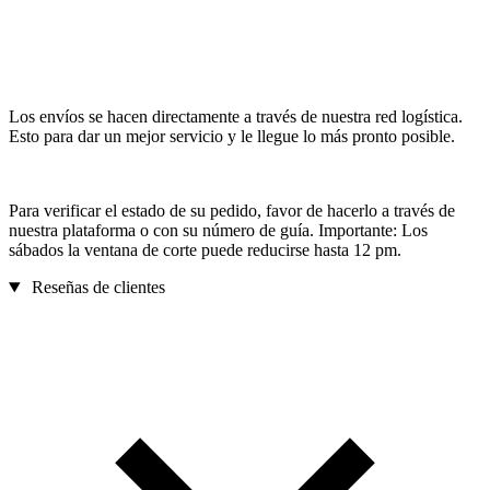
Los envíos se hacen directamente a través de nuestra red logística.
Esto para dar un mejor servicio y le llegue lo más pronto posible.
Para verificar el estado de su pedido, favor de hacerlo a través de
nuestra plataforma o con su número de guía. Importante: Los
sábados la ventana de corte puede reducirse hasta 12 pm.
Reseñas de clientes