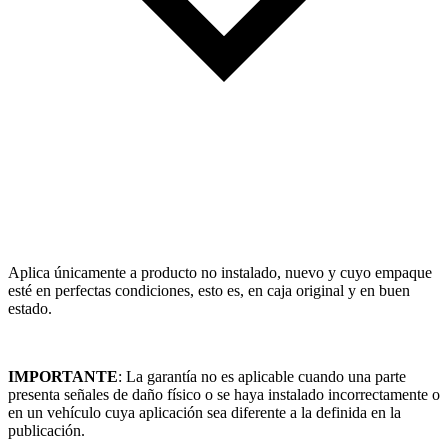
Aplica únicamente a producto no instalado, nuevo y cuyo empaque
esté en perfectas condiciones, esto es, en caja original y en buen
estado.
IMPORTANTE
: La garantía no es aplicable cuando una parte
presenta señales de daño físico o se haya instalado incorrectamente o
en un vehículo cuya aplicación sea diferente a la definida en la
publicación.