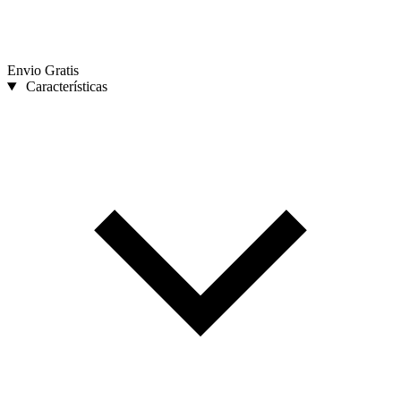
Envio Gratis
Características