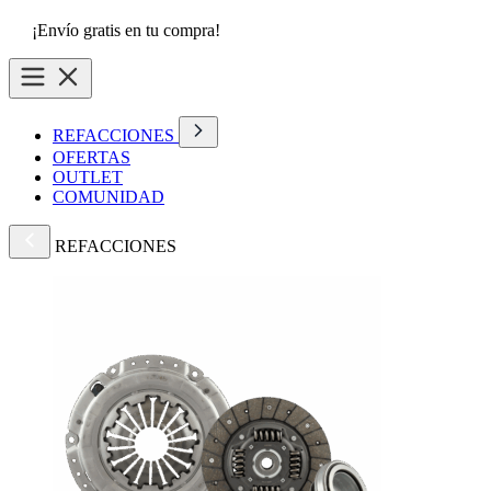
¡Envío gratis en tu compra!
REFACCIONES
OFERTAS
OUTLET
COMUNIDAD
REFACCIONES