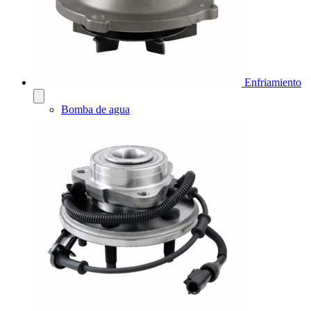
Enfriamiento
Bomba de agua