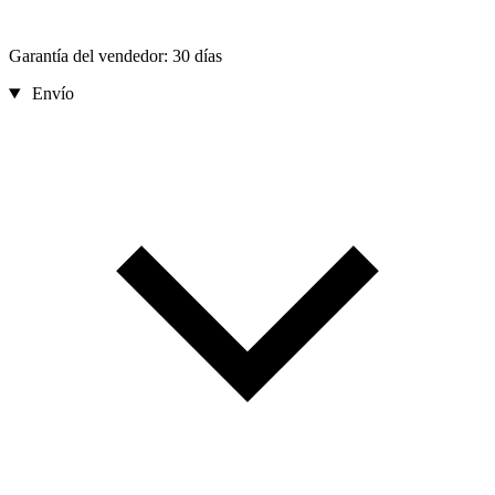
Garantía del vendedor: 30 días
Envío