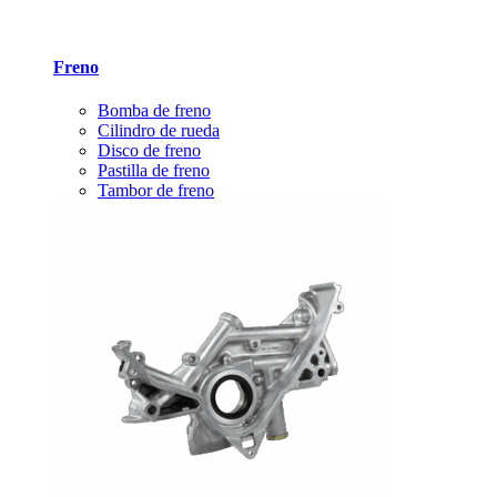
Freno
Bomba de freno
Cilindro de rueda
Disco de freno
Pastilla de freno
Tambor de freno