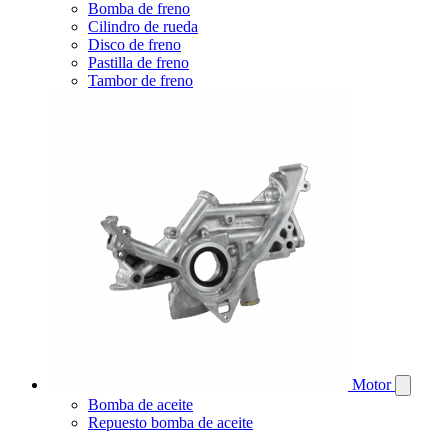
Bomba de freno
Cilindro de rueda
Disco de freno
Pastilla de freno
Tambor de freno
Motor
Bomba de aceite
Repuesto bomba de aceite