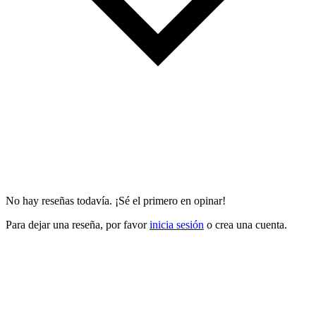
No hay reseñas todavía. ¡Sé el primero en opinar!
Para dejar una reseña, por favor
inicia sesión
o crea una cuenta.