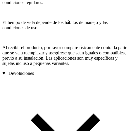
condiciones regulares.
El tiempo de vida depende de los hábitos de manejo y las
condiciones de uso.
Al recibir el producto, por favor compare físicamente contra la parte
que se va a reemplazar y asegúrese que sean iguales o compatibles,
previo a su instalación. Las aplicaciones son muy específicas y
sujetas incluso a pequeñas variantes.
Devoluciones