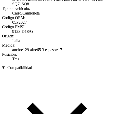
SQ7, SQ8
Tipo de vehículo:
Carro/Camioneta
Código OEM:
05P2027
Código FMSI:
9123-D1895
Origen:
Italia
Medida:
ancho:129 alto:65.3 espesor:17
Posición:
Tras.
Compatibilidad