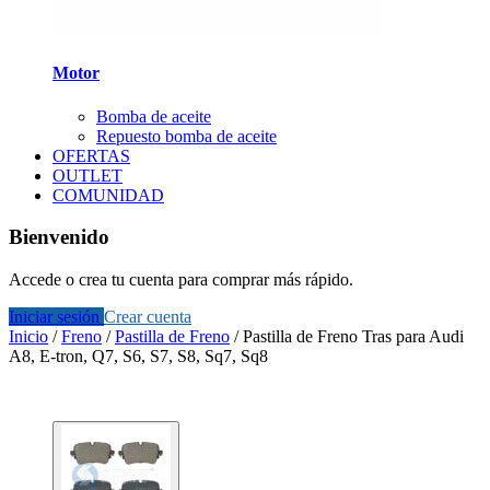
Motor
Bomba de aceite
Repuesto bomba de aceite
OFERTAS
OUTLET
COMUNIDAD
Bienvenido
Accede o crea tu cuenta para comprar más rápido.
Iniciar sesión
Crear cuenta
Inicio
/
Freno
/
Pastilla de Freno
/
Pastilla de Freno Tras para Audi
A8, E-tron, Q7, S6, S7, S8, Sq7, Sq8