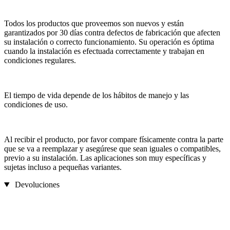
Todos los productos que proveemos son nuevos y están
garantizados por 30 días contra defectos de fabricación que afecten
su instalación o correcto funcionamiento. Su operación es óptima
cuando la instalación es efectuada correctamente y trabajan en
condiciones regulares.
El tiempo de vida depende de los hábitos de manejo y las
condiciones de uso.
Al recibir el producto, por favor compare físicamente contra la parte
que se va a reemplazar y asegúrese que sean iguales o compatibles,
previo a su instalación. Las aplicaciones son muy específicas y
sujetas incluso a pequeñas variantes.
Devoluciones