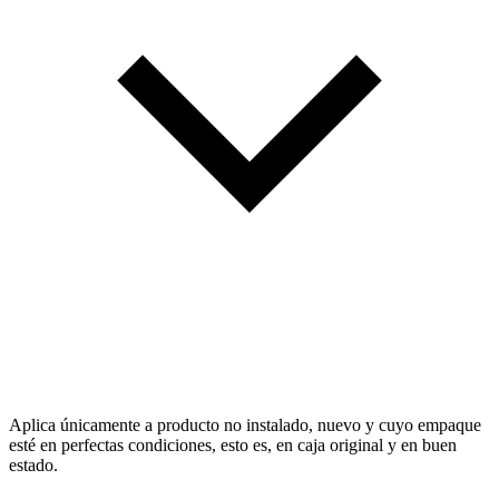
Aplica únicamente a producto no instalado, nuevo y cuyo empaque
esté en perfectas condiciones, esto es, en caja original y en buen
estado.