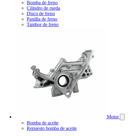
Bomba de freno
Cilindro de rueda
Disco de freno
Pastilla de freno
Tambor de freno
Motor
Bomba de aceite
Repuesto bomba de aceite