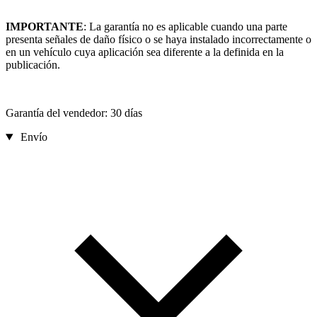
IMPORTANTE
: La garantía no es aplicable cuando una parte
presenta señales de daño físico o se haya instalado incorrectamente o
en un vehículo cuya aplicación sea diferente a la definida en la
publicación.
Garantía del vendedor: 30 días
Envío