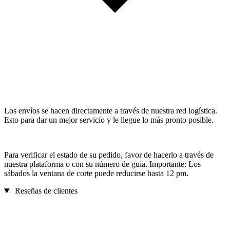
Los envíos se hacen directamente a través de nuestra red logística.
Esto para dar un mejor servicio y le llegue lo más pronto posible.
Para verificar el estado de su pedido, favor de hacerlo a través de
nuestra plataforma o con su número de guía. Importante: Los
sábados la ventana de corte puede reducirse hasta 12 pm.
Reseñas de clientes