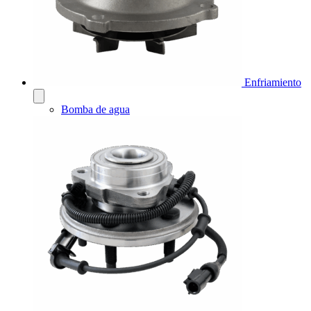
Enfriamiento
Bomba de agua