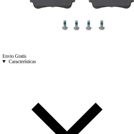
Envio Gratis
Características