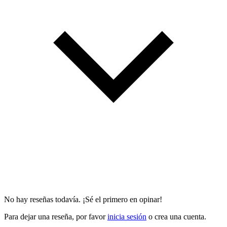
No hay reseñas todavía. ¡Sé el primero en opinar!
Para dejar una reseña, por favor
inicia sesión
o crea una cuenta.