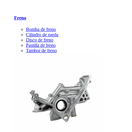
Freno
Bomba de freno
Cilindro de rueda
Disco de freno
Pastilla de freno
Tambor de freno