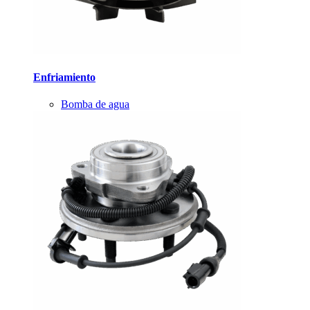
Enfriamiento
Bomba de agua