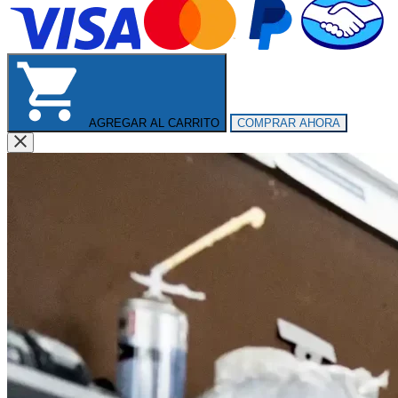
AGREGAR AL CARRITO
COMPRAR AHORA