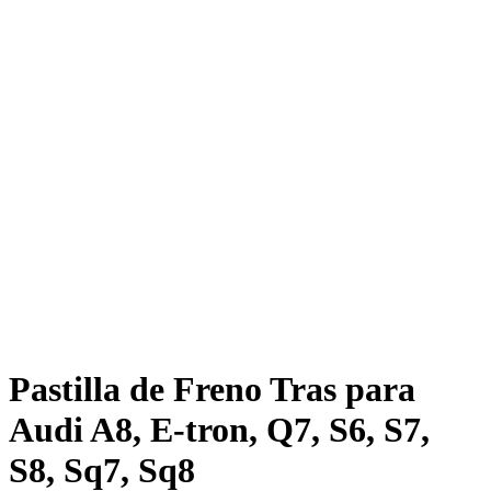
Pastilla de Freno Tras para
Audi A8, E-tron, Q7, S6, S7,
S8, Sq7, Sq8