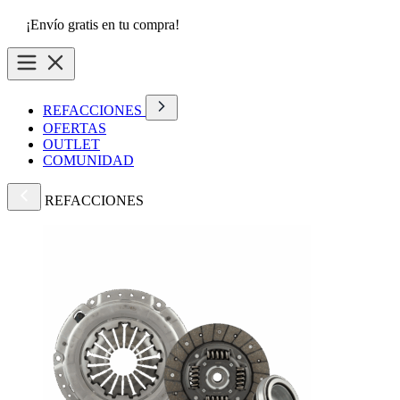
¡Envío gratis en tu compra!
REFACCIONES
OFERTAS
OUTLET
COMUNIDAD
REFACCIONES