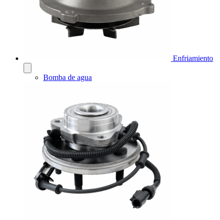
Enfriamiento
Bomba de agua