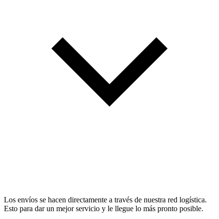
Los envíos se hacen directamente a través de nuestra red logística.
Esto para dar un mejor servicio y le llegue lo más pronto posible.