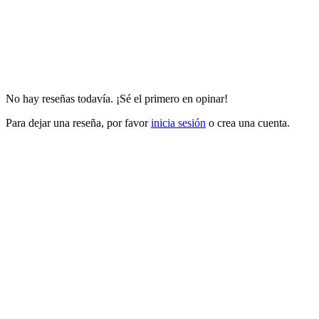
No hay reseñas todavía. ¡Sé el primero en opinar!
Para dejar una reseña, por favor
inicia sesión
o crea una cuenta.