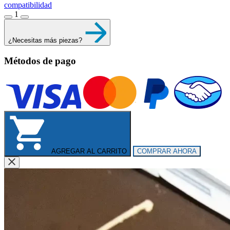
compatibilidad
1
¿Necesitas más piezas?
Métodos de pago
AGREGAR AL CARRITO
COMPRAR AHORA