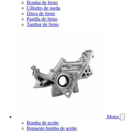
Bomba de freno
Cilindro de rueda
Disco de freno
Pastilla de freno
Tambor de freno
Motor
Bomba de aceite
Repuesto bomba de aceite