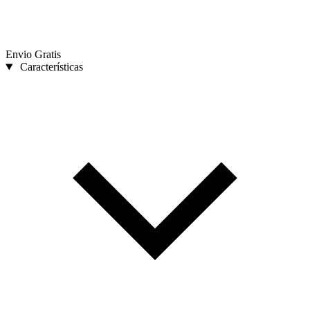
Envio Gratis
Características