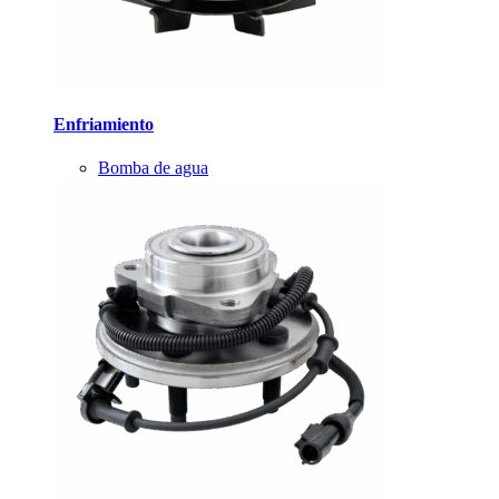
Enfriamiento
Bomba de agua