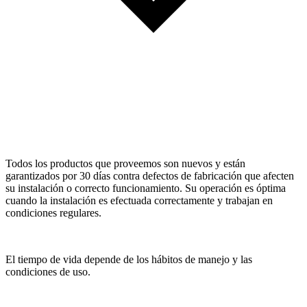
Todos los productos que proveemos son nuevos y están
garantizados por 30 días contra defectos de fabricación que afecten
su instalación o correcto funcionamiento. Su operación es óptima
cuando la instalación es efectuada correctamente y trabajan en
condiciones regulares.
El tiempo de vida depende de los hábitos de manejo y las
condiciones de uso.