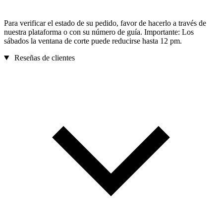
Para verificar el estado de su pedido, favor de hacerlo a través de
nuestra plataforma o con su número de guía. Importante: Los
sábados la ventana de corte puede reducirse hasta 12 pm.
Reseñas de clientes