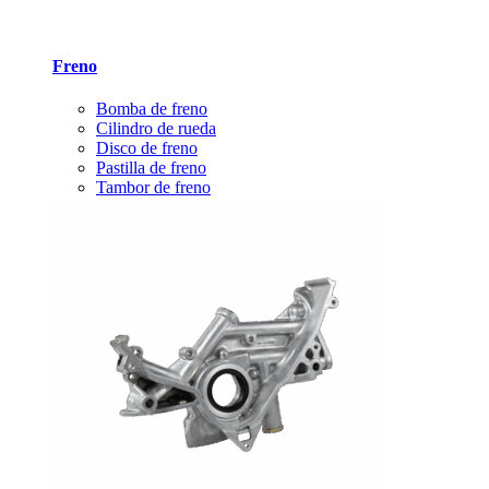
Freno
Bomba de freno
Cilindro de rueda
Disco de freno
Pastilla de freno
Tambor de freno