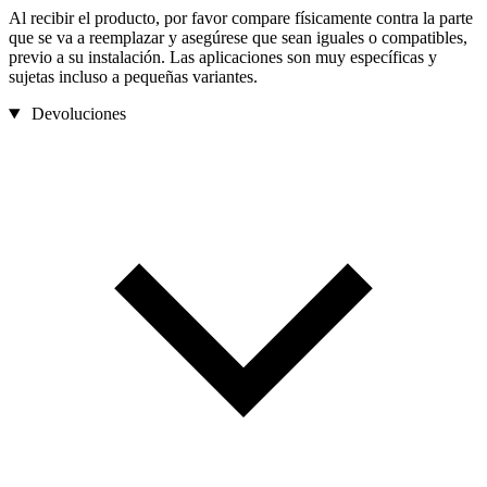
Al recibir el producto, por favor compare físicamente contra la parte
que se va a reemplazar y asegúrese que sean iguales o compatibles,
previo a su instalación. Las aplicaciones son muy específicas y
sujetas incluso a pequeñas variantes.
Devoluciones