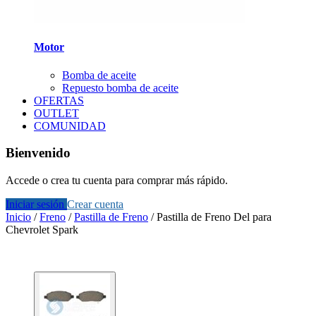
Motor
Bomba de aceite
Repuesto bomba de aceite
OFERTAS
OUTLET
COMUNIDAD
Bienvenido
Accede o crea tu cuenta para comprar más rápido.
Iniciar sesión
Crear cuenta
Inicio
/
Freno
/
Pastilla de Freno
/
Pastilla de Freno Del para
Chevrolet Spark