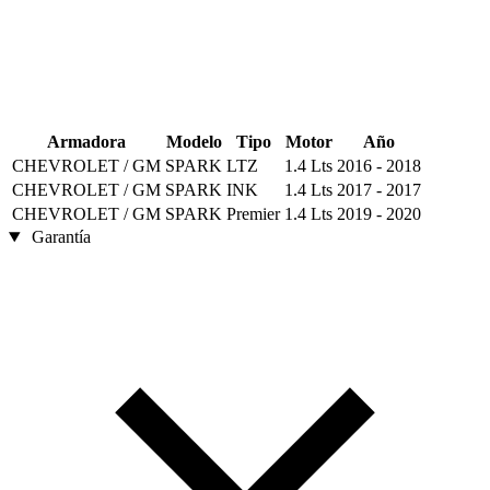
Armadora
Modelo
Tipo
Motor
Año
CHEVROLET / GM
SPARK
LTZ
1.4 Lts
2016 - 2018
CHEVROLET / GM
SPARK
INK
1.4 Lts
2017 - 2017
CHEVROLET / GM
SPARK
Premier
1.4 Lts
2019 - 2020
Garantía