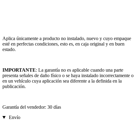
Aplica únicamente a producto no instalado, nuevo y cuyo empaque
esté en perfectas condiciones, esto es, en caja original y en buen
estado.
IMPORTANTE
: La garantía no es aplicable cuando una parte
presenta señales de daño físico o se haya instalado incorrectamente o
en un vehículo cuya aplicación sea diferente a la definida en la
publicación.
Garantía del vendedor: 30 días
Envío