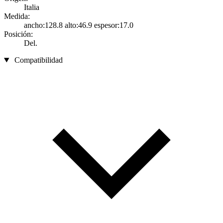
Italia
Medida:
ancho:128.8 alto:46.9 espesor:17.0
Posición:
Del.
Compatibilidad