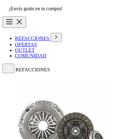
¡Envío gratis en tu compra!
REFACCIONES
OFERTAS
OUTLET
COMUNIDAD
REFACCIONES