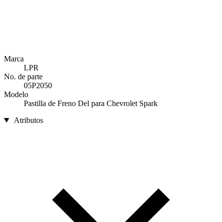
Marca
LPR
No. de parte
05P2050
Modelo
Pastilla de Freno Del para Chevrolet Spark
Atributos