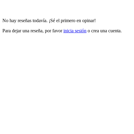
No hay reseñas todavía. ¡Sé el primero en opinar!
Para dejar una reseña, por favor
inicia sesión
o crea una cuenta.