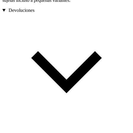
sujetas incluso a pequeñas variantes.
Devoluciones