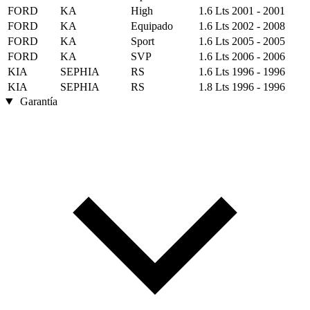
FORD
KA
High
1.6 Lts
2001 - 2001
FORD
KA
Equipado
1.6 Lts
2002 - 2008
FORD
KA
Sport
1.6 Lts
2005 - 2005
FORD
KA
SVP
1.6 Lts
2006 - 2006
KIA
SEPHIA
RS
1.6 Lts
1996 - 1996
KIA
SEPHIA
RS
1.8 Lts
1996 - 1996
Garantía