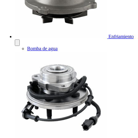
Enfriamiento
Bomba de agua