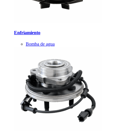
Enfriamiento
Bomba de agua