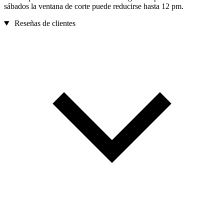
sábados la ventana de corte puede reducirse hasta 12 pm.
Reseñas de clientes