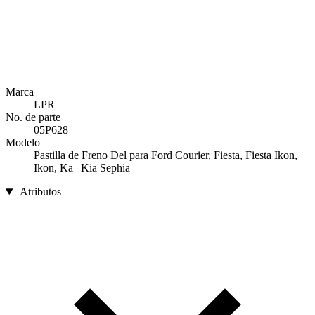
Marca
LPR
No. de parte
05P628
Modelo
Pastilla de Freno Del para Ford Courier, Fiesta, Fiesta Ikon,
Ikon, Ka | Kia Sephia
Atributos