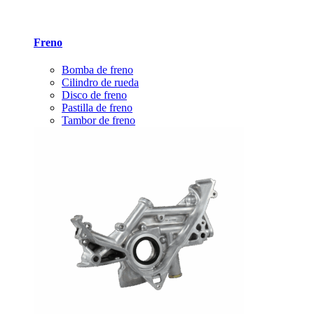
Freno
Bomba de freno
Cilindro de rueda
Disco de freno
Pastilla de freno
Tambor de freno