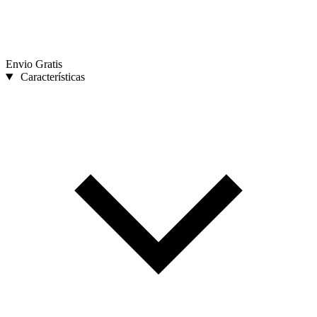
Envio Gratis
Características