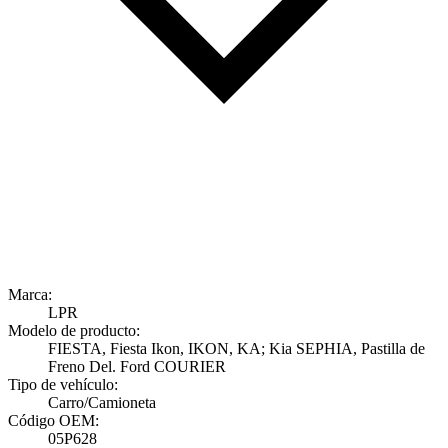
Marca:
LPR
Modelo de producto:
FIESTA, Fiesta Ikon, IKON, KA; Kia SEPHIA, Pastilla de
Freno Del. Ford COURIER
Tipo de vehículo:
Carro/Camioneta
Código OEM:
05P628