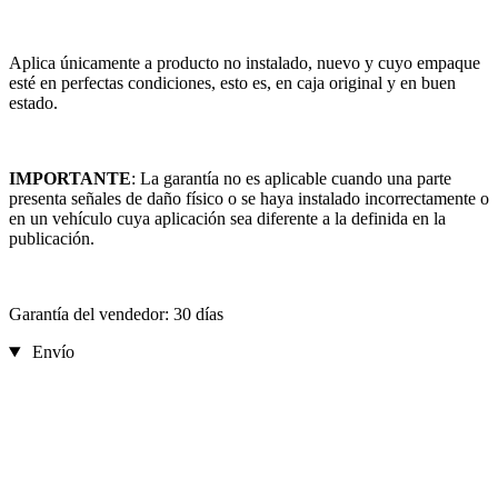
Aplica únicamente a producto no instalado, nuevo y cuyo empaque
esté en perfectas condiciones, esto es, en caja original y en buen
estado.
IMPORTANTE
: La garantía no es aplicable cuando una parte
presenta señales de daño físico o se haya instalado incorrectamente o
en un vehículo cuya aplicación sea diferente a la definida en la
publicación.
Garantía del vendedor: 30 días
Envío