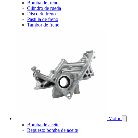
Bomba de freno
Cilindro de rueda
Disco de freno
Pastilla de freno
Tambor de freno
Motor
Bomba de aceite
Repuesto bomba de aceite