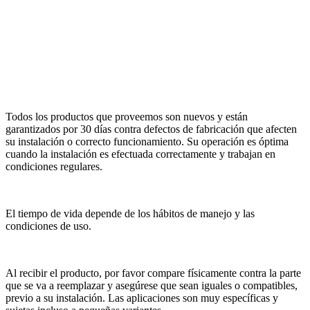
Todos los productos que proveemos son nuevos y están
garantizados por 30 días contra defectos de fabricación que afecten
su instalación o correcto funcionamiento. Su operación es óptima
cuando la instalación es efectuada correctamente y trabajan en
condiciones regulares.
El tiempo de vida depende de los hábitos de manejo y las
condiciones de uso.
Al recibir el producto, por favor compare físicamente contra la parte
que se va a reemplazar y asegúrese que sean iguales o compatibles,
previo a su instalación. Las aplicaciones son muy específicas y