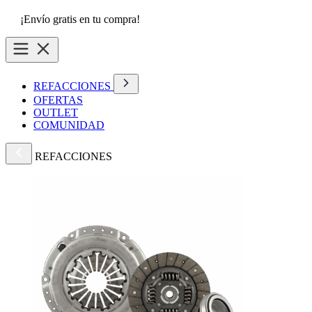
¡Envío gratis en tu compra!
REFACCIONES
OFERTAS
OUTLET
COMUNIDAD
REFACCIONES