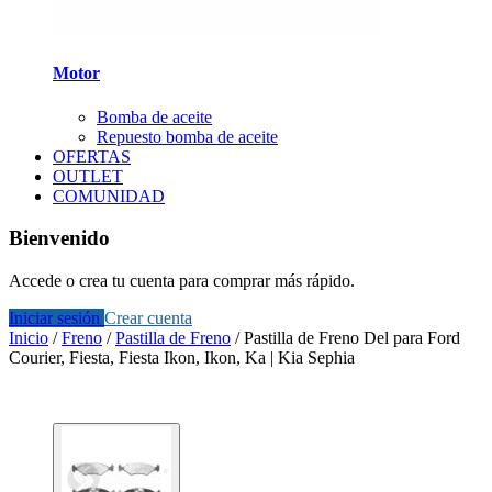
Motor
Bomba de aceite
Repuesto bomba de aceite
OFERTAS
OUTLET
COMUNIDAD
Bienvenido
Accede o crea tu cuenta para comprar más rápido.
Iniciar sesión
Crear cuenta
Inicio
/
Freno
/
Pastilla de Freno
/
Pastilla de Freno Del para Ford
Courier, Fiesta, Fiesta Ikon, Ikon, Ka | Kia Sephia