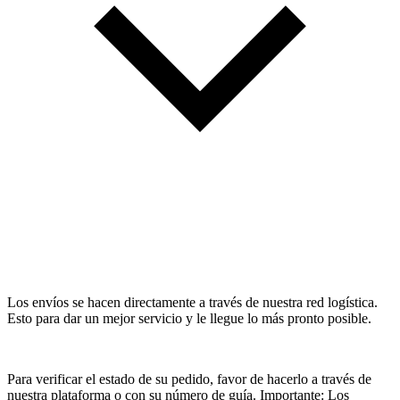
Los envíos se hacen directamente a través de nuestra red logística.
Esto para dar un mejor servicio y le llegue lo más pronto posible.
Para verificar el estado de su pedido, favor de hacerlo a través de
nuestra plataforma o con su número de guía. Importante: Los