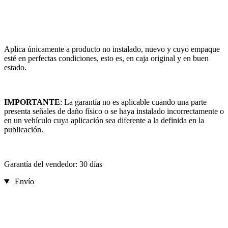
Aplica únicamente a producto no instalado, nuevo y cuyo empaque
esté en perfectas condiciones, esto es, en caja original y en buen
estado.
IMPORTANTE
: La garantía no es aplicable cuando una parte
presenta señales de daño físico o se haya instalado incorrectamente o
en un vehículo cuya aplicación sea diferente a la definida en la
publicación.
Garantía del vendedor: 30 días
Envío