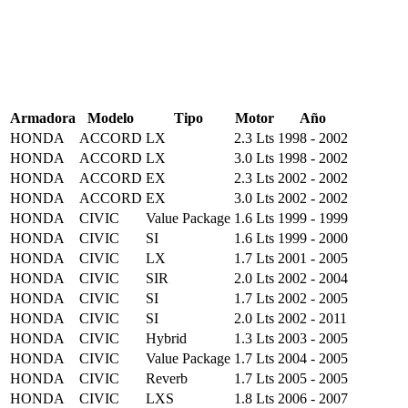
Armadora
Modelo
Tipo
Motor
Año
HONDA
ACCORD
LX
2.3 Lts
1998 - 2002
HONDA
ACCORD
LX
3.0 Lts
1998 - 2002
HONDA
ACCORD
EX
2.3 Lts
2002 - 2002
HONDA
ACCORD
EX
3.0 Lts
2002 - 2002
HONDA
CIVIC
Value Package
1.6 Lts
1999 - 1999
HONDA
CIVIC
SI
1.6 Lts
1999 - 2000
HONDA
CIVIC
LX
1.7 Lts
2001 - 2005
HONDA
CIVIC
SIR
2.0 Lts
2002 - 2004
HONDA
CIVIC
SI
1.7 Lts
2002 - 2005
HONDA
CIVIC
SI
2.0 Lts
2002 - 2011
HONDA
CIVIC
Hybrid
1.3 Lts
2003 - 2005
HONDA
CIVIC
Value Package
1.7 Lts
2004 - 2005
HONDA
CIVIC
Reverb
1.7 Lts
2005 - 2005
HONDA
CIVIC
LXS
1.8 Lts
2006 - 2007