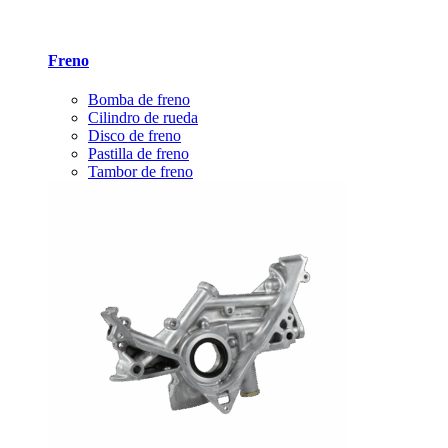
Freno
Bomba de freno
Cilindro de rueda
Disco de freno
Pastilla de freno
Tambor de freno