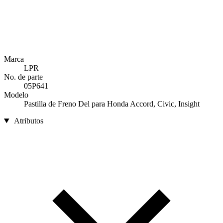
Marca
LPR
No. de parte
05P641
Modelo
Pastilla de Freno Del para Honda Accord, Civic, Insight
Atributos