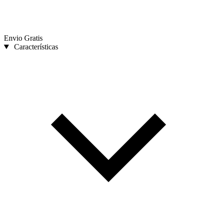
Envio Gratis
Características