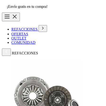
¡Envío gratis en tu compra!
REFACCIONES
OFERTAS
OUTLET
COMUNIDAD
REFACCIONES