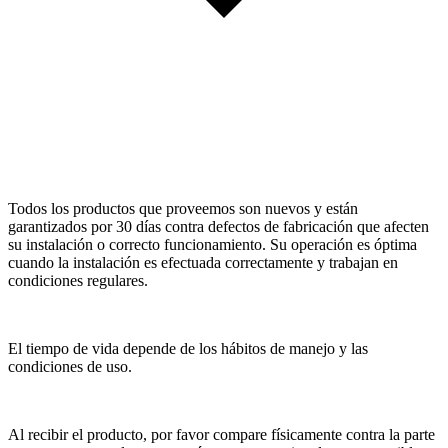
Todos los productos que proveemos son nuevos y están
garantizados por 30 días contra defectos de fabricación que afecten
su instalación o correcto funcionamiento. Su operación es óptima
cuando la instalación es efectuada correctamente y trabajan en
condiciones regulares.
El tiempo de vida depende de los hábitos de manejo y las
condiciones de uso.
Al recibir el producto, por favor compare físicamente contra la parte