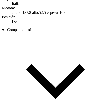
Italia
Medida:
ancho:137.8 alto:52.5 espesor:16.0
Posición:
Del.
Compatibilidad