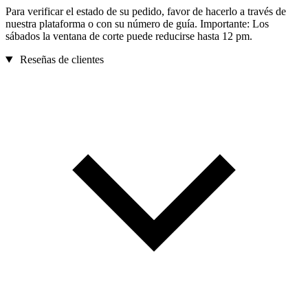
Para verificar el estado de su pedido, favor de hacerlo a través de
nuestra plataforma o con su número de guía. Importante: Los
sábados la ventana de corte puede reducirse hasta 12 pm.
Reseñas de clientes