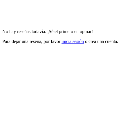
No hay reseñas todavía. ¡Sé el primero en opinar!
Para dejar una reseña, por favor
inicia sesión
o crea una cuenta.