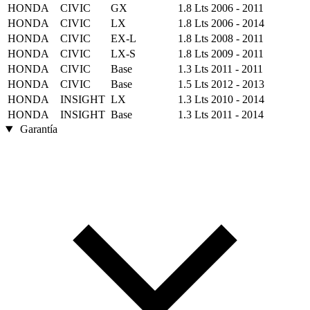
HONDA
CIVIC
GX
1.8 Lts
2006 - 2011
HONDA
CIVIC
LX
1.8 Lts
2006 - 2014
HONDA
CIVIC
EX-L
1.8 Lts
2008 - 2011
HONDA
CIVIC
LX-S
1.8 Lts
2009 - 2011
HONDA
CIVIC
Base
1.3 Lts
2011 - 2011
HONDA
CIVIC
Base
1.5 Lts
2012 - 2013
HONDA
INSIGHT
LX
1.3 Lts
2010 - 2014
HONDA
INSIGHT
Base
1.3 Lts
2011 - 2014
Garantía