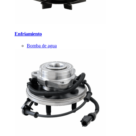
Enfriamiento
Bomba de agua