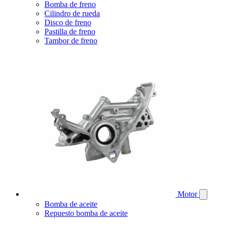
Bomba de freno
Cilindro de rueda
Disco de freno
Pastilla de freno
Tambor de freno
Motor
Bomba de aceite
Repuesto bomba de aceite