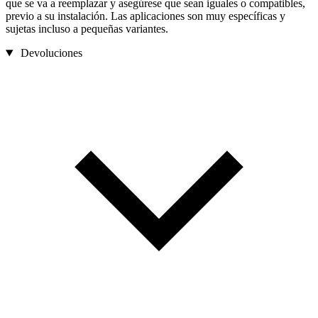
que se va a reemplazar y asegúrese que sean iguales o compatibles,
previo a su instalación. Las aplicaciones son muy específicas y
sujetas incluso a pequeñas variantes.
Devoluciones