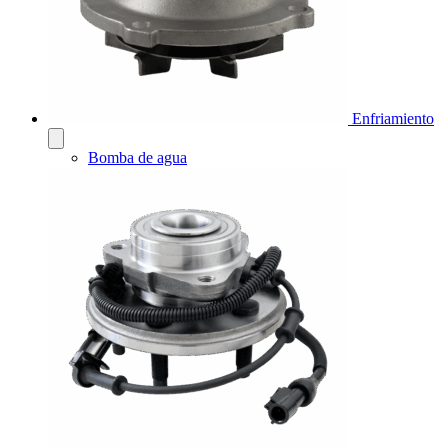
Enfriamiento
Bomba de agua