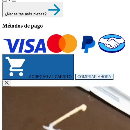
¿Necesitas más piezas?
Métodos de pago
AGREGAR AL CARRITO
COMPRAR AHORA