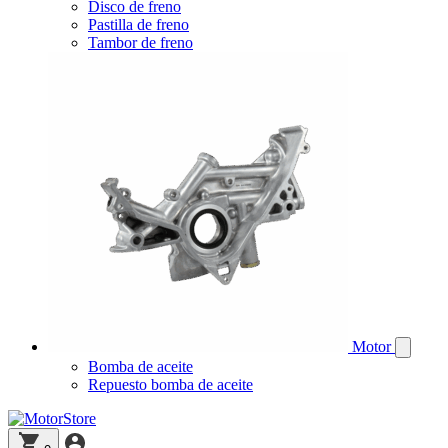
Disco de freno
Pastilla de freno
Tambor de freno
Motor
Bomba de aceite
Repuesto bomba de aceite