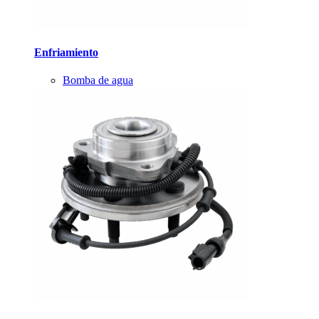
Enfriamiento
Bomba de agua