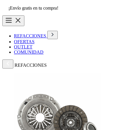
¡Envío gratis en tu compra!
REFACCIONES
OFERTAS
OUTLET
COMUNIDAD
REFACCIONES