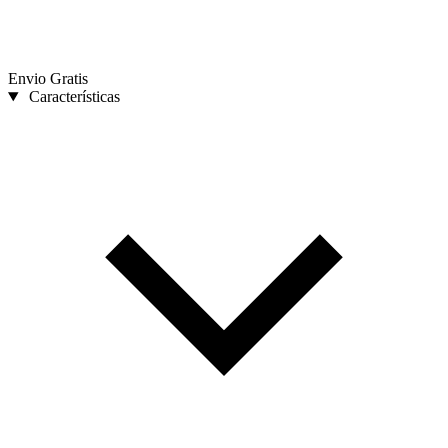
Envio Gratis
Características