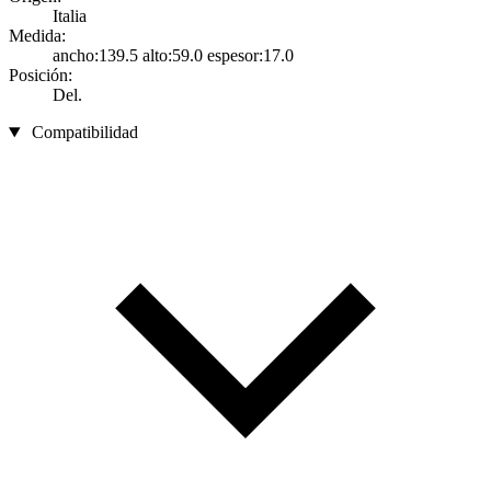
Italia
Medida:
ancho:139.5 alto:59.0 espesor:17.0
Posición:
Del.
Compatibilidad