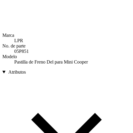
Marca
LPR
No. de parte
05P851
Modelo
Pastilla de Freno Del para Mini Cooper
Atributos