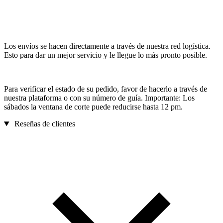
Los envíos se hacen directamente a través de nuestra red logística.
Esto para dar un mejor servicio y le llegue lo más pronto posible.
Para verificar el estado de su pedido, favor de hacerlo a través de
nuestra plataforma o con su número de guía. Importante: Los
sábados la ventana de corte puede reducirse hasta 12 pm.
Reseñas de clientes