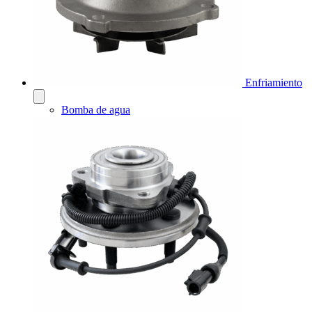
Enfriamiento
Bomba de agua