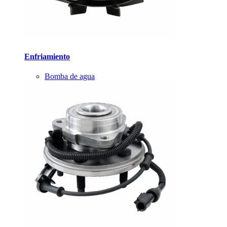
Enfriamiento
Bomba de agua