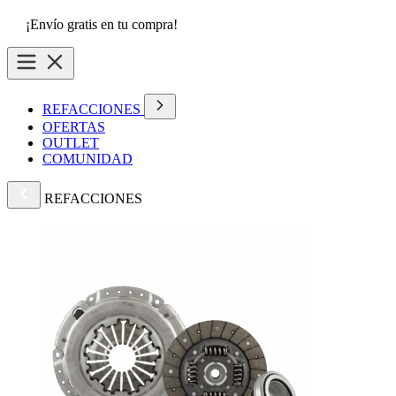
¡Envío gratis en tu compra!
REFACCIONES
OFERTAS
OUTLET
COMUNIDAD
REFACCIONES