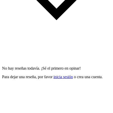
No hay reseñas todavía. ¡Sé el primero en opinar!
Para dejar una reseña, por favor
inicia sesión
o crea una cuenta.