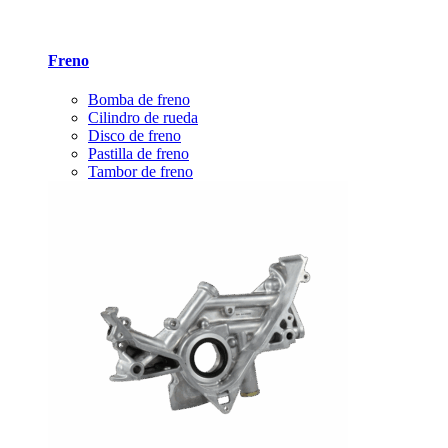
Freno
Bomba de freno
Cilindro de rueda
Disco de freno
Pastilla de freno
Tambor de freno