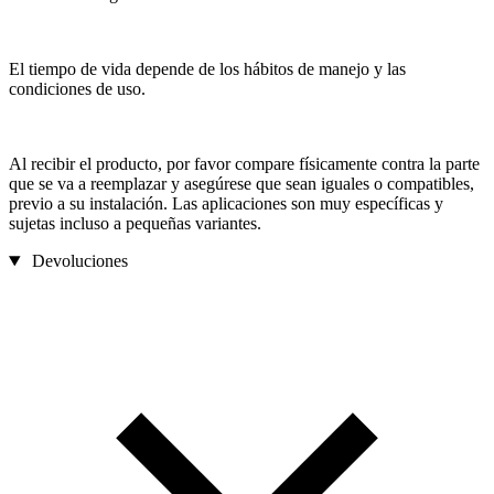
El tiempo de vida depende de los hábitos de manejo y las
condiciones de uso.
Al recibir el producto, por favor compare físicamente contra la parte
que se va a reemplazar y asegúrese que sean iguales o compatibles,
previo a su instalación. Las aplicaciones son muy específicas y
sujetas incluso a pequeñas variantes.
Devoluciones