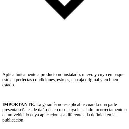
Aplica únicamente a producto no instalado, nuevo y cuyo empaque
esté en perfectas condiciones, esto es, en caja original y en buen
estado.
IMPORTANTE
: La garantía no es aplicable cuando una parte
presenta señales de daño físico o se haya instalado incorrectamente o
en un vehículo cuya aplicación sea diferente a la definida en la
publicación.