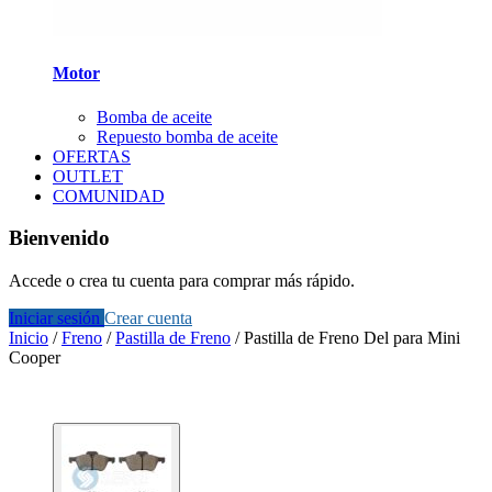
Motor
Bomba de aceite
Repuesto bomba de aceite
OFERTAS
OUTLET
COMUNIDAD
Bienvenido
Accede o crea tu cuenta para comprar más rápido.
Iniciar sesión
Crear cuenta
Inicio
/
Freno
/
Pastilla de Freno
/
Pastilla de Freno Del para Mini
Cooper