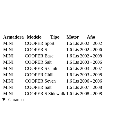
Armadora
Modelo
Tipo
Motor
Año
MINI
COOPER
Sport
1.6 Lts
2002 - 2002
MINI
COOPER
S
1.6 Lts
2002 - 2006
MINI
COOPER
Base
1.6 Lts
2002 - 2008
MINI
COOPER
Salt
1.6 Lts
2003 - 2006
MINI
COOPER
S Chili
1.6 Lts
2003 - 2007
MINI
COOPER
Chili
1.6 Lts
2003 - 2008
MINI
COOPER
Seven
1.6 Lts
2006 - 2006
MINI
COOPER
Salt
1.6 Lts
2007 - 2008
MINI
COOPER
S Sidewalk
1.6 Lts
2008 - 2008
Garantía