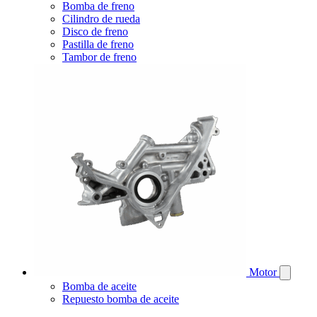
Bomba de freno
Cilindro de rueda
Disco de freno
Pastilla de freno
Tambor de freno
Motor
Bomba de aceite
Repuesto bomba de aceite