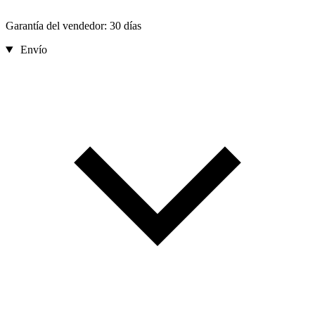
Garantía del vendedor: 30 días
Envío