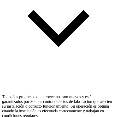
Todos los productos que proveemos son nuevos y están
garantizados por 30 días contra defectos de fabricación que afecten
su instalación o correcto funcionamiento. Su operación es óptima
cuando la instalación es efectuada correctamente y trabajan en
condiciones regulares.