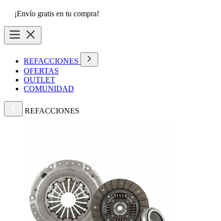
¡Envío gratis en tu compra!
REFACCIONES
OFERTAS
OUTLET
COMUNIDAD
REFACCIONES