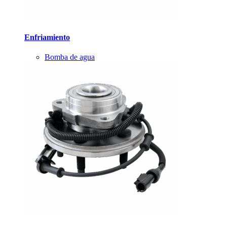
Enfriamiento
Bomba de agua