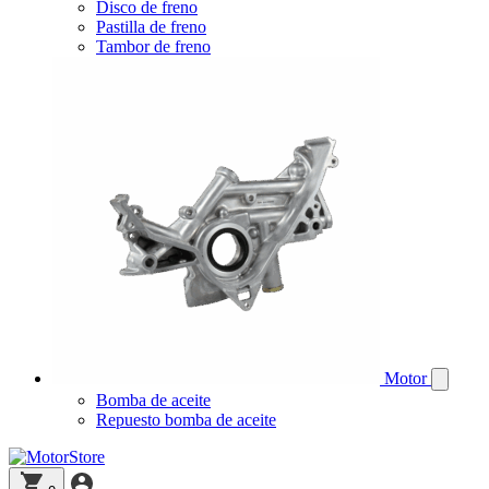
Disco de freno
Pastilla de freno
Tambor de freno
Motor
Bomba de aceite
Repuesto bomba de aceite