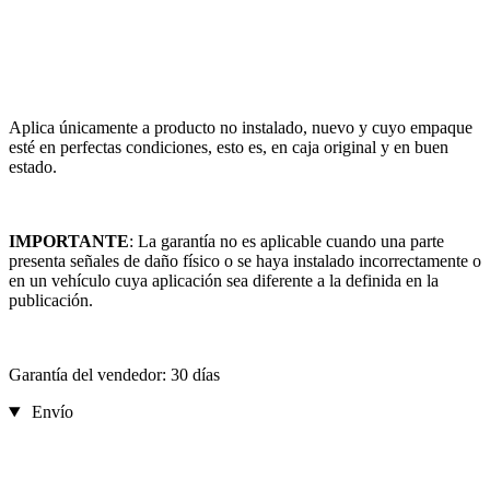
Aplica únicamente a producto no instalado, nuevo y cuyo empaque
esté en perfectas condiciones, esto es, en caja original y en buen
estado.
IMPORTANTE
: La garantía no es aplicable cuando una parte
presenta señales de daño físico o se haya instalado incorrectamente o
en un vehículo cuya aplicación sea diferente a la definida en la
publicación.
Garantía del vendedor: 30 días
Envío