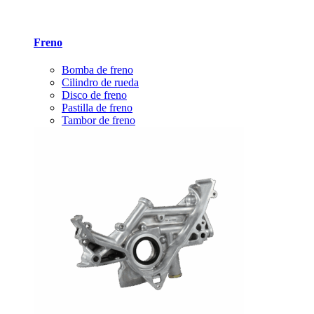
Freno
Bomba de freno
Cilindro de rueda
Disco de freno
Pastilla de freno
Tambor de freno