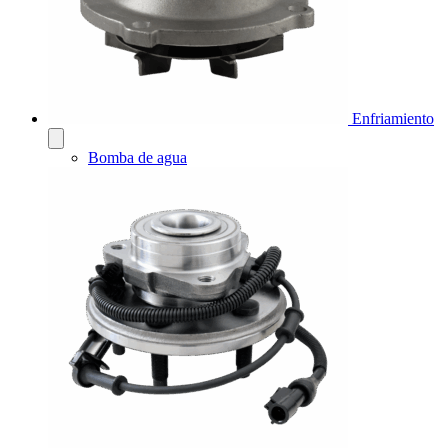
Enfriamiento
Bomba de agua