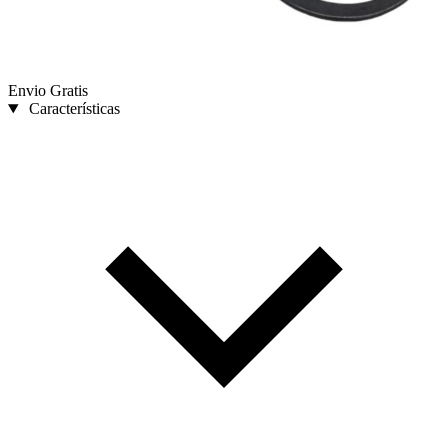
Envio Gratis
Características