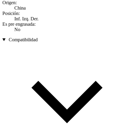
Origen:
China
Posición:
Inf. Izq. Der.
Es pre engrasada:
No
Compatibilidad