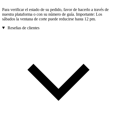
Para verificar el estado de su pedido, favor de hacerlo a través de
nuestra plataforma o con su número de guía. Importante: Los
sábados la ventana de corte puede reducirse hasta 12 pm.
Reseñas de clientes