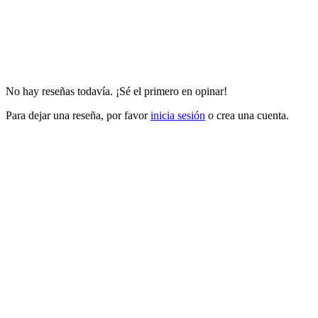
No hay reseñas todavía. ¡Sé el primero en opinar!
Para dejar una reseña, por favor
inicia sesión
o crea una cuenta.