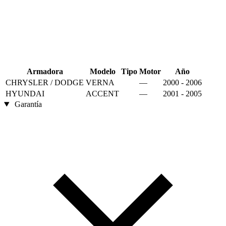
Armadora
Modelo
Tipo
Motor
Año
CHRYSLER / DODGE
VERNA
—
2000 - 2006
HYUNDAI
ACCENT
—
2001 - 2005
Garantía