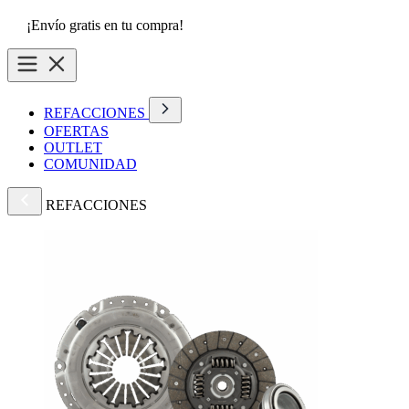
¡Envío gratis en tu compra!
REFACCIONES
OFERTAS
OUTLET
COMUNIDAD
REFACCIONES