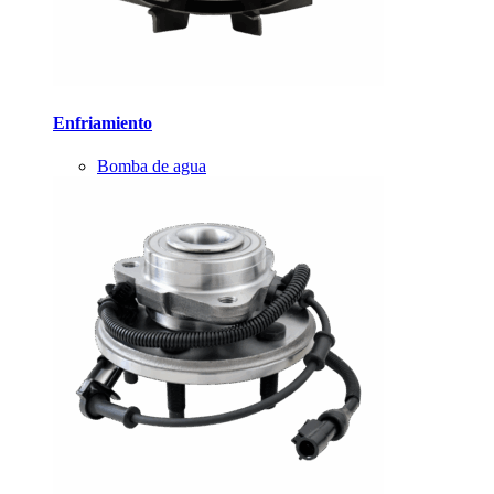
Enfriamiento
Bomba de agua