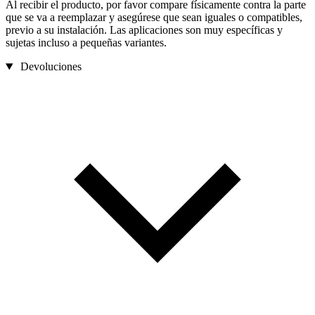
Al recibir el producto, por favor compare físicamente contra la parte
que se va a reemplazar y asegúrese que sean iguales o compatibles,
previo a su instalación. Las aplicaciones son muy específicas y
sujetas incluso a pequeñas variantes.
Devoluciones