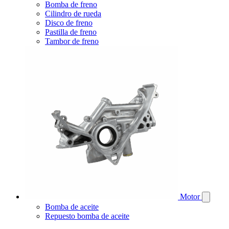
Bomba de freno
Cilindro de rueda
Disco de freno
Pastilla de freno
Tambor de freno
Motor
Bomba de aceite
Repuesto bomba de aceite