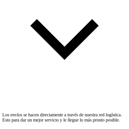
Los envíos se hacen directamente a través de nuestra red logística.
Esto para dar un mejor servicio y le llegue lo más pronto posible.