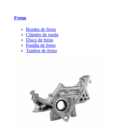
Freno
Bomba de freno
Cilindro de rueda
Disco de freno
Pastilla de freno
Tambor de freno