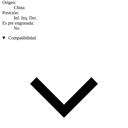
Origen:
China
Posición:
Inf. Izq. Der.
Es pre engrasada:
No
Compatibilidad