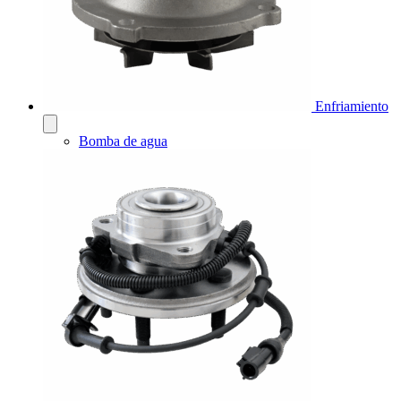
Enfriamiento
Bomba de agua