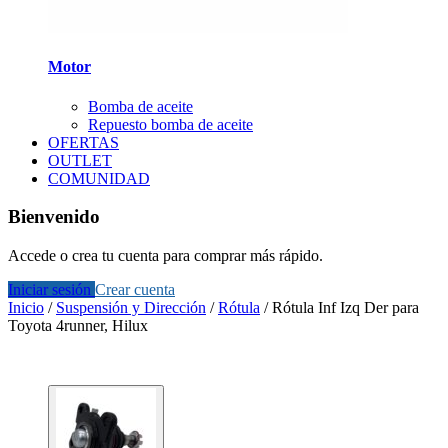
Motor
Bomba de aceite
Repuesto bomba de aceite
OFERTAS
OUTLET
COMUNIDAD
Bienvenido
Accede o crea tu cuenta para comprar más rápido.
Iniciar sesión
Crear cuenta
Inicio
/
Suspensión y Dirección
/
Rótula
/
Rótula Inf Izq Der para
Toyota 4runner, Hilux