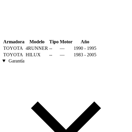
Armadora
Modelo
Tipo
Motor
Año
TOYOTA
4RUNNER
--
—
1990 - 1995
TOYOTA
HILUX
--
—
1983 - 2005
Garantía