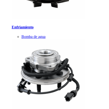
Enfriamiento
Bomba de agua