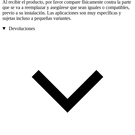
Al recibir el producto, por favor compare físicamente contra la parte
que se va a reemplazar y asegúrese que sean iguales o compatibles,
previo a su instalación. Las aplicaciones son muy específicas y
sujetas incluso a pequeñas variantes.
Devoluciones