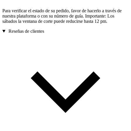
Para verificar el estado de su pedido, favor de hacerlo a través de
nuestra plataforma o con su número de guía. Importante: Los
sábados la ventana de corte puede reducirse hasta 12 pm.
Reseñas de clientes