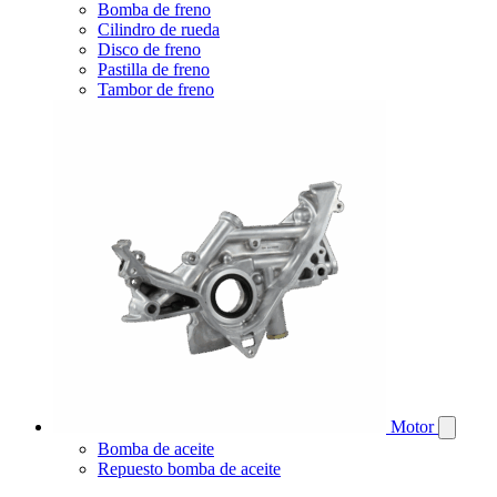
Bomba de freno
Cilindro de rueda
Disco de freno
Pastilla de freno
Tambor de freno
Motor
Bomba de aceite
Repuesto bomba de aceite