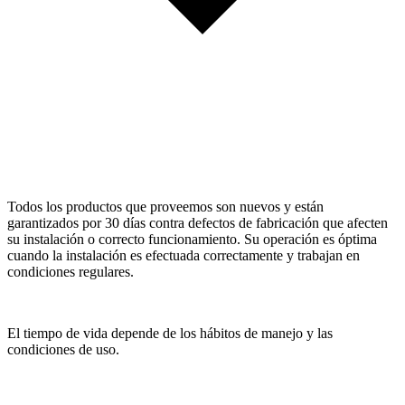
Todos los productos que proveemos son nuevos y están
garantizados por 30 días contra defectos de fabricación que afecten
su instalación o correcto funcionamiento. Su operación es óptima
cuando la instalación es efectuada correctamente y trabajan en
condiciones regulares.
El tiempo de vida depende de los hábitos de manejo y las
condiciones de uso.