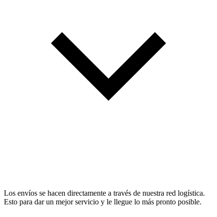
Los envíos se hacen directamente a través de nuestra red logística.
Esto para dar un mejor servicio y le llegue lo más pronto posible.