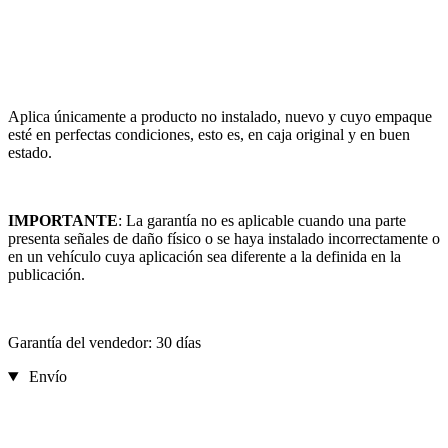
Aplica únicamente a producto no instalado, nuevo y cuyo empaque
esté en perfectas condiciones, esto es, en caja original y en buen
estado.
IMPORTANTE
: La garantía no es aplicable cuando una parte
presenta señales de daño físico o se haya instalado incorrectamente o
en un vehículo cuya aplicación sea diferente a la definida en la
publicación.
Garantía del vendedor: 30 días
Envío