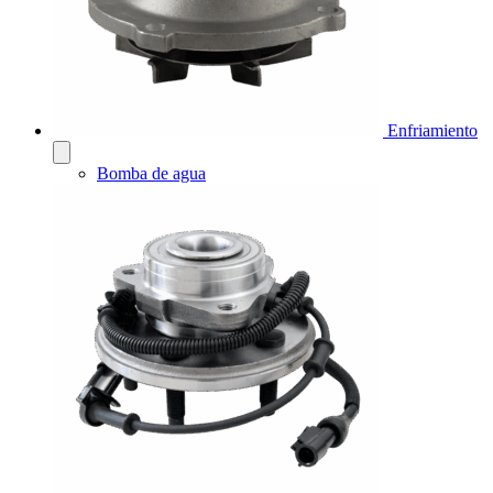
Enfriamiento
Bomba de agua