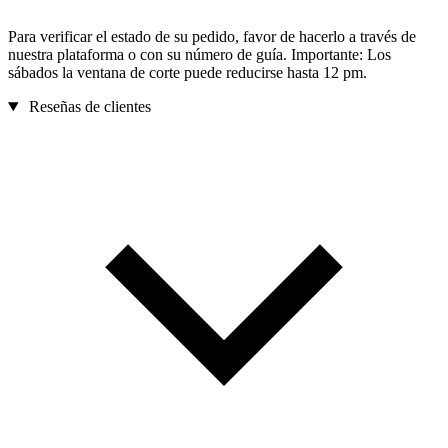
Para verificar el estado de su pedido, favor de hacerlo a través de
nuestra plataforma o con su número de guía. Importante: Los
sábados la ventana de corte puede reducirse hasta 12 pm.
Reseñas de clientes