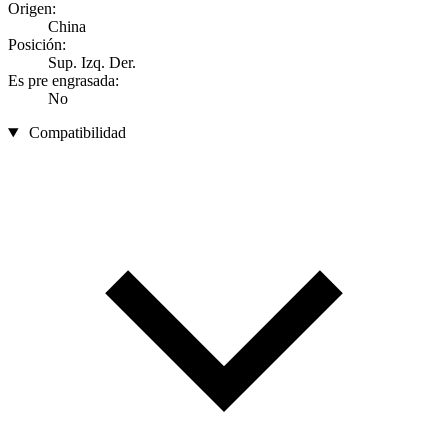
Origen:
China
Posición:
Sup. Izq. Der.
Es pre engrasada:
No
Compatibilidad