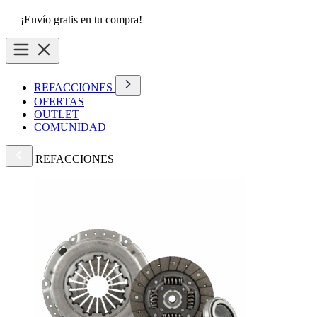
¡Envío gratis en tu compra!
REFACCIONES
OFERTAS
OUTLET
COMUNIDAD
REFACCIONES