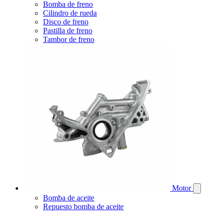
Bomba de freno
Cilindro de rueda
Disco de freno
Pastilla de freno
Tambor de freno
Motor
Bomba de aceite
Repuesto bomba de aceite