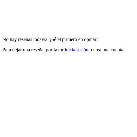
No hay reseñas todavía. ¡Sé el primero en opinar!
Para dejar una reseña, por favor
inicia sesión
o crea una cuenta.