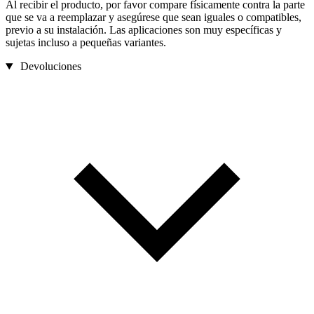
Al recibir el producto, por favor compare físicamente contra la parte
que se va a reemplazar y asegúrese que sean iguales o compatibles,
previo a su instalación. Las aplicaciones son muy específicas y
sujetas incluso a pequeñas variantes.
Devoluciones