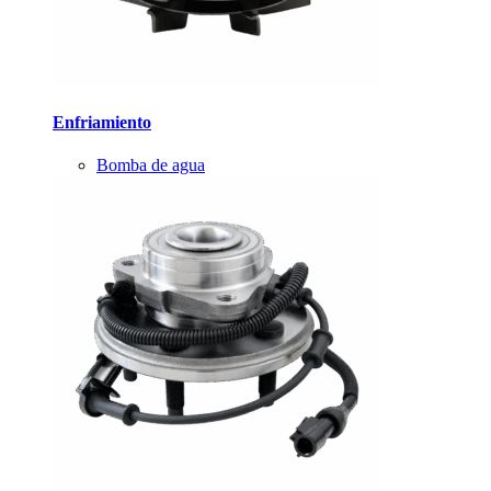
Enfriamiento
Bomba de agua