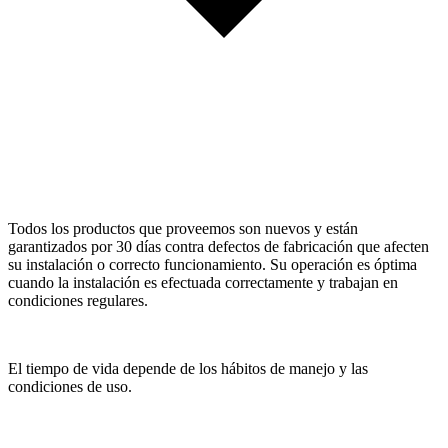
Todos los productos que proveemos son nuevos y están
garantizados por 30 días contra defectos de fabricación que afecten
su instalación o correcto funcionamiento. Su operación es óptima
cuando la instalación es efectuada correctamente y trabajan en
condiciones regulares.
El tiempo de vida depende de los hábitos de manejo y las
condiciones de uso.