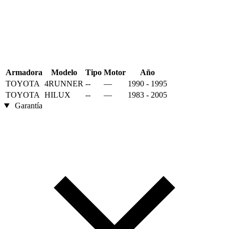
Armadora
Modelo
Tipo
Motor
Año
TOYOTA
4RUNNER
--
—
1990 - 1995
TOYOTA
HILUX
--
—
1983 - 2005
Garantía