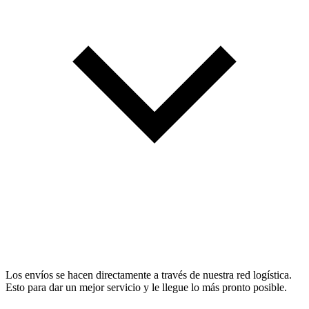
Los envíos se hacen directamente a través de nuestra red logística.
Esto para dar un mejor servicio y le llegue lo más pronto posible.