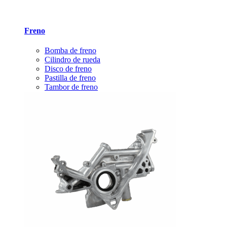
Freno
Bomba de freno
Cilindro de rueda
Disco de freno
Pastilla de freno
Tambor de freno