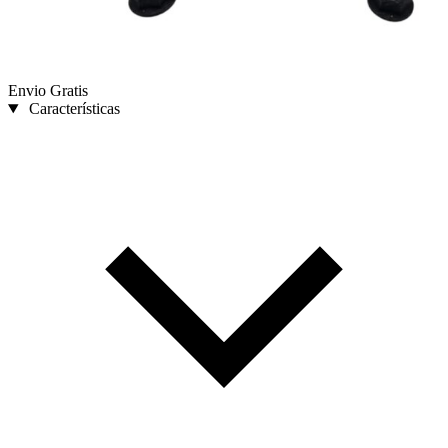
Envio Gratis
Características