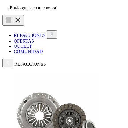
¡Envío gratis en tu compra!
REFACCIONES
OFERTAS
OUTLET
COMUNIDAD
REFACCIONES