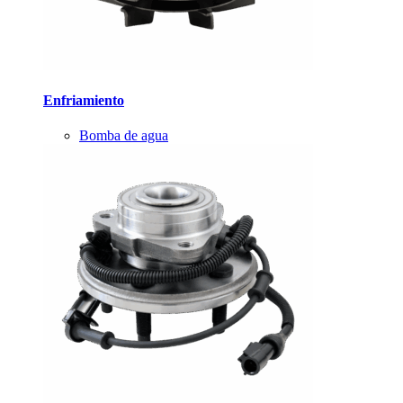
Enfriamiento
Bomba de agua