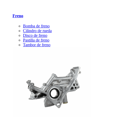
Freno
Bomba de freno
Cilindro de rueda
Disco de freno
Pastilla de freno
Tambor de freno