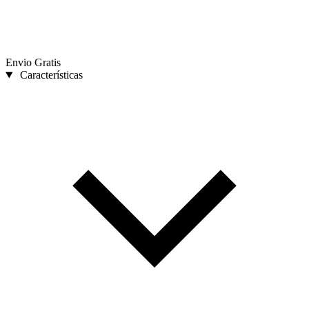
Envio Gratis
Características