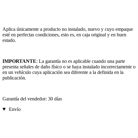
Aplica únicamente a producto no instalado, nuevo y cuyo empaque
esté en perfectas condiciones, esto es, en caja original y en buen
estado.
IMPORTANTE
: La garantía no es aplicable cuando una parte
presenta señales de daño físico o se haya instalado incorrectamente o
en un vehículo cuya aplicación sea diferente a la definida en la
publicación.
Garantía del vendedor: 30 días
Envío