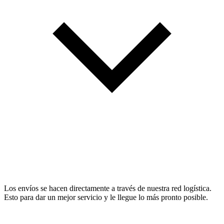
Los envíos se hacen directamente a través de nuestra red logística.
Esto para dar un mejor servicio y le llegue lo más pronto posible.