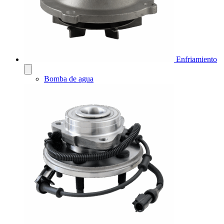
Enfriamiento
Bomba de agua