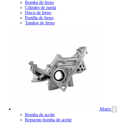
Bomba de freno
Cilindro de rueda
Disco de freno
Pastilla de freno
Tambor de freno
Motor
Bomba de aceite
Repuesto bomba de aceite